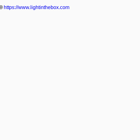
🌐
https://www.lightinthebox.com