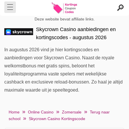
Deze website bevat affiliate links.
Skycrown Casino aanbiedingen en
kortingscodes - augustus 2026
In augustus 2026 vind je hier kortingscodes en
aanbiedingen voor Skycrown Casino. Naast de royale
welkomstbonus met gratis spins, beloont het
loyaliteitsprogramma vaste spelers met wekelijkse
cashback en exclusieve reload-bonussen. Zo haal je altijd
maximale waarde uit je speeltegoed.
Home
Online Casino
Zomersale
Terug naar
school
Skycrown Casino Kortingscode