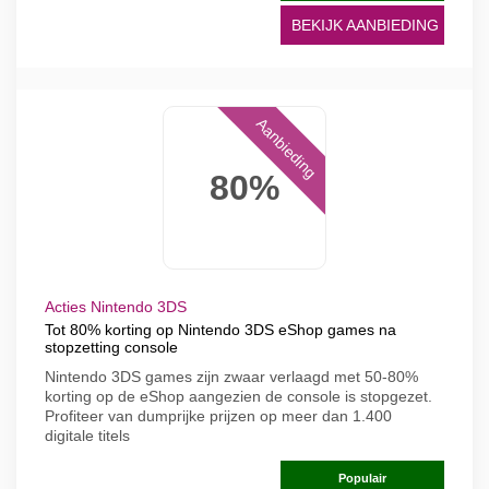
BEKIJK AANBIEDING
Aanbieding
80%
Acties Nintendo 3DS
Tot 80% korting op Nintendo 3DS eShop games na
stopzetting console
Nintendo 3DS games zijn zwaar verlaagd met 50-80%
korting op de eShop aangezien de console is stopgezet.
Profiteer van dumprijke prijzen op meer dan 1.400
digitale titels
Populair