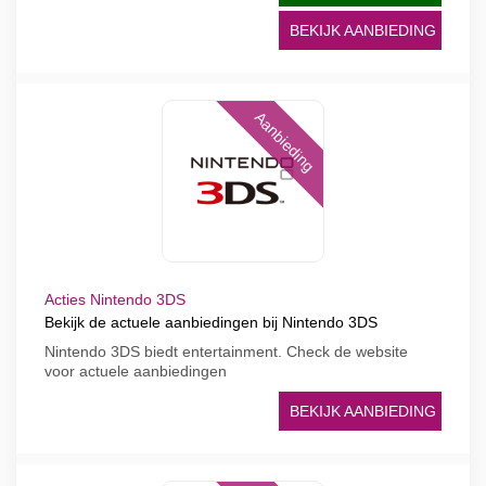
BEKIJK AANBIEDING
Aanbieding
Acties Nintendo 3DS
Bekijk de actuele aanbiedingen bij Nintendo 3DS
Nintendo 3DS biedt entertainment. Check de website
voor actuele aanbiedingen
BEKIJK AANBIEDING