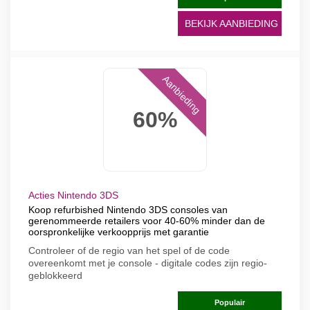
BEKIJK AANBIEDING
Aanbieding
60%
Acties Nintendo 3DS
Koop refurbished Nintendo 3DS consoles van
gerenommeerde retailers voor 40-60% minder dan de
oorspronkelijke verkoopprijs met garantie
Controleer of de regio van het spel of de code
overeenkomt met je console - digitale codes zijn regio-
geblokkeerd
Populair