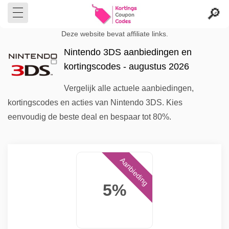
Deze website bevat affiliate links.
Nintendo 3DS aanbiedingen en
kortingscodes - augustus 2026
Vergelijk alle actuele aanbiedingen,
kortingscodes en acties van Nintendo 3DS. Kies
eenvoudig de beste deal en bespaar tot 80%.
Aanbieding
5%