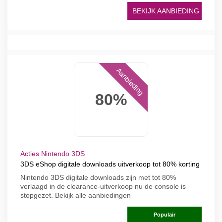
BEKIJK AANBIEDING
Aanbieding
80%
Acties Nintendo 3DS
3DS eShop digitale downloads uitverkoop tot 80% korting
Nintendo 3DS digitale downloads zijn met tot 80%
verlaagd in de clearance-uitverkoop nu de console is
stopgezet. Bekijk alle aanbiedingen
Populair