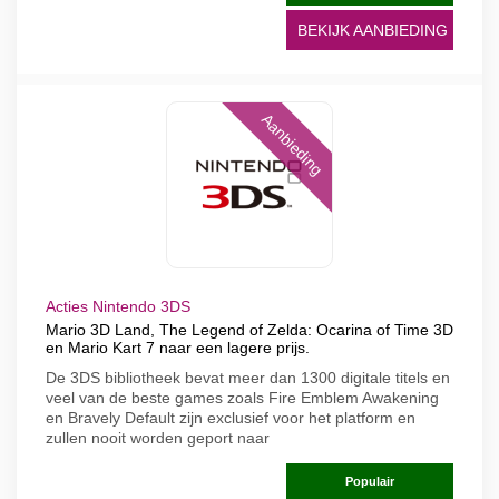
BEKIJK AANBIEDING
Aanbieding
Acties Nintendo 3DS
Mario 3D Land, The Legend of Zelda: Ocarina of Time 3D
en Mario Kart 7 naar een lagere prijs.
De 3DS bibliotheek bevat meer dan 1300 digitale titels en
veel van de beste games zoals Fire Emblem Awakening
en Bravely Default zijn exclusief voor het platform en
zullen nooit worden geport naar
Populair