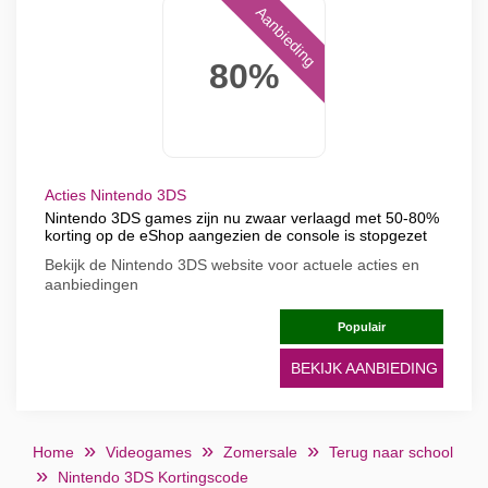
Aanbieding
80%
Acties Nintendo 3DS
Nintendo 3DS games zijn nu zwaar verlaagd met 50-80%
korting op de eShop aangezien de console is stopgezet
Bekijk de Nintendo 3DS website voor actuele acties en
aanbiedingen
Populair
BEKIJK AANBIEDING
Home
Videogames
Zomersale
Terug naar school
Nintendo 3DS Kortingscode