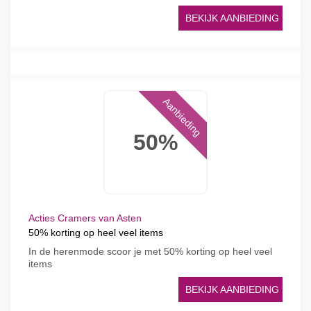
BEKIJK AANBIEDING
Aanbieding
50%
Acties Cramers van Asten
50% korting op heel veel items
In de herenmode scoor je met 50% korting op heel veel
items
BEKIJK AANBIEDING