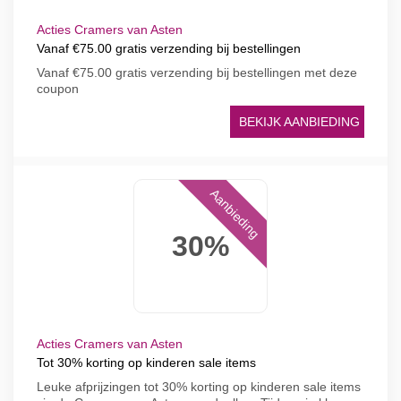
Acties Cramers van Asten
Vanaf €75.00 gratis verzending bij bestellingen
Vanaf €75.00 gratis verzending bij bestellingen met deze
coupon
BEKIJK AANBIEDING
Aanbieding
30%
Acties Cramers van Asten
Tot 30% korting op kinderen sale items
Leuke afprijzingen tot 30% korting op kinderen sale items