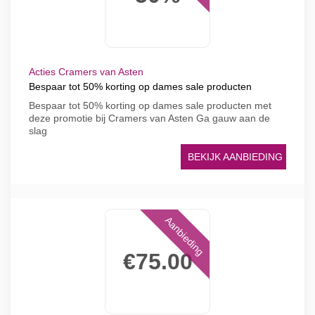
Acties Cramers van Asten
Bespaar tot 50% korting op dames sale producten
Bespaar tot 50% korting op dames sale producten met
deze promotie bij Cramers van Asten Ga gauw aan de
slag
BEKIJK AANBIEDING
Aanbieding
€75.00