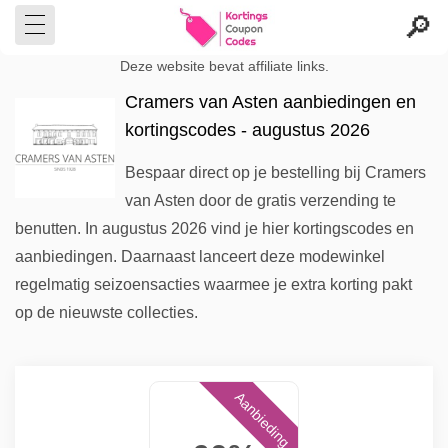
Deze website bevat affiliate links.
Cramers van Asten aanbiedingen en
kortingscodes - augustus 2026
Bespaar direct op je bestelling bij Cramers
van Asten door de gratis verzending te
benutten. In augustus 2026 vind je hier kortingscodes en
aanbiedingen. Daarnaast lanceert deze modewinkel
regelmatig seizoensacties waarmee je extra korting pakt
op de nieuwste collecties.
Aanbieding