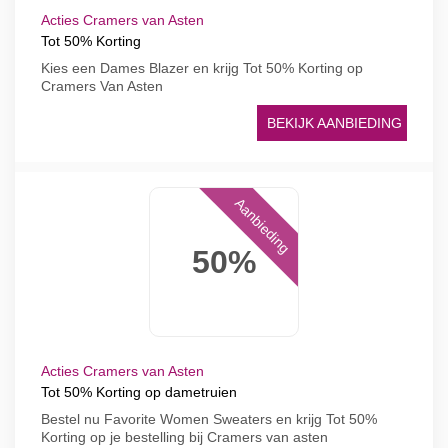
Acties Cramers van Asten
Tot 50% Korting
Kies een Dames Blazer en krijg Tot 50% Korting op
Cramers Van Asten
BEKIJK AANBIEDING
Aanbieding
50%
Acties Cramers van Asten
Tot 50% Korting op dametruien
Bestel nu Favorite Women Sweaters en krijg Tot 50%
Korting op je bestelling bij Cramers van asten