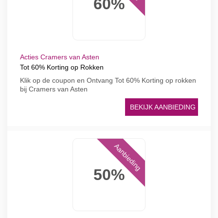
60%
Acties Cramers van Asten
Tot 60% Korting op Rokken
Klik op de coupon en Ontvang Tot 60% Korting op rokken
bij Cramers van Asten
BEKIJK AANBIEDING
Aanbieding
50%