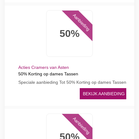
Aanbieding
50%
Acties Cramers van Asten
50% Korting op dames Tassen
Speciale aanbieding Tot 50% Korting op dames Tassen
BEKIJK AANBIEDING
Aanbieding
50%