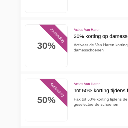
Aanbieding
Acties Van Haren
30% korting op damess
30%
Activeer de Van Haren kortin
damesschoenen
Aanbieding
Acties Van Haren
Tot 50% korting tijdens 
50%
Pak tot 50% korting tijdens de
geselecteerde schoenen