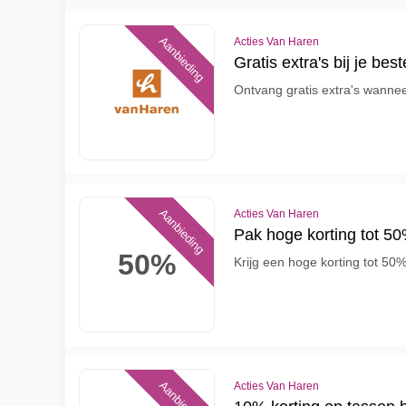
Aanbieding
Acties Van Haren
Gratis extra's bij je bes
Ontvang gratis extra's wanneer
Aanbieding
Acties Van Haren
Pak hoge korting tot 50
50%
Krijg een hoge korting tot 50
Aanbieding
Acties Van Haren