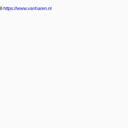
🌐
https://www.vanharen.nl