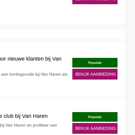
or nieuwe klanten bij Van
Populair
een kortingscode bij Van Haren als
BEKIJK AANBIEDING
e club bij Van Haren
Populair
bij Van Haren en profiteer van
BEKIJK AANBIEDING