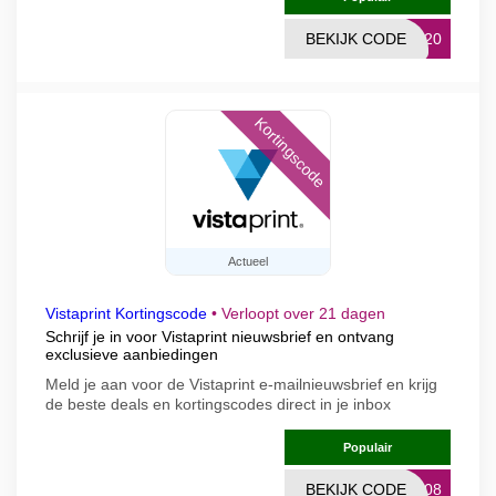
BEKIJK CODE
TO20
Kortingscode
Actueel
Vistaprint Kortingscode
•
Verloopt over 21 dagen
Schrijf je in voor Vistaprint nieuwsbrief en ontvang
exclusieve aanbiedingen
Meld je aan voor de Vistaprint e-mailnieuwsbrief en krijg
de beste deals en kortingscodes direct in je inbox
Populair
BEKIJK CODE
0908