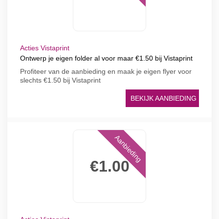
Acties Vistaprint
Ontwerp je eigen folder al voor maar €1.50 bij Vistaprint
Profiteer van de aanbieding en maak je eigen flyer voor
slechts €1.50 bij Vistaprint
BEKIJK AANBIEDING
Aanbieding
€1.00