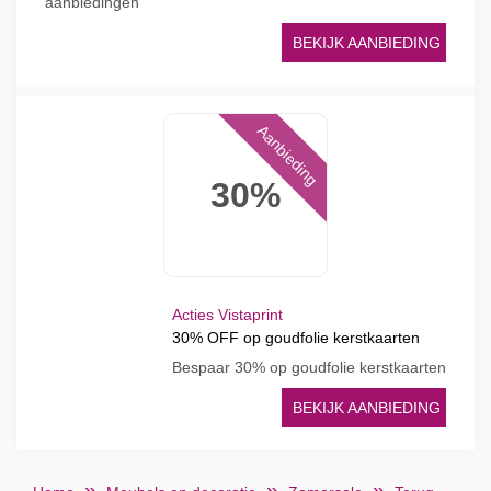
aanbiedingen
BEKIJK AANBIEDING
Aanbieding
30%
Acties Vistaprint
30% OFF op goudfolie kerstkaarten
Bespaar 30% op goudfolie kerstkaarten
BEKIJK AANBIEDING