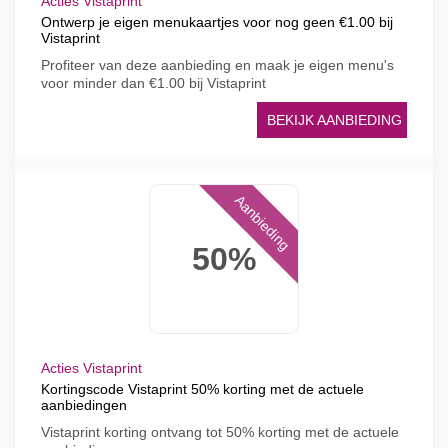
Acties Vistaprint
Ontwerp je eigen menukaartjes voor nog geen €1.00 bij
Vistaprint
Profiteer van deze aanbieding en maak je eigen menu's
voor minder dan €1.00 bij Vistaprint
BEKIJK AANBIEDING
Aanbieding
50%
Acties Vistaprint
Kortingscode Vistaprint 50% korting met de actuele
aanbiedingen
Vistaprint korting ontvang tot 50% korting met de actuele