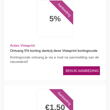
Aanbieding
5%
Acties Vistaprint
Ontvang 5% korting dankzij deze Vistaprint kortingscode
Kortingscode ontvang je via e mail na aanmelding van de
nieuwsbrief
BEKIJK AANBIEDING
Aanbieding
€1.50