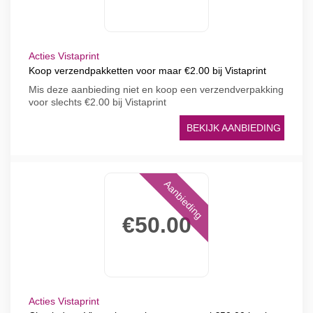
Acties Vistaprint
Koop verzendpakketten voor maar €2.00 bij Vistaprint
Mis deze aanbieding niet en koop een verzendverpakking
voor slechts €2.00 bij Vistaprint
BEKIJK AANBIEDING
Aanbieding
€50.00
Acties Vistaprint