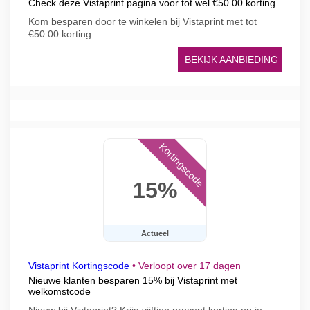
Check deze Vistaprint pagina voor tot wel €50.00 korting
Kom besparen door te winkelen bij Vistaprint met tot
€50.00 korting
BEKIJK AANBIEDING
Kortingscode
15%
Actueel
Vistaprint Kortingscode
•
Verloopt over 17 dagen
Nieuwe klanten besparen 15% bij Vistaprint met
welkomstcode