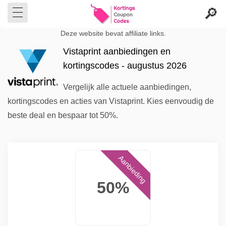
Deze website bevat affiliate links.
Vistaprint aanbiedingen en
kortingscodes - augustus 2026
Vergelijk alle actuele aanbiedingen,
kortingscodes en acties van Vistaprint. Kies eenvoudig de
beste deal en bespaar tot 50%.
Aanbieding
50%