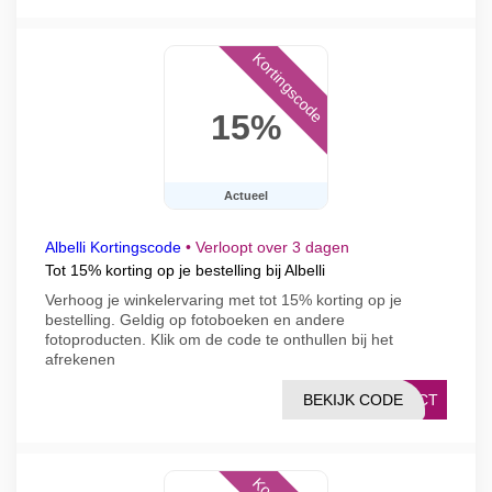
Kortingscode
15%
Actueel
Albelli Kortingscode
•
Verloopt over 3 dagen
Tot 15% korting op je bestelling bij Albelli
Verhoog je winkelervaring met tot 15% korting op je
bestelling. Geldig op fotoboeken en andere
fotoproducten. Klik om de code te onthullen bij het
afrekenen
BEKIJK CODE
DUCT