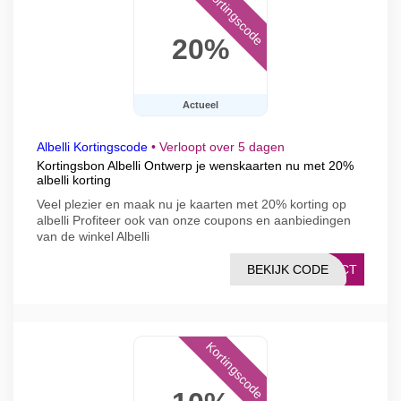
Kortingscode
20%
Actueel
Albelli Kortingscode
•
Verloopt over 5 dagen
Kortingsbon Albelli Ontwerp je wenskaarten nu met 20%
albelli korting
Veel plezier en maak nu je kaarten met 20% korting op
albelli Profiteer ook van onze coupons en aanbiedingen
van de winkel Albelli
BEKIJK CODE
DUCT
Kortingscode