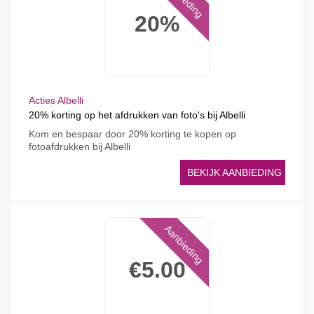
20%
Acties Albelli
20% korting op het afdrukken van foto's bij Albelli
Kom en bespaar door 20% korting te kopen op
fotoafdrukken bij Albelli
BEKIJK AANBIEDING
Aanbieding
€5.00