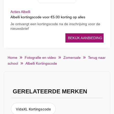
Acties Albelli
Albelli kortingscode voor €5.00 korting op alles
Je ontvangt een kortingscode na de inschrijving voor de
nieuwsbrief
BEKIJK AANBIEDING
Home
Fotografie en video
Zomersale
Terug naar
school
Albelli Kortingscode
GERELATEERDE MERKEN
VidaXL Kortingscode