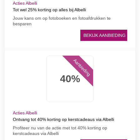
Acties Albelli
Tot wel 25% korting op alles bij Albelli
Jouw kans om op fotoboeken en fotoafdrukken te
besparen
BEKIJK AANBIEDING
Aanbieding
40%
Acties Albelli
Ontvang tot 40% korting op kerstcadeaus via Albelli
Profiteer nu van de actie met tot 40% korting op
kerstcadeaus via Albelli