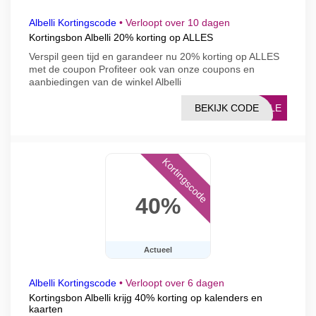
Albelli Kortingscode
•
Verloopt over 10 dagen
Kortingsbon Albelli 20% korting op ALLES
Verspil geen tijd en garandeer nu 20% korting op ALLES
met de coupon Profiteer ook van onze coupons en
aanbiedingen van de winkel Albelli
BEKIJK CODE
ALLE
Kortingscode
40%
Actueel
Albelli Kortingscode
•
Verloopt over 6 dagen
Kortingsbon Albelli krijg 40% korting op kalenders en
kaarten