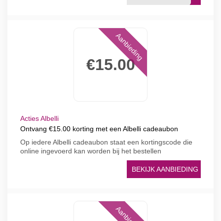
Aanbieding
€15.00
Acties Albelli
Ontvang €15.00 korting met een Albelli cadeaubon
Op iedere Albelli cadeaubon staat een kortingscode die
online ingevoerd kan worden bij het bestellen
BEKIJK AANBIEDING
Aanbieding