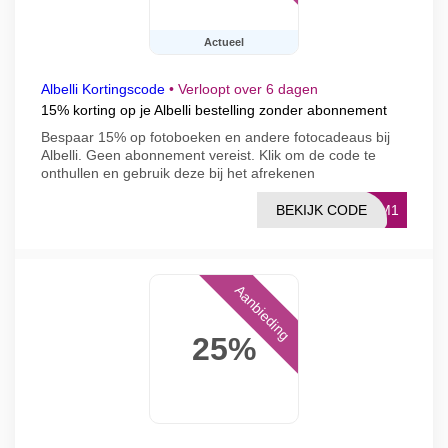
Actueel
Albelli Kortingscode
•
Verloopt over 6 dagen
15% korting op je Albelli bestelling zonder abonnement
Bespaar 15% op fotoboeken en andere fotocadeaus bij
Albelli. Geen abonnement vereist. Klik om de code te
onthullen en gebruik deze bij het afrekenen
BEKIJK CODE
KOM1
Aanbieding
25%