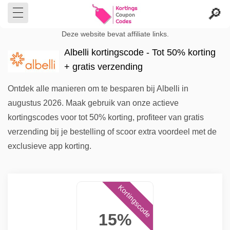
Deze website bevat affiliate links.
Albelli kortingscode - Tot 50% korting
+ gratis verzending
Ontdek alle manieren om te besparen bij Albelli in
augustus 2026. Maak gebruik van onze actieve
kortingscodes voor tot 50% korting, profiteer van gratis
verzending bij je bestelling of scoor extra voordeel met de
exclusieve app korting.
Kortingscode
15%