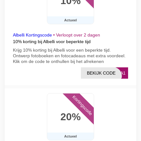
10%
Actueel
Albelli Kortingscode
•
Verloopt over 2 dagen
10% korting bij Albelli voor beperkte tijd
Krijg 10% korting bij Albelli voor een beperkte tijd.
Ontwerp fotoboeken en fotocadeaus met extra voordeel.
Klik om de code te onthullen bij het afrekenen
BEKIJK CODE
A6A1
Kortingscode
20%
Actueel