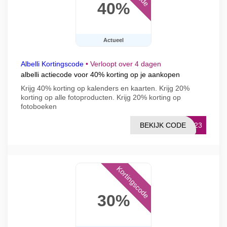
40%
Actueel
Albelli Kortingscode
•
Verloopt over 4 dagen
albelli actiecode voor 40% korting op je aankopen
Krijg 40% korting op kalenders en kaarten. Krijg 20%
korting op alle fotoproducten. Krijg 20% korting op
fotoboeken
BEKIJK CODE
CT23
Kortingscode
30%