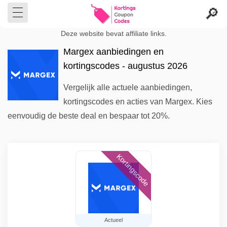
Deze website bevat affiliate links.
Margex aanbiedingen en
kortingscodes - augustus 2026
Vergelijk alle actuele aanbiedingen,
kortingscodes en acties van Margex. Kies
eenvoudig de beste deal en bespaar tot 20%.
Kortingscode
Actueel