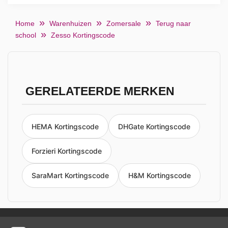
Home
Warenhuizen
Zomersale
Terug naar
school
Zesso Kortingscode
GERELATEERDE MERKEN
HEMA Kortingscode
DHGate Kortingscode
Forzieri Kortingscode
SaraMart Kortingscode
H&M Kortingscode