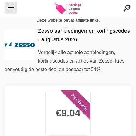
Deze website bevat affiliate links.
Zesso aanbiedingen en kortingscodes
- augustus 2026
Vergelijk alle actuele aanbiedingen,
kortingscodes en acties van Zesso. Kies
eenvoudig de beste deal en bespaar tot 54%.
Aanbieding
€9.04