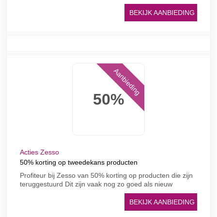
BEKIJK AANBIEDING
Aanbieding
50%
Acties Zesso
50% korting op tweedekans producten
Profiteur bij Zesso van 50% korting op producten die zijn
teruggestuurd Dit zijn vaak nog zo goed als nieuw
BEKIJK AANBIEDING