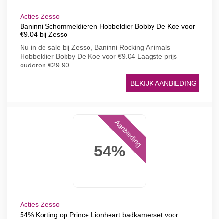
Acties Zesso
Baninni Schommeldieren Hobbeldier Bobby De Koe voor
€9.04 bij Zesso
Nu in de sale bij Zesso, Baninni Rocking Animals
Hobbeldier Bobby De Koe voor €9.04 Laagste prijs
ouderen €29.90
BEKIJK AANBIEDING
Aanbieding
54%
Acties Zesso
54% Korting op Prince Lionheart badkamerset voor