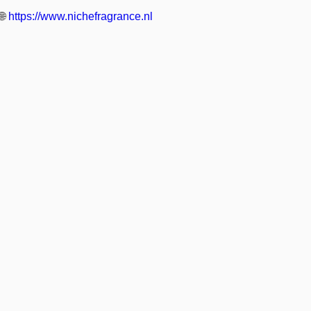
🌐
https://www.nichefragrance.nl