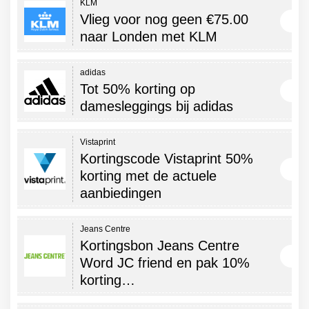
KLM
Vlieg voor nog geen €75.00
naar Londen met KLM
adidas
Tot 50% korting op
damesleggings bij adidas
Vistaprint
Kortingscode Vistaprint 50%
korting met de actuele
aanbiedingen
Jeans Centre
Kortingsbon Jeans Centre
Word JC friend en pak 10%
korting…