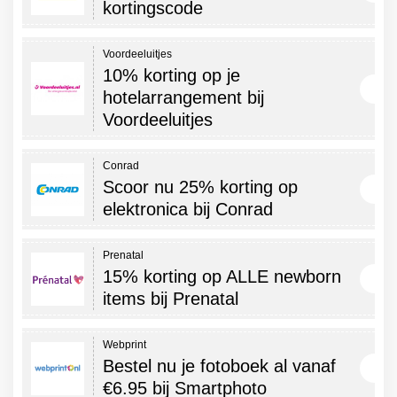
kortingscode
Voordeeluitjes
10% korting op je
hotelarrangement bij
Voordeeluitjes
Conrad
Scoor nu 25% korting op
elektronica bij Conrad
Prenatal
15% korting op ALLE newborn
items bij Prenatal
Webprint
Bestel nu je fotoboek al vanaf
€6.95 bij Smartphoto