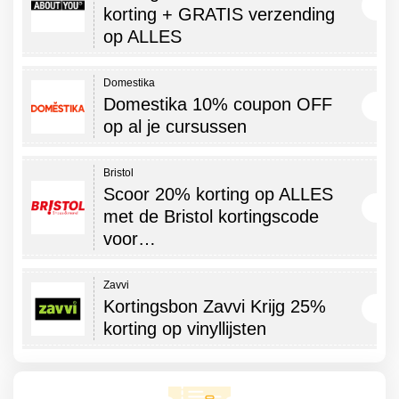
korting + GRATIS verzending
op ALLES
Domestika
Domestika 10% coupon OFF
op al je cursussen
Bristol
Scoor 20% korting op ALLES
met de Bristol kortingscode
voor…
Zavvi
Kortingsbon Zavvi Krijg 25%
korting op vinyllijsten