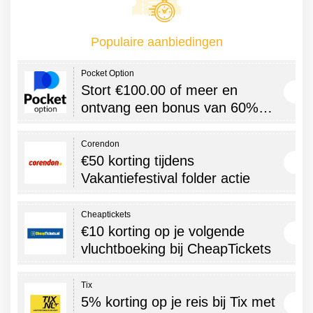
Populaire aanbiedingen
Pocket Option
Stort €100.00 of meer en
ontvang een bonus van 60%…
Corendon
€50 korting tijdens
Vakantiefestival folder actie
Cheaptickets
€10 korting op je volgende
vluchtboeking bij CheapTickets
Tix
5% korting op je reis bij Tix met