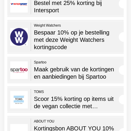
Bestel met 25% korting bij
Intersport
Weight Watchers
Bespaar 10% op je bestelling
met deze Weight Watchers
kortingscode
Spartoo
Maak gebruik van de kortingen
en aanbiedingen bij Spartoo
TOMS
Scoor 15% korting op items uit
de vegan collectie met…
ABOUT YOU
Kortingsbon ABOUT YOU 10%