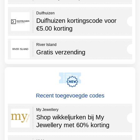
Duifhuizen
Duifhuizen kortingscode voor
€5.00 korting
River Island
Gratis verzending
Recent toegevoegde codes
My Jewellery
Shop wikkeljurken bij My
Jewellery met 60% korting