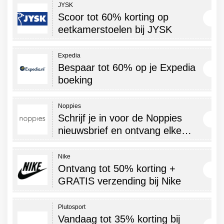
JYSK
Scoor tot 60% korting op
eetkamerstoelen bij JYSK
Expedia
Bespaar tot 60% op je Expedia
boeking
Noppies
Schrijf je in voor de Noppies
nieuwsbrief en ontvang elke…
Nike
Ontvang tot 50% korting +
GRATIS verzending bij Nike
Plutosport
Vandaag tot 35% korting bij