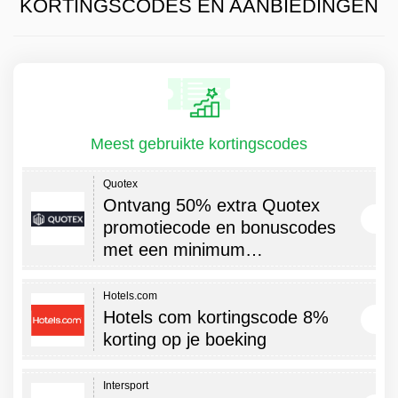
KORTINGSCODES EN AANBIEDINGEN
Meest gebruikte kortingscodes
Quotex
Ontvang 50% extra Quotex
promotiecode en bonuscodes
met een minimum…
Hotels.com
Hotels com kortingscode 8%
korting op je boeking
Intersport