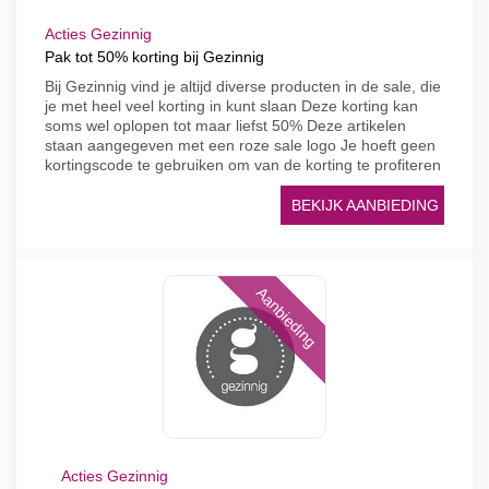
Acties Gezinnig
Pak tot 50% korting bij Gezinnig
Bij Gezinnig vind je altijd diverse producten in de sale, die
je met heel veel korting in kunt slaan Deze korting kan
soms wel oplopen tot maar liefst 50% Deze artikelen
staan aangegeven met een roze sale logo Je hoeft geen
kortingscode te gebruiken om van de korting te profiteren
BEKIJK AANBIEDING
Aanbieding
Acties Gezinnig