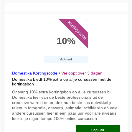
Kortingscode
10%
Actueel
Domestika Kortingscode
•
Verloopt over 3 dagen
Domestika biedt 10% extra op al je cursussen met de
kortingsbon
Ontvang 10% extra kortingsbon op al je cursussen bij
Domestika leer van de beste professionals uit de
creatieve wereld en ontdek hun beste tips ontwikkel je
talent in fotografie, ontwerp, animatie, schilderen en vele
andere cursussen leer in een paar uur voor alle niveaus,
leer in je eigen tempo 100% online cursussen
Populair