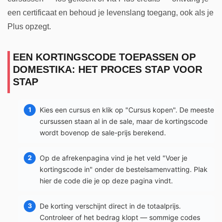
een certificaat en behoud je levenslang toegang, ook als je
Plus opzegt.
EEN KORTINGSCODE TOEPASSEN OP
DOMESTIKA: HET PROCES STAP VOOR
STAP
Kies een cursus en klik op "Cursus kopen". De meeste
cursussen staan al in de sale, maar de kortingscode
wordt bovenop de sale-prijs berekend.
Op de afrekenpagina vind je het veld "Voer je
kortingscode in" onder de bestelsamenvatting. Plak
hier de code die je op deze pagina vindt.
De korting verschijnt direct in de totaalprijs.
Controleer of het bedrag klopt — sommige codes