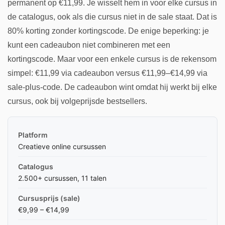
permanent op €11,99. Je wisselt hem in voor elke cursus in
de catalogus, ook als die cursus niet in de sale staat. Dat is
80% korting zonder kortingscode. De enige beperking: je
kunt een cadeaubon niet combineren met een
kortingscode. Maar voor een enkele cursus is de rekensom
simpel: €11,99 via cadeaubon versus €11,99–€14,99 via
sale-plus-code. De cadeaubon wint omdat hij werkt bij elke
cursus, ook bij volgeprijsde bestsellers.
Platform
Creatieve online cursussen
Catalogus
2.500+ cursussen, 11 talen
Cursusprijs (sale)
€9,99 – €14,99