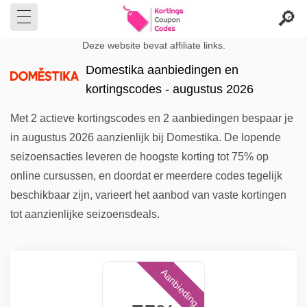
Deze website bevat affiliate links.
Domestika aanbiedingen en
kortingscodes - augustus 2026
Met 2 actieve kortingscodes en 2 aanbiedingen bespaar je
in augustus 2026 aanzienlijk bij Domestika. De lopende
seizoensacties leveren de hoogste korting tot 75% op
online cursussen, en doordat er meerdere codes tegelijk
beschikbaar zijn, varieert het aanbod van vaste kortingen
tot aanzienlijke seizoensdeals.
Aanbieding