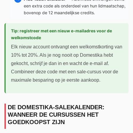
een extra code als onderdeel van hun lidmaatschap,
bovenop de 12 maandelijkse credits.
Tip: registreer met een nieuw e-mailadres voor de
welkomstcode
Elk nieuw account ontvangt een welkomstkorting van
10% tot 20%. Als je nog nooit op Domestika hebt
gekocht, schrijf je dan in en wacht de e-mail af.
Combineer deze code met een sale-cursus voor de
maximale besparing op je eerste aankoop.
DE DOMESTIKA-SALEKALENDER:
WANNEER DE CURSUSSEN HET
GOEDKOOPST ZIJN