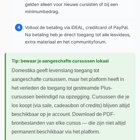
gelden alleen voor nieuwe cursisten of bij een
minimumbedrag.
Voltooi de betaling via iDEAL, creditcard of PayPal.
Na betaling heb je direct toegang tot alle lesvideos,
extra materiaal en het communityforum.
Tip: bewaar je aangeschafte cursussen lokaal
Domestika geeft levenslang toegang tot
aangeschafte cursussen, maar het platform heeft in
het verleden de toegang tot gestreamde Plus-
cursussen beëindigd na opzegging. Cursussen die je
los koopt (via sale, cadeaubon of credits) blijven altijd
beschikbaar op je account. Download de PDF-
bronbestanden van elke cursus — die zijn niet altijd
permanent beschikbaar via het platform.