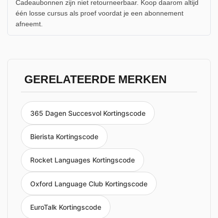
Cadeaubonnen zijn niet retourneerbaar. Koop daarom altijd
één losse cursus als proef voordat je een abonnement
afneemt.
GERELATEERDE MERKEN
365 Dagen Succesvol Kortingscode
Bierista Kortingscode
Rocket Languages Kortingscode
Oxford Language Club Kortingscode
EuroTalk Kortingscode