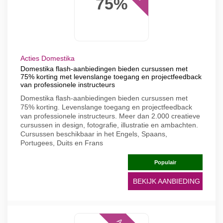
75%
Acties Domestika
Domestika flash-aanbiedingen bieden cursussen met
75% korting met levenslange toegang en projectfeedback
van professionele instructeurs
Domestika flash-aanbiedingen bieden cursussen met
75% korting. Levenslange toegang en projectfeedback
van professionele instructeurs. Meer dan 2.000 creatieve
cursussen in design, fotografie, illustratie en ambachten.
Cursussen beschikbaar in het Engels, Spaans,
Portugees, Duits en Frans
Populair
BEKIJK AANBIEDING