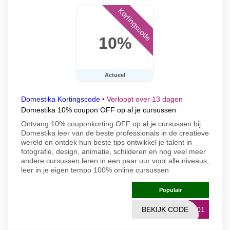
Kortingscode
10%
Actueel
Domestika Kortingscode
•
Verloopt over 13 dagen
Domestika 10% coupon OFF op al je cursussen
Ontvang 10% couponkorting OFF op al je cursussen bij
Domestika leer van de beste professionals in de creatieve
wereld en ontdek hun beste tips ontwikkel je talent in
fotografie, design, animatie, schilderen en nog veel meer
andere cursussen leren in een paar uur voor alle niveaus,
leer in je eigen tempo 100% online cursussen
Populair
BEKIJK CODE
1001