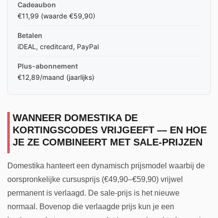
Cadeaubon
€11,99 (waarde €59,90)
Betalen
iDEAL, creditcard, PayPal
Plus-abonnement
€12,89/maand (jaarlijks)
WANNEER DOMESTIKA DE
KORTINGSCODES VRIJGEEFT — EN HOE
JE ZE COMBINEERT MET SALE-PRIJZEN
Domestika hanteert een dynamisch prijsmodel waarbij de
oorspronkelijke cursusprijs (€49,90–€59,90) vrijwel
permanent is verlaagd. De sale-prijs is het nieuwe
normaal. Bovenop die verlaagde prijs kun je een