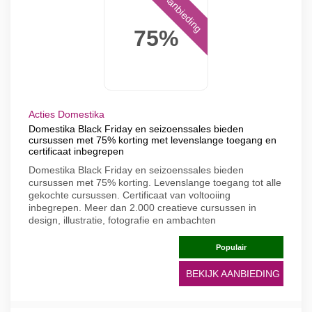
Aanbieding
75%
Acties Domestika
Domestika Black Friday en seizoenssales bieden
cursussen met 75% korting met levenslange toegang en
certificaat inbegrepen
Domestika Black Friday en seizoenssales bieden
cursussen met 75% korting. Levenslange toegang tot alle
gekochte cursussen. Certificaat van voltooiing
inbegrepen. Meer dan 2.000 creatieve cursussen in
design, illustratie, fotografie en ambachten
Populair
BEKIJK AANBIEDING