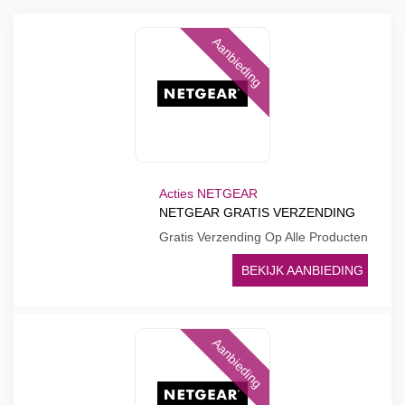
Aanbieding
Acties NETGEAR
NETGEAR GRATIS VERZENDING
Gratis Verzending Op Alle Producten
BEKIJK AANBIEDING
Aanbieding