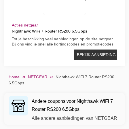
Acties netgear
Nighthawk WiFi 7 Router RS200 6.5Gbps
Tot je beschikking veel aanbiedingen op de site netgear.
Bij ons vind je snel alle kortingscodes en promotiecodes
BEKIJK AANBIEDING
Home
NETGEAR
Nighthawk WiFi 7 Router RS200
6.5Gbps
Andere coupons voor Nighthawk WiFi 7
Router RS200 6.5Gbps
Alle andere aanbiedingen van NETGEAR