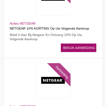
Acties NETGEAR
NETGEAR 10% KORTING Op Uw Volgende Aankoop
Meld U Aan Bij Netgear En Ontvang 10% Op Uw
Volgende Aankoop
BEKIJK AANBIEDING
Aanbieding