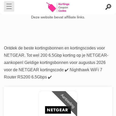
Deze website bevat affiliate links.
Ontdek de beste kortingsbonnen en kortingscodes voor
NETGEAR. Tot wel 200 6.5Gbp korting op je NETGEAR-
aankopen! Geldige kortingsbonnen voor augustus 2026
voor de NETGEAR kortingscode ✔️ Nighthawk WiFi 7
Router RS200 6.5Gbps ✔️
Aanbieding