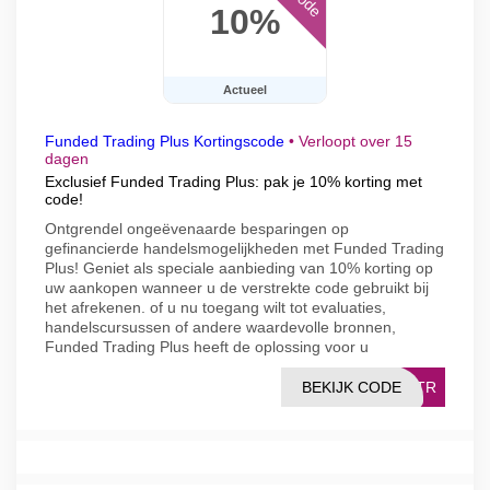
10%
Actueel
Funded Trading Plus Kortingscode
•
Verloopt over 15
dagen
Exclusief Funded Trading Plus: pak je 10% korting met
code!
Ontgrendel ongeëvenaarde besparingen op
gefinancierde handelsmogelijkheden met Funded Trading
Plus! Geniet als speciale aanbieding van 10% korting op
uw aankopen wanneer u de verstrekte code gebruikt bij
het afrekenen. of u nu toegang wilt tot evaluaties,
handelscursussen of andere waardevolle bronnen,
Funded Trading Plus heeft de oplossing voor u
BEKIJK CODE
FTR