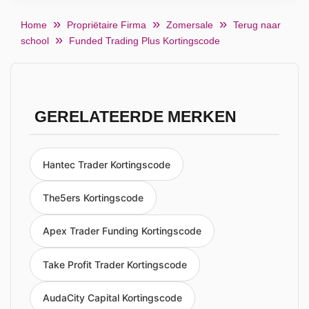
Home
Propriëtaire Firma
Zomersale
Terug naar
school
Funded Trading Plus Kortingscode
GERELATEERDE MERKEN
Hantec Trader Kortingscode
The5ers Kortingscode
Apex Trader Funding Kortingscode
Take Profit Trader Kortingscode
AudaCity Capital Kortingscode