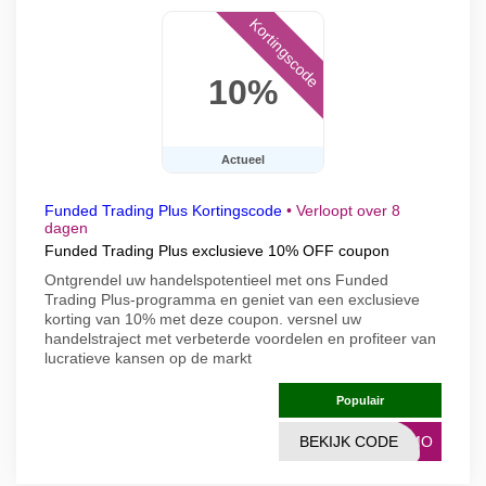
Kortingscode
10%
Actueel
Funded Trading Plus Kortingscode
•
Verloopt over 8
dagen
Funded Trading Plus exclusieve 10% OFF coupon
Ontgrendel uw handelspotentieel met ons Funded
Trading Plus-programma en geniet van een exclusieve
korting van 10% met deze coupon. versnel uw
handelstraject met verbeterde voordelen en profiteer van
lucratieve kansen op de markt
Populair
BEKIJK CODE
ROMO