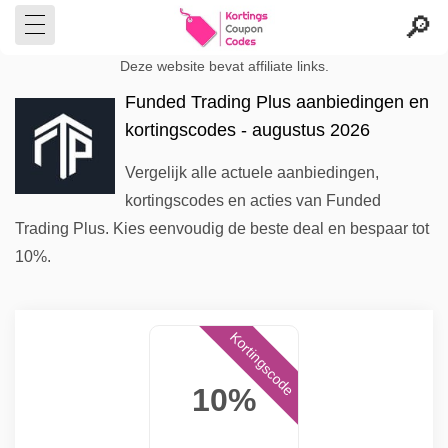
Deze website bevat affiliate links.
Funded Trading Plus aanbiedingen en
kortingscodes - augustus 2026
Vergelijk alle actuele aanbiedingen,
kortingscodes en acties van Funded
Trading Plus. Kies eenvoudig de beste deal en bespaar tot
10%.
Kortingscode
10%