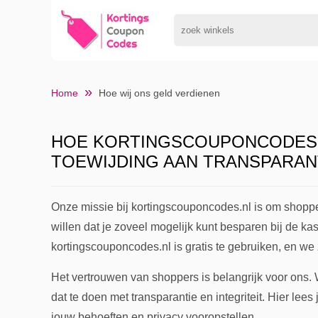
Home
Hoe wij ons geld verdienen
HOE KORTINGSCOUPONCODES.N
TOEWIJDING AAN TRANSPARA
Onze missie bij kortingscouponcodes.nl is om shoppe
willen dat je zoveel mogelijk kunt besparen bij de ka
kortingscouponcodes.nl is gratis te gebruiken, en we
Het vertrouwen van shoppers is belangrijk voor ons. 
dat te doen met transparantie en integriteit. Hier lee
jouw behoeften en privacy vooropstellen.