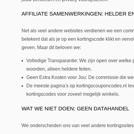
AFFILIATE SAMENWERKINGEN: HELDER EN
Net als veel andere websites verdienen we een commi
betekent dat als je op een kortingscode klikt en verv
geven. Maar dit beloven we:
Volledige Transparantie:
We zijn open over welke 
woorden, alleen heldere feiten.
Geen Extra Kosten voor Jou:
De commissie die we 
De meeste pagina's op kortingscouponcodes.nl lev
kortingscodes voor zoveel mogelijk winkels.
WAT WE NIET DOEN: GEEN DATAHANDEL
We onderscheiden ons van veel andere kortingssites 