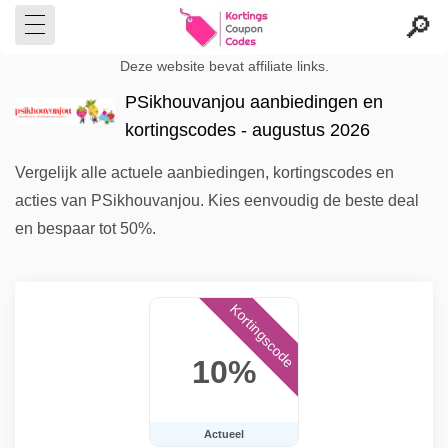
Deze website bevat affiliate links.
PSikhouvanjou aanbiedingen en
kortingscodes - augustus 2026
Vergelijk alle actuele aanbiedingen, kortingscodes en
acties van PSikhouvanjou. Kies eenvoudig de beste deal
en bespaar tot 50%.
Kortingscode
10%
Actueel