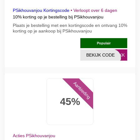
PSikhouvanjou Kortingscode
•
Verloopt over 6 dagen
10% korting op je bestelling bij PSikhouvanjou
Plaats je bestelling met een kortingscode en ontvang 10%
korting op je aankoop bij PSikhouvanjou
Populair
BEKIJK CODE
V9KK
Aanbieding
45%
Acties PSikhouvanjou