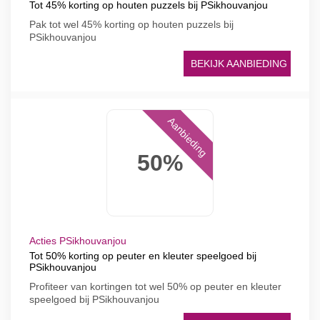
Tot 45% korting op houten puzzels bij PSikhouvanjou
Pak tot wel 45% korting op houten puzzels bij
PSikhouvanjou
BEKIJK AANBIEDING
Aanbieding
50%
Acties PSikhouvanjou
Tot 50% korting op peuter en kleuter speelgoed bij
PSikhouvanjou
Profiteer van kortingen tot wel 50% op peuter en kleuter
speelgoed bij PSikhouvanjou