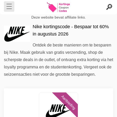
Deze website bevat affiliate links.
Nike kortingscode - Bespaar tot 60%
in augustus 2026
Ontdek de beste manieren om te besparen
bij Nike. Maak gebruik van gratis verzending, shop de
scherpste deals in de outlet, of ontvang extra korting via het
loyalty programma en de studentenkorting. Vergeet ook de
seizoensacties niet voor de grootste besparingen.
Aanbieding