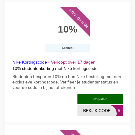
Kortingscode
10%
Actueel
Nike Kortingscode
•
Verloopt over 17 dagen
10% studentenkorting met Nike kortingscode
Studenten besparen 10% op hun Nike bestelling met een
exclusieve kortingscode. Verifieer je studentenstatus en
voer de code in bij het afrekenen
Populair
BEKIJK CODE
ALL5