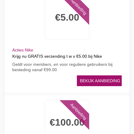
Aanbieding
€5.00
Acties Nike
Krijg nu GRATIS verzending t w v €5.00 bij Nike
Geldt voor members, en voor reguliere gebruikers bij
besteding vanaf €99.00
BEKIJK AANBIEDING
Aanbieding
€100.00