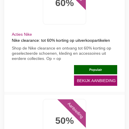
60%
Acties Nike
Nike clearance: tot 60% korting op uitverkoopartikelen
Shop de Nike clearance en ontvang tot 60% korting op
geselecteerde schoenen, kleding en accessoires uit
eerdere collecties. Op = op
Populair
BEKIJK AANBIEDING
Aanbieding
50%