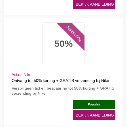
BEKIJK AANBIEDING
Aanbieding
50%
Acties Nike
Ontvang tot 50% korting + GRATIS verzending bij Nike
Verspil geen tijd en bespaar nu tot 50% korting + GRATIS
verzending bij Nike
Populair
BEKIJK AANBIEDING