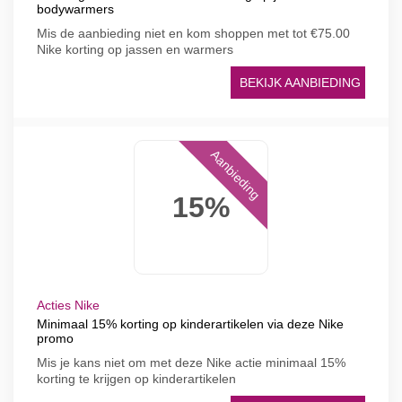
bodywarmers
Mis de aanbieding niet en kom shoppen met tot €75.00
Nike korting op jassen en warmers
BEKIJK AANBIEDING
Aanbieding
15%
Acties Nike
Minimaal 15% korting op kinderartikelen via deze Nike
promo
Mis je kans niet om met deze Nike actie minimaal 15%
korting te krijgen op kinderartikelen