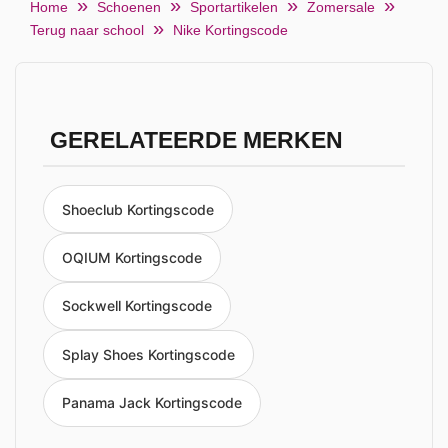
Home
Schoenen
Sportartikelen
Zomersale
Terug naar school
Nike Kortingscode
GERELATEERDE MERKEN
Shoeclub Kortingscode
OQIUM Kortingscode
Sockwell Kortingscode
Splay Shoes Kortingscode
Panama Jack Kortingscode