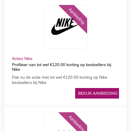
Aanbieding
Acties Nike
Profiteer van tot wel €120.00 korting op bestsellers bij
Nike
Pak nu de actie met tot wel €120.00 korting op Nike
bestsellers bij Nike
BEKIJK AANBIEDING
Aanbieding