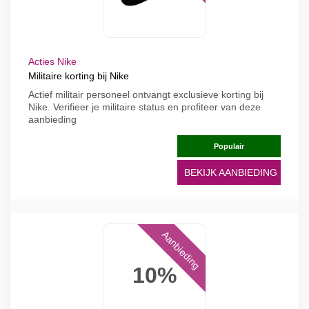
Acties Nike
Militaire korting bij Nike
Actief militair personeel ontvangt exclusieve korting bij
Nike. Verifieer je militaire status en profiteer van deze
aanbieding
Populair
BEKIJK AANBIEDING
Aanbieding
10%