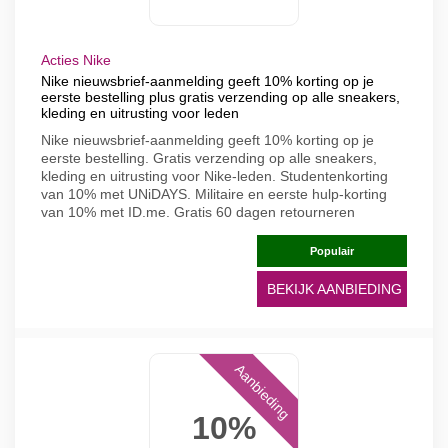
Acties Nike
Nike nieuwsbrief-aanmelding geeft 10% korting op je
eerste bestelling plus gratis verzending op alle sneakers,
kleding en uitrusting voor leden
Nike nieuwsbrief-aanmelding geeft 10% korting op je
eerste bestelling. Gratis verzending op alle sneakers,
kleding en uitrusting voor Nike-leden. Studentenkorting
van 10% met UNiDAYS. Militaire en eerste hulp-korting
van 10% met ID.me. Gratis 60 dagen retourneren
Populair
BEKIJK AANBIEDING
Aanbieding
10%