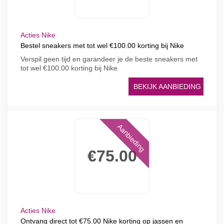
Acties Nike
Bestel sneakers met tot wel €100.00 korting bij Nike
Verspil geen tijd en garandeer je de beste sneakers met
tot wel €100.00 korting bij Nike
BEKIJK AANBIEDING
Aanbieding
€75.00
Acties Nike
Ontvang direct tot €75.00 Nike korting op jassen en