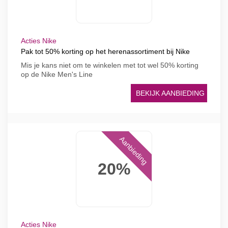
Acties Nike
Pak tot 50% korting op het herenassortiment bij Nike
Mis je kans niet om te winkelen met tot wel 50% korting
op de Nike Men's Line
BEKIJK AANBIEDING
Aanbieding
20%
Acties Nike