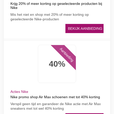
Krijg 20% ​​of meer korting op geselecteerde producten bij
Nike
Mis het niet en shop met 20% of meer korting op
geselecteerde Nike-producten
BEKIJK AANBIEDING
Aanbieding
40%
Acties Nike
Nike promo shop Air Max schoenen met tot 40% korting
Verspil geen tijd en garandeer de Nike actie met Air Max
sneakers met tot wel 40% korting