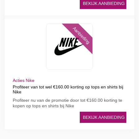
BEKIJK AANBIEDING
Aanbieding
Acties Nike
Profiteer van tot wel €160.00 korting op tops en shirts bij
Nike
Profiteer nu van de promotie door tot €160.00 korting te
kopen op tops en shirts bij Nike
BEKIJK AANBIEDING