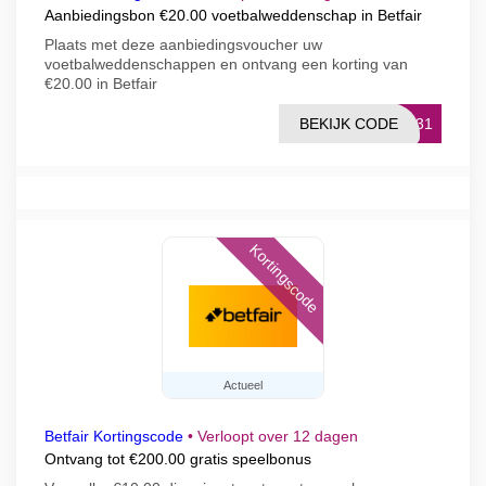
Aanbiedingsbon €20.00 voetbalweddenschap in Betfair
Plaats met deze aanbiedingsvoucher uw
voetbalweddenschappen en ontvang een korting van
€20.00 in Betfair
BEKIJK CODE
L231
Kortingscode
Actueel
Betfair Kortingscode
•
Verloopt over 12 dagen
Ontvang tot €200.00 gratis speelbonus