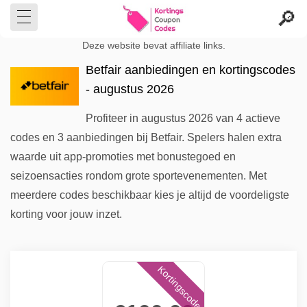
Deze website bevat affiliate links.
Betfair aanbiedingen en kortingscodes
- augustus 2026
Profiteer in augustus 2026 van 4 actieve
codes en 3 aanbiedingen bij Betfair. Spelers halen extra
waarde uit app-promoties met bonustegoed en
seizoensacties rondom grote sportevenementen. Met
meerdere codes beschikbaar kies je altijd de voordeligste
korting voor jouw inzet.
Kortingscode