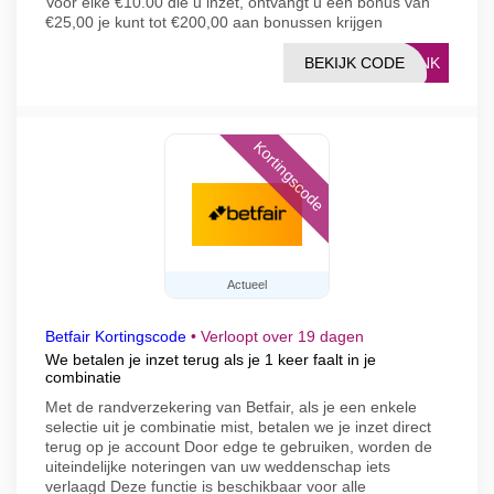
Voor elke €10.00 die u inzet, ontvangt u een bonus van
€25,00 je kunt tot €200,00 aan bonussen krijgen
BEKIJK CODE
LINK
Kortingscode
Actueel
Betfair Kortingscode
•
Verloopt over 19 dagen
We betalen je inzet terug als je 1 keer faalt in je
combinatie
Met de randverzekering van Betfair, als je een enkele
selectie uit je combinatie mist, betalen we je inzet direct
terug op je account Door edge te gebruiken, worden de
uiteindelijke noteringen van uw weddenschap iets
verlaagd Deze functie is beschikbaar voor alle