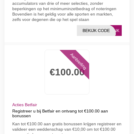
accumulators van drie of meer selecties, zonder
beperkingen op het minimuminzetbedrag of noteringen
Bovendien is het geldig voor alle sporten en markten,
zelfs voor degenen die op het spel staan
BEKIJK CODE
LINK
Aanbieding
€100.00
Acties Betfair
Registreer u bij Betfair en ontvang tot €100.00 aan
bonussen
Kan tot €100.00 aan gratis bonussen krijgen registreer en
valideer een weddenschap van €10,00 om tot €100.00