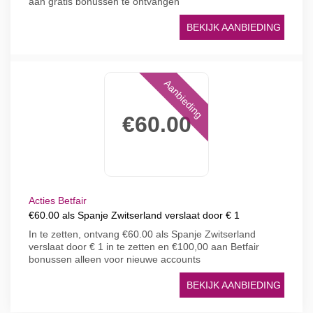
aan gratis bonussen te ontvangen
BEKIJK AANBIEDING
Aanbieding
€60.00
Acties Betfair
€60.00 als Spanje Zwitserland verslaat door € 1
In te zetten, ontvang €60.00 als Spanje Zwitserland
verslaat door € 1 in te zetten en €100,00 aan Betfair
bonussen alleen voor nieuwe accounts
BEKIJK AANBIEDING