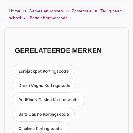
Home
Games en winnen
Zomersale
Terug naar
school
Betfair Kortingscode
GERELATEERDE MERKEN
Eurojackpot Kortingscode
DreamVegas Kortingscode
RedKings Casino Kortingscode
Barz Casino Kortingscode
Casilime Kortingscode