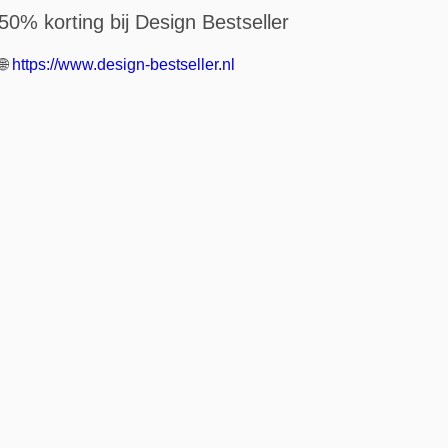
50% korting bij Design Bestseller
🌐
https://www.design-bestseller.nl