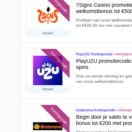
Kortingscode
7Signs Casino promoti
welkomstbonus tot €50
Profiteer van onze welkomsta
tot €500.00 om met voordeel 
Actueel
Kortingscode
PlayUZU Kortingscode
•
Verloopt 
PlayUZU promotiecode:
spins
Doe uw eerste storting en gen
van onze welkomstbonus
Actueel
Kortingscode
Gratorama Kortingscode
•
Verloop
Begin door je saldo te
bonus tot €200 met pr