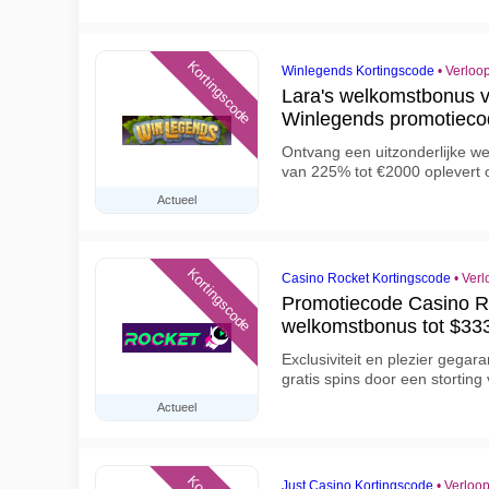
Kortingscode
Winlegends Kortingscode
•
Verloo
Lara's welkomstbonus 
Winlegends promotieco
Ontvang een uitzonderlijke w
van 225% tot €2000 oplevert 
Actueel
Kortingscode
Casino Rocket Kortingscode
•
Verl
Promotiecode Casino 
welkomstbonus tot $333
Exclusiviteit en plezier gega
gratis spins door een storting
Actueel
Just Casino Kortingscode
•
Verloop