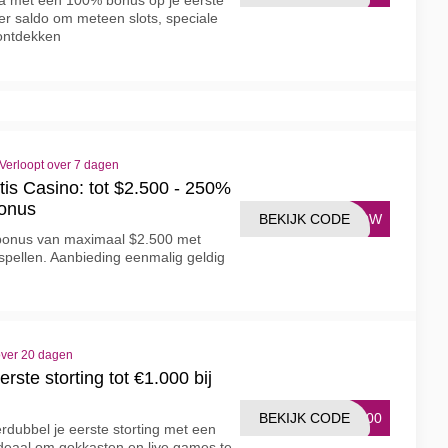
ama met een 100% bonus op je eerste
eer saldo om meteen slots, speciale
 ontdekken
Verloopt over 7 dagen
is Casino: tot $2.500 - 250%
bonus
BEKIJK CODE
RTOW
 bonus van maximaal $2.500 met
spellen. Aanbieding eenmalig geldig
over 20 dagen
ste storting tot €1.000 bij
BEKIJK CODE
O100
erdubbel je eerste storting met een
deaal om gokkasten en live games te