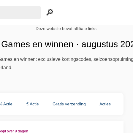
Deze website bevat affiliate links.
 Games en winnen · augustus 20
ames en winnen: exclusieve kortingscodes, seizoensopruiming e
rland.
% Actie
€ Actie
Gratis verzending
Acties
oopt over 9 dagen