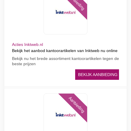
Aanbieding
Acties Inktweb.nl
Bekijk het aanbod kantoorartikelen van Inktweb nu online
Bekijk nu het brede assortiment kantoorartikelen tegen de
beste prijzen
BEKIJK AANBIEDING
Aanbieding