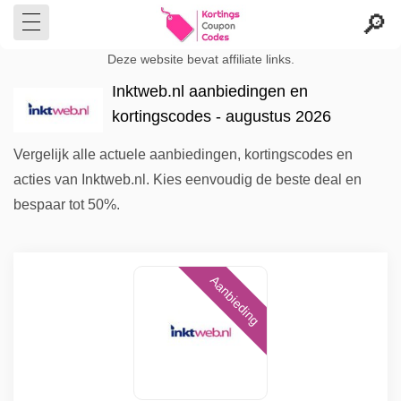
Deze website bevat affiliate links.
Inktweb.nl aanbiedingen en
kortingscodes - augustus 2026
Vergelijk alle actuele aanbiedingen, kortingscodes en
acties van Inktweb.nl. Kies eenvoudig de beste deal en
bespaar tot 50%.
Aanbieding