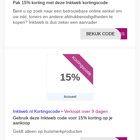
Pak 15% korting met deze Inktweb kortingscode
Bent u op zoek naar een betrouwbare online winkel om
uw inkt, toners en andere afdrukbenodigdheden te
kopen? Inktweb is dus zeker een aanrader
BEKIJK CODE
EN15
Kortingscode
15%
Actueel
Inktweb.nl Kortingscode
•
Verloopt over 9 dagen
Gebruik deze Inktweb code voor 15% korting op je
aankoop
Geldt alleen op huismerkproducten