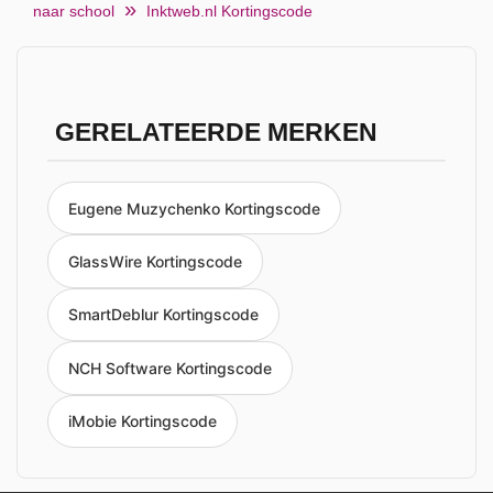
naar school
Inktweb.nl Kortingscode
GERELATEERDE MERKEN
Eugene Muzychenko Kortingscode
GlassWire Kortingscode
SmartDeblur Kortingscode
NCH Software Kortingscode
iMobie Kortingscode