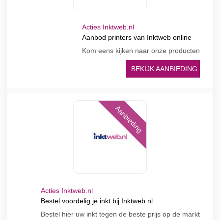
Acties Inktweb.nl
Aanbod printers van Inktweb online
Kom eens kijken naar onze producten
BEKIJK AANBIEDING
Aanbieding
Acties Inktweb.nl
Bestel voordelig je inkt bij Inktweb nl
Bestel hier uw inkt tegen de beste prijs op de markt