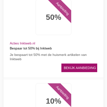
Aanbieding
50%
Acties Inktweb.nl
Bespaar tot 50% bij Inktweb
Je bespaart tot 50% met de huismerk artikelen van
Inktweb
BEKIJK AANBIEDING
Aanbieding
10%