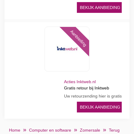
BEKIJK AANBIEDING
Aanbieding
Acties Inktweb.nl
Gratis retour bij Inktweb
Uw retourzending hier is gratis
BEKIJK AANBIEDING
Home
Computer en software
Zomersale
Terug