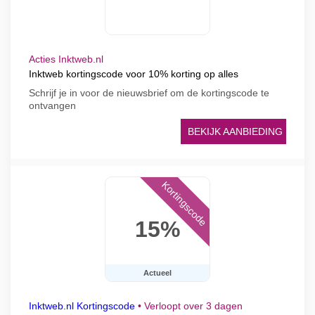
Acties Inktweb.nl
Inktweb kortingscode voor 10% korting op alles
Schrijf je in voor de nieuwsbrief om de kortingscode te
ontvangen
BEKIJK AANBIEDING
Kortingscode
15%
Actueel
Inktweb.nl Kortingscode
•
Verloopt over 3 dagen