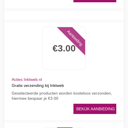
Aanbieding
€3.00
Acties Inktweb.nl
Gratis verzending bij Inktweb
Geselecteerde producten worden kosteloos verzonden,
hiermee bespaar je €3.00
BEKIJK AANBIEDING