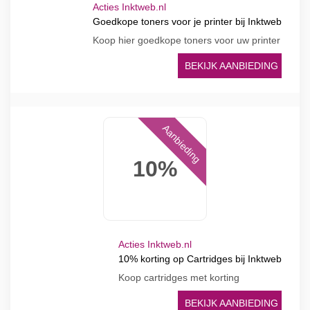
Acties Inktweb.nl
Goedkope toners voor je printer bij Inktweb
Koop hier goedkope toners voor uw printer
BEKIJK AANBIEDING
Aanbieding
10%
Acties Inktweb.nl
10% korting op Cartridges bij Inktweb
Koop cartridges met korting
BEKIJK AANBIEDING