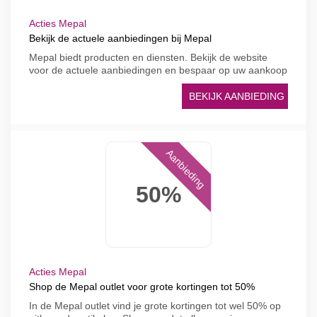
Acties Mepal
Bekijk de actuele aanbiedingen bij Mepal
Mepal biedt producten en diensten. Bekijk de website
voor de actuele aanbiedingen en bespaar op uw aankoop
BEKIJK AANBIEDING
Aanbieding
50%
Acties Mepal
Shop de Mepal outlet voor grote kortingen tot 50%
In de Mepal outlet vind je grote kortingen tot wel 50% op