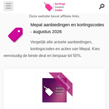
Deze website bevat affiliate links.
Mepal aanbiedingen en kortingscodes
- augustus 2026
Vergelijk alle actuele aanbiedingen,
kortingscodes en acties van Mepal. Kies
eenvoudig de beste deal en bespaar tot 50%.
Aanbieding