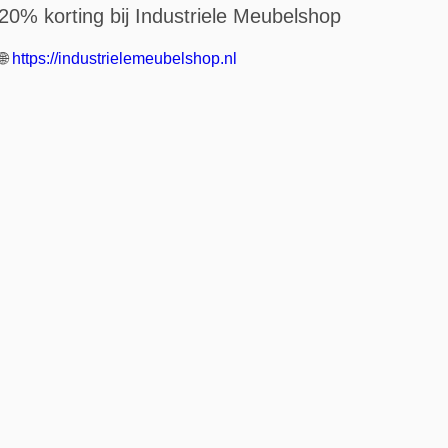
20% korting bij Industriele Meubelshop
🌐
https://industrielemeubelshop.nl