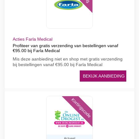
Acties Farla Medical
Profiteer van gratis verzending van bestellingen vanaf
€95.00 bij Farla Medical
Mis deze aanbieding niet en shop met gratis verzending
bij bestellingen vanaf €95.00 bij Farla Medical
BEKIJK AANBIEDING
Kortingscode
Actueel