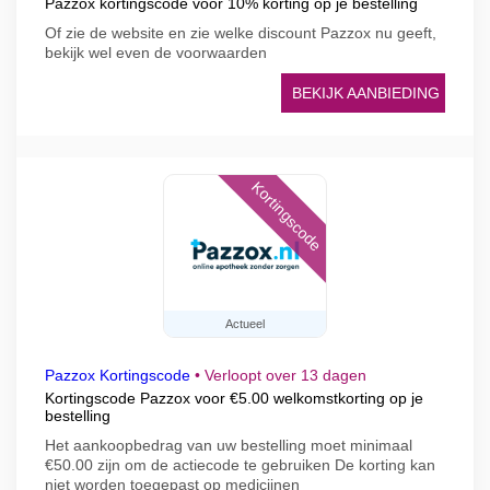
Pazzox kortingscode voor 10% korting op je bestelling
Of zie de website en zie welke discount Pazzox nu geeft,
bekijk wel even de voorwaarden
BEKIJK AANBIEDING
Kortingscode
Actueel
Pazzox Kortingscode
•
Verloopt over 13 dagen
Kortingscode Pazzox voor €5.00 welkomstkorting op je
bestelling
Het aankoopbedrag van uw bestelling moet minimaal
€50.00 zijn om de actiecode te gebruiken De korting kan
niet worden toegepast op medicijnen