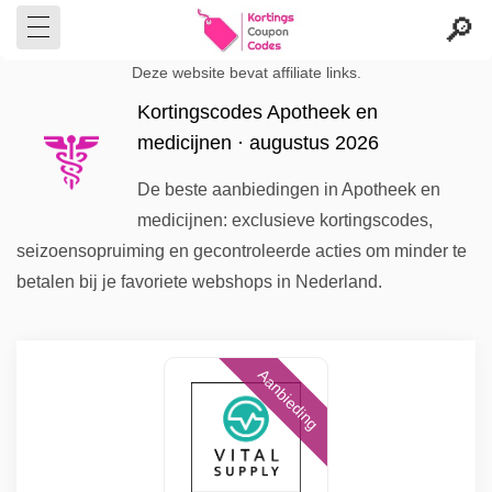
Deze website bevat affiliate links.
Kortingscodes Apotheek en
medicijnen · augustus 2026
De beste aanbiedingen in Apotheek en
medicijnen: exclusieve kortingscodes,
seizoensopruiming en gecontroleerde acties om minder te
betalen bij je favoriete webshops in Nederland.
Aanbieding