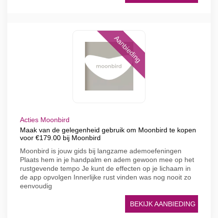
Aanbieding
Acties Moonbird
Maak van de gelegenheid gebruik om Moonbird te kopen
voor €179.00 bij Moonbird
Moonbird is jouw gids bij langzame ademoefeningen
Plaats hem in je handpalm en adem gewoon mee op het
rustgevende tempo Je kunt de effecten op je lichaam in
de app opvolgen Innerlijke rust vinden was nog nooit zo
eenvoudig
BEKIJK AANBIEDING