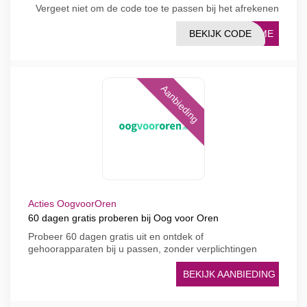
Vergeet niet om de code toe te passen bij het afrekenen
BEKIJK CODE
COME
Aanbieding
Acties OogvoorOren
60 dagen gratis proberen bij Oog voor Oren
Probeer 60 dagen gratis uit en ontdek of
gehoorapparaten bij u passen, zonder verplichtingen
BEKIJK AANBIEDING