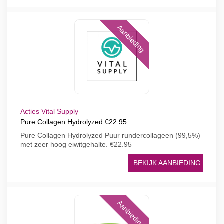
Aanbieding
Acties Vital Supply
Pure Collagen Hydrolyzed €22.95
Pure Collagen Hydrolyzed Puur rundercollageen (99,5%)
met zeer hoog eiwitgehalte. €22.95
BEKIJK AANBIEDING
Aanbieding