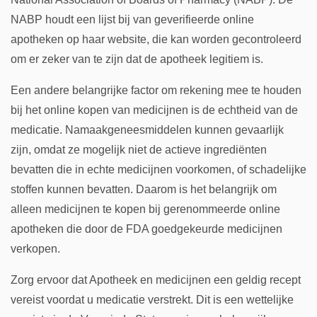
NABP houdt een lijst bij van geverifieerde online
apotheken op haar website, die kan worden gecontroleerd
om er zeker van te zijn dat de apotheek legitiem is.
Een andere belangrijke factor om rekening mee te houden
bij het online kopen van medicijnen is de echtheid van de
medicatie. Namaakgeneesmiddelen kunnen gevaarlijk
zijn, omdat ze mogelijk niet de actieve ingrediënten
bevatten die in echte medicijnen voorkomen, of schadelijke
stoffen kunnen bevatten. Daarom is het belangrijk om
alleen medicijnen te kopen bij gerenommeerde online
apotheken die door de FDA goedgekeurde medicijnen
verkopen.
Zorg ervoor dat Apotheek en medicijnen een geldig recept
vereist voordat u medicatie verstrekt. Dit is een wettelijke