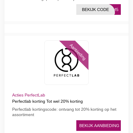
BEKIJK CODE
KOM5
Aanbieding
Acties PerfectLab
Perfectlab korting Tot wel 20% korting
Perfectlab kortingscode: ontvang tot 20% korting op het
assortiment
BEKIJK AANBIEDING