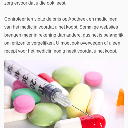
zorg ervoor dat u die ook leest.
Controleer ten slotte de prijs op Apotheek en medicijnen
van het medicijn voordat u het koopt. Sommige websites
brengen meer in rekening dan andere, dus het is belangrijk
om prijzen te vergelijken. U moet ook overwegen of u een
recept voor het medicijn nodig heeft voordat u het koopt.