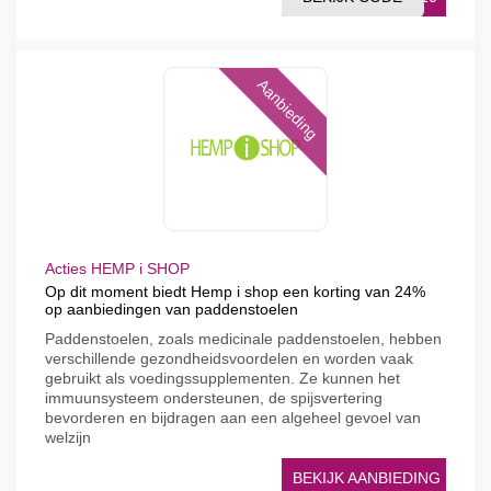
Aanbieding
Acties HEMP i SHOP
Op dit moment biedt Hemp i shop een korting van 24%
op aanbiedingen van paddenstoelen
Paddenstoelen, zoals medicinale paddenstoelen, hebben
verschillende gezondheidsvoordelen en worden vaak
gebruikt als voedingssupplementen. Ze kunnen het
immuunsysteem ondersteunen, de spijsvertering
bevorderen en bijdragen aan een algeheel gevoel van
welzijn
BEKIJK AANBIEDING