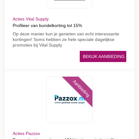
Acties Vital Supply
Profiteer van bundelkorting tot 15%
Op deze manier kun je genieten van echt interessante
kortingen! Soms hebben ze hele speciale dagelijkse
promoties bij Vital Supply
BEKIJK AANBIEDING
Aanbieding
Acties Pazzox