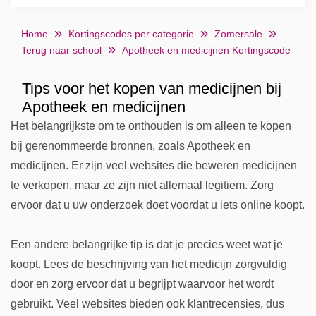
Home
Kortingscodes per categorie
Zomersale
Terug naar school
Apotheek en medicijnen Kortingscode
Tips voor het kopen van medicijnen bij
Apotheek en medicijnen
Het belangrijkste om te onthouden is om alleen te kopen
bij gerenommeerde bronnen, zoals Apotheek en
medicijnen. Er zijn veel websites die beweren medicijnen
te verkopen, maar ze zijn niet allemaal legitiem. Zorg
ervoor dat u uw onderzoek doet voordat u iets online koopt.
Een andere belangrijke tip is dat je precies weet wat je
koopt. Lees de beschrijving van het medicijn zorgvuldig
door en zorg ervoor dat u begrijpt waarvoor het wordt
gebruikt. Veel websites bieden ook klantrecensies, dus