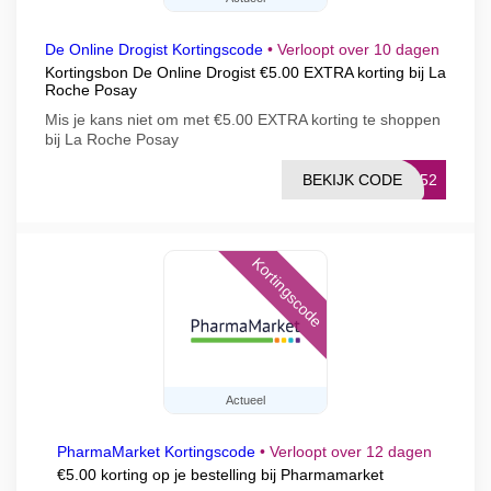
De Online Drogist Kortingscode
•
Verloopt over 10 dagen
Kortingsbon De Online Drogist €5.00 EXTRA korting bij La
Roche Posay
Mis je kans niet om met €5.00 EXTRA korting te shoppen
bij La Roche Posay
BEKIJK CODE
352
Kortingscode
Actueel
PharmaMarket Kortingscode
•
Verloopt over 12 dagen
€5.00 korting op je bestelling bij Pharmamarket