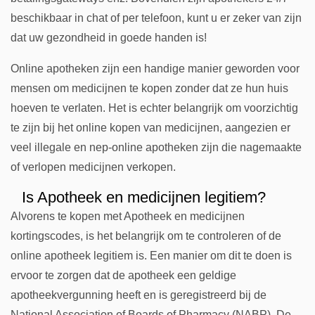
beschikbaar in chat of per telefoon, kunt u er zeker van zijn
dat uw gezondheid in goede handen is!
Online apotheken zijn een handige manier geworden voor
mensen om medicijnen te kopen zonder dat ze hun huis
hoeven te verlaten. Het is echter belangrijk om voorzichtig
te zijn bij het online kopen van medicijnen, aangezien er
veel illegale en nep-online apotheken zijn die nagemaakte
of verlopen medicijnen verkopen.
Is Apotheek en medicijnen legitiem?
Alvorens te kopen met Apotheek en medicijnen
kortingscodes, is het belangrijk om te controleren of de
online apotheek legitiem is. Een manier om dit te doen is
ervoor te zorgen dat de apotheek een geldige
apotheekvergunning heeft en is geregistreerd bij de
National Association of Boards of Pharmacy (NABP). De