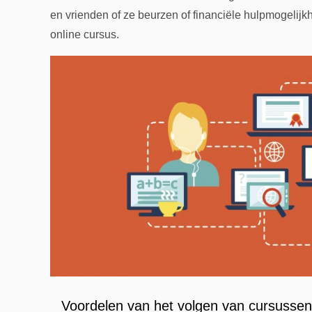
en vrienden of ze beurzen of financiële hulpmogelij
online cursus.
Voordelen van het volgen van cursussen 