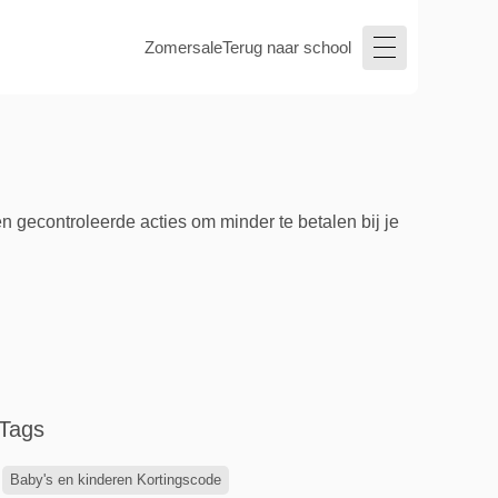
Zomersale
Terug naar school
 gecontroleerde acties om minder te betalen bij je
Tags
Baby's en kinderen Kortingscode