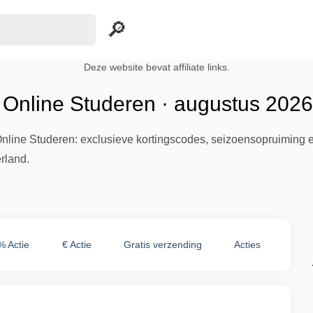
Deze website bevat affiliate links.
 Online Studeren · augustus 2026
nline Studeren: exclusieve kortingscodes, seizoensopruiming en
rland.
% Actie
€ Actie
Gratis verzending
Acties