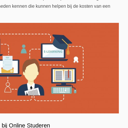
kheden kennen die kunnen helpen bij de kosten van een
bij Online Studeren