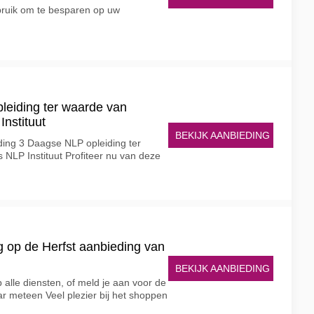
ruik om te besparen op uw
leiding ter waarde van
Instituut
BEKIJK AANBIEDING
ding 3 Daagse NLP opleiding ter
s NLP Instituut Profiteer nu van deze
ing op de Herfst aanbieding van
BEKIJK AANBIEDING
alle diensten, of meld je aan voor de
r meteen Veel plezier bij het shoppen