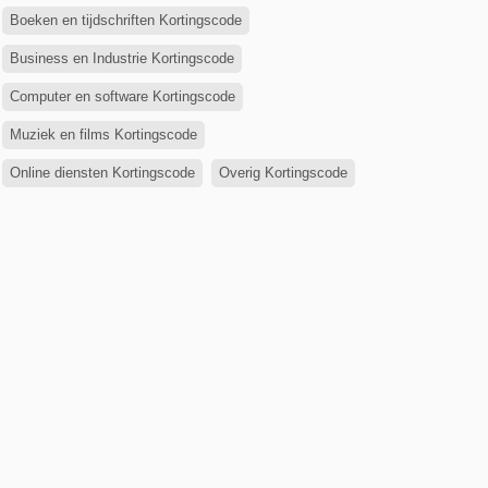
Boeken en tijdschriften Kortingscode
Business en Industrie Kortingscode
Computer en software Kortingscode
Muziek en films Kortingscode
Online diensten Kortingscode
Overig Kortingscode