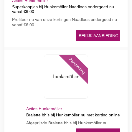
Acties Hunkemöller
Superkoopjes bij Hunkemöller Naadloos ondergoed nu
vanaf €6.00
Profiteer nu van onze kortingen Naadloos ondergoed nu
vanaf €6.00
BEKIJK AANBIEDING
Aanbieding
Acties Hunkemöller
Bralette bh’s bij Hunkemöller nu met korting online
Afgeprijsde Bralette bh's bij Hunkemöller nu