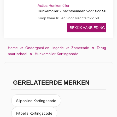
Acties Hunkemöller
Hunkemöller 2 nachthemden voor €22.50
Koop twee truien voor slechts €22.50
BEKIJK AANBIEDING
Home
Ondergoed en Lingerie
Zomersale
Terug
naar school
Hunkemöller Kortingscode
GERELATEERDE MERKEN
Sliponline Kortingscode
Fitbella Kortingscode