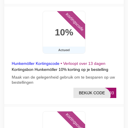
Kortingscode
10%
Actueel
Hunkemöller Kortingscode
•
Verloopt over 13 dagen
Kortingsbon Hunkemöller 10% korting op je bestelling
Maak van de gelegenheid gebruik om te besparen op uw
bestellingen
BEKIJK CODE
ZS93
Kortingscode