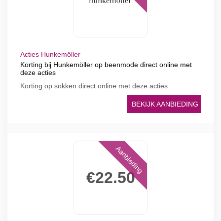
Acties Hunkemöller
Korting bij Hunkemöller op beenmode direct online met
deze acties
Korting op sokken direct online met deze acties
BEKIJK AANBIEDING
Aanbieding
€22.50