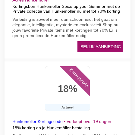
Acties Hunkemöller
Kortingsbon Hunkemöller Spice up your Summer met de
Private collectie van Hunkemöller nu met tot 70% korting
Verleiding is zoveel meer dan schoonheid; het gaat om
elegantie, intelligentie, mysterie en exclusiviteit Shop nu
jouw favoriete Private items met kortingen tot 70% Er is
geen promotiecode Hunkemöller nodig
BEKIJK AANBIEDING
Kortingscode
18%
Actueel
Hunkemöller Kortingscode
•
Verloopt over 19 dagen
18% korting op je Hunkemöller bestelling