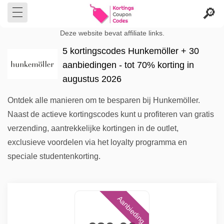
Deze website bevat affiliate links.
5 kortingscodes Hunkemöller + 30
aanbiedingen - tot 70% korting in
augustus 2026
Ontdek alle manieren om te besparen bij Hunkemöller.
Naast de actieve kortingscodes kunt u profiteren van gratis
verzending, aantrekkelijke kortingen in de outlet,
exclusieve voordelen via het loyalty programma en
speciale studentenkorting.
Aanbieding