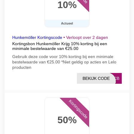
10%
Actueel
Hunkemöller Kortingscode
•
Verloopt over 2 dagen
Kortingsbon Hunkemöller Krijg 10% korting bij een
minimale bestelwaarde van €25.00
Gebruik deze code voor 10% korting bij een minimale
bestelwaarde van €25.00 *Niet geldig op acties en Lelo
producten
BEKIJK CODE
UXCB
Kortingscode
50%