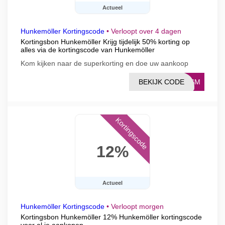
Actueel
Hunkemöller Kortingscode
•
Verloopt over 4 dagen
Kortingsbon Hunkemöller Krijg tijdelijk 50% korting op
alles via de kortingscode van Hunkemöller
Kom kijken naar de superkorting en doe uw aankoop
BEKIJK CODE
ATSM
Kortingscode
12%
Actueel
Hunkemöller Kortingscode
•
Verloopt morgen
Kortingsbon Hunkemöller 12% Hunkemöller kortingscode