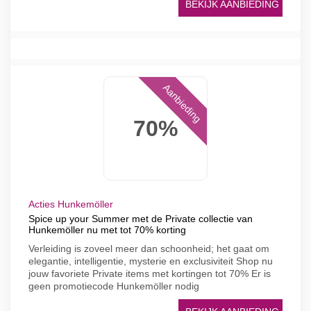
BEKIJK AANBIEDING
Aanbieding
70%
Acties Hunkemöller
Spice up your Summer met de Private collectie van
Hunkemöller nu met tot 70% korting
Verleiding is zoveel meer dan schoonheid; het gaat om
elegantie, intelligentie, mysterie en exclusiviteit Shop nu
jouw favoriete Private items met kortingen tot 70% Er is
geen promotiecode Hunkemöller nodig