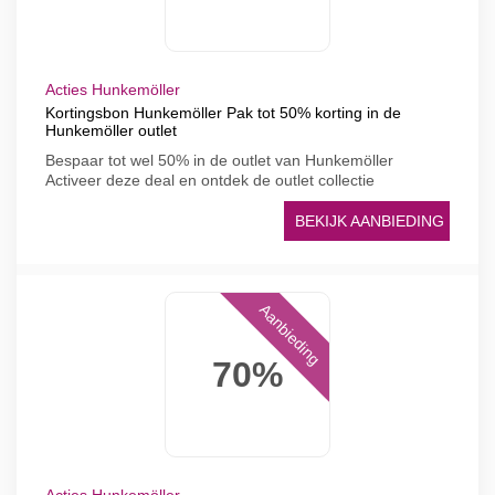
Acties Hunkemöller
Kortingsbon Hunkemöller Pak tot 50% korting in de
Hunkemöller outlet
Bespaar tot wel 50% in de outlet van Hunkemöller
Activeer deze deal en ontdek de outlet collectie
BEKIJK AANBIEDING
Aanbieding
70%