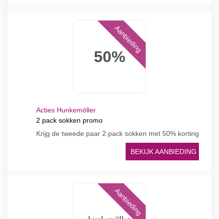
Aanbieding
50%
Acties Hunkemöller
2 pack sokken promo
Krijg de tweede paar 2 pack sokken met 50% korting
BEKIJK AANBIEDING
Aanbieding