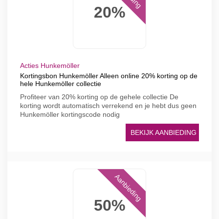
20%
Acties Hunkemöller
Kortingsbon Hunkemöller Alleen online 20% korting op de
hele Hunkemöller collectie
Profiteer van 20% korting op de gehele collectie De
korting wordt automatisch verrekend en je hebt dus geen
Hunkemöller kortingscode nodig
BEKIJK AANBIEDING
Aanbieding
50%