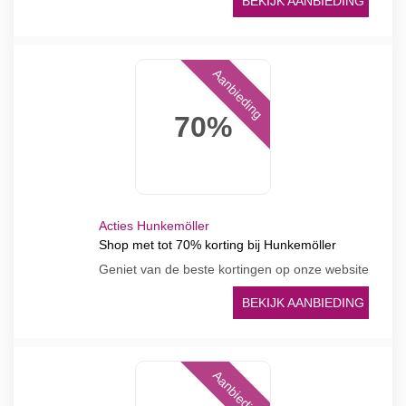
BEKIJK AANBIEDING
Aanbieding
70%
Acties Hunkemöller
Shop met tot 70% korting bij Hunkemöller
Geniet van de beste kortingen op onze website
BEKIJK AANBIEDING
Aanbieding