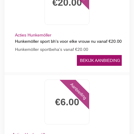
€20.00
Acties Hunkemöller
Hunkemöller sport bh's voor elke vrouw nu vanaf €20.00
Hunkemöller sportbeha's vanaf €20.00
BEKIJK AANBIEDING
Aanbieding
€6.00