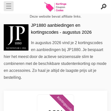
Deze website bevat affiliate links.
JP1880 aanbiedingen en
kortingscodes - augustus 2026
In augustus 2026 vind je 2 kortingscodes
en aanbiedingen bij JP1880. Je bespaart
hier het meest door de actieve seizoenssale slim te
combineren met de beschikbare studentenkorting op mode
en accessoires. Zo haal je altijd de laagste prijs uit je
bestelling.
Kortingscode