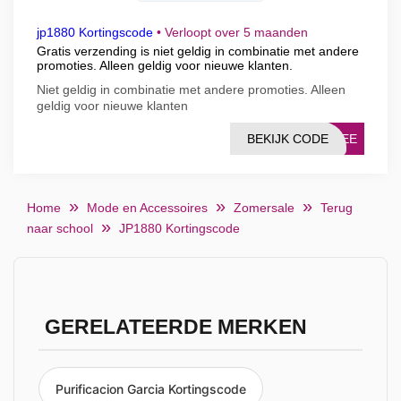
jp1880 Kortingscode
•
Verloopt over 5 maanden
Gratis verzending is niet geldig in combinatie met andere
promoties. Alleen geldig voor nieuwe klanten.
Niet geldig in combinatie met andere promoties. Alleen
geldig voor nieuwe klanten
BEKIJK CODE
FREE
Home
Mode en Accessoires
Zomersale
Terug
naar school
JP1880 Kortingscode
GERELATEERDE MERKEN
Purificacion Garcia Kortingscode