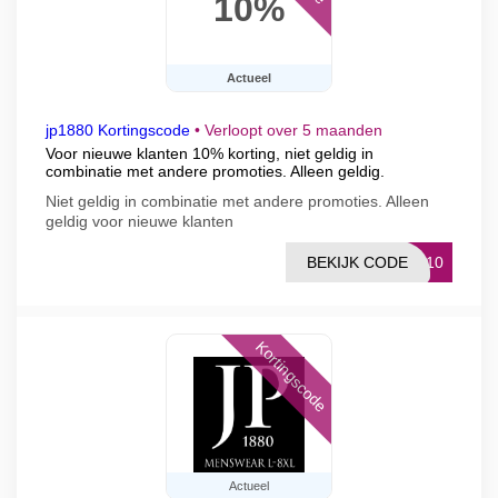
10%
Actueel
jp1880 Kortingscode
•
Verloopt over 5 maanden
Voor nieuwe klanten 10% korting, niet geldig in
combinatie met andere promoties. Alleen geldig.
Niet geldig in combinatie met andere promoties. Alleen
geldig voor nieuwe klanten
BEKIJK CODE
EW10
Kortingscode
Actueel