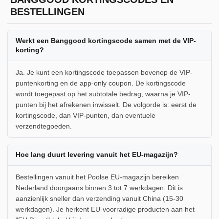
BESTELLINGEN
Werkt een Banggood kortingscode samen met de VIP-
korting?
Ja. Je kunt een kortingscode toepassen bovenop de VIP-
puntenkorting en de app-only coupon. De kortingscode
wordt toegepast op het subtotale bedrag, waarna je VIP-
punten bij het afrekenen inwisselt. De volgorde is: eerst de
kortingscode, dan VIP-punten, dan eventuele
verzendtegoeden.
Hoe lang duurt levering vanuit het EU-magazijn?
Bestellingen vanuit het Poolse EU-magazijn bereiken
Nederland doorgaans binnen 3 tot 7 werkdagen. Dit is
aanzienlijk sneller dan verzending vanuit China (15-30
werkdagen). Je herkent EU-voorradige producten aan het