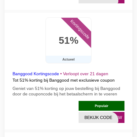
Kortingscode
51%
Actueel
Banggood Kortingscode
•
Verloopt over 21 dagen
Tot 51% korting bij Banggood met exclusieve coupon
Geniet van 51% korting op jouw bestelling bij Banggood
door de couponcode bij het betaalscherm in te voeren
Populair
BEKIJK CODE
1NEW