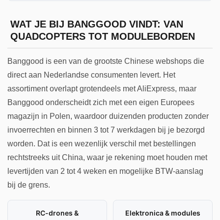
WAT JE BIJ BANGGOOD VINDT: VAN
QUADCOPTERS TOT MODULEBORDEN
Banggood is een van de grootste Chinese webshops die
direct aan Nederlandse consumenten levert. Het
assortiment overlapt grotendeels met AliExpress, maar
Banggood onderscheidt zich met een eigen Europees
magazijn in Polen, waardoor duizenden producten zonder
invoerrechten en binnen 3 tot 7 werkdagen bij je bezorgd
worden. Dat is een wezenlijk verschil met bestellingen
rechtstreeks uit China, waar je rekening moet houden met
levertijden van 2 tot 4 weken en mogelijke BTW-aanslag
bij de grens.
RC-drones &
Elektronica & modules