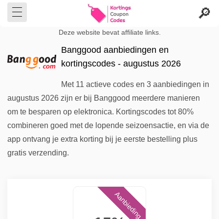
Deze website bevat affiliate links.
Banggood aanbiedingen en
kortingscodes - augustus 2026
Met 11 actieve codes en 3 aanbiedingen in
augustus 2026 zijn er bij Banggood meerdere manieren
om te besparen op elektronica. Kortingscodes tot 80%
combineren goed met de lopende seizoensactie, en via de
app ontvang je extra korting bij je eerste bestelling plus
gratis verzending.
Aanbieding