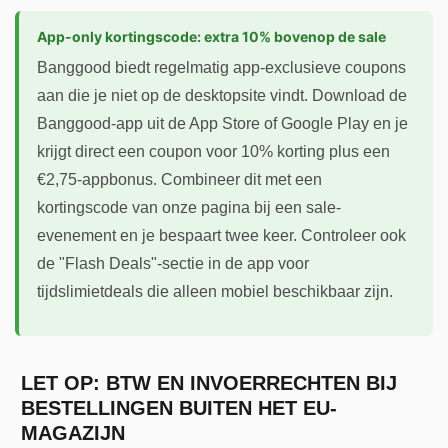
App-only kortingscode: extra 10% bovenop de sale
Banggood biedt regelmatig app-exclusieve coupons
aan die je niet op de desktopsite vindt. Download de
Banggood-app uit de App Store of Google Play en je
krijgt direct een coupon voor 10% korting plus een
€2,75-appbonus. Combineer dit met een
kortingscode van onze pagina bij een sale-
evenement en je bespaart twee keer. Controleer ook
de "Flash Deals"-sectie in de app voor
tijdslimietdeals die alleen mobiel beschikbaar zijn.
LET OP: BTW EN INVOERRECHTEN BIJ
BESTELLINGEN BUITEN HET EU-
MAGAZIJN