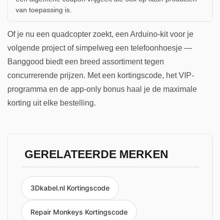
van toepassing is.
Of je nu een quadcopter zoekt, een Arduino-kit voor je
volgende project of simpelweg een telefoonhoesje —
Banggood biedt een breed assortiment tegen
concurrerende prijzen. Met een kortingscode, het VIP-
programma en de app-only bonus haal je de maximale
korting uit elke bestelling.
GERELATEERDE MERKEN
3Dkabel.nl Kortingscode
Repair Monkeys Kortingscode