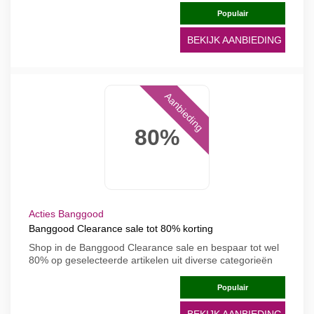
Populair
BEKIJK AANBIEDING
Aanbieding
80%
Acties Banggood
Banggood Clearance sale tot 80% korting
Shop in de Banggood Clearance sale en bespaar tot wel
80% op geselecteerde artikelen uit diverse categorieën
Populair