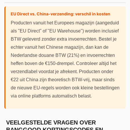
EU Direct vs. China-verzending: verschil in kosten
Producten vanuit het Europees magazijn (aangeduid
als "EU Direct" of "EU Warehouse") worden inclusief
BTW geleverd zonder extra invoerrechten. Bestel je
echter vanuit het Chinese magazijn, dan kan de
Nederlandse douane BTW (21%) en invoerrechten
heffen boven de €150-drempel. Controleer altijd het
verzendlabel voordat je afrekent. Producten onder
€22 uit China zijn theoretisch BTW-vrij, maar sinds
de nieuwe EU-regels worden ook kleine bestellingen
via online platforms automatisch belast.
VEELGESTELDE VRAGEN OVER
BANGGOOD KORTINGSCODES EN