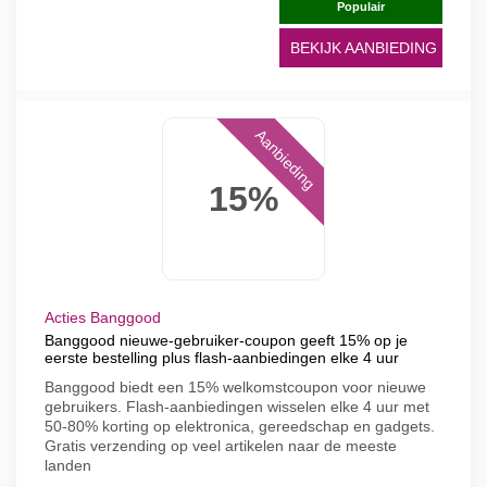
Populair
BEKIJK AANBIEDING
Aanbieding
15%
Acties Banggood
Banggood nieuwe-gebruiker-coupon geeft 15% op je
eerste bestelling plus flash-aanbiedingen elke 4 uur
Banggood biedt een 15% welkomstcoupon voor nieuwe
gebruikers. Flash-aanbiedingen wisselen elke 4 uur met
50-80% korting op elektronica, gereedschap en gadgets.
Gratis verzending op veel artikelen naar de meeste
landen