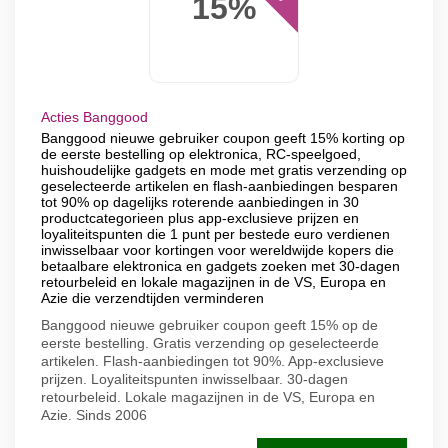
15%
Acties Banggood
Banggood nieuwe gebruiker coupon geeft 15% korting op
de eerste bestelling op elektronica, RC-speelgoed,
huishoudelijke gadgets en mode met gratis verzending op
geselecteerde artikelen en flash-aanbiedingen besparen
tot 90% op dagelijks roterende aanbiedingen in 30
productcategorieen plus app-exclusieve prijzen en
loyaliteitspunten die 1 punt per bestede euro verdienen
inwisselbaar voor kortingen voor wereldwijde kopers die
betaalbare elektronica en gadgets zoeken met 30-dagen
retourbeleid en lokale magazijnen in de VS, Europa en
Azie die verzendtijden verminderen
Banggood nieuwe gebruiker coupon geeft 15% op de
eerste bestelling. Gratis verzending op geselecteerde
artikelen. Flash-aanbiedingen tot 90%. App-exclusieve
prijzen. Loyaliteitspunten inwisselbaar. 30-dagen
retourbeleid. Lokale magazijnen in de VS, Europa en
Azie. Sinds 2006