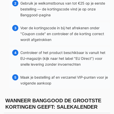
Gebruik je welkomstbonus van tot €25 op je eerste
bestelling — de kortingscode vind je op onze
Banggood-pagina
Voer de kortingscode in bij het afrekenen onder
"Coupon code" en controleer of de korting correct
wordt afgetrokken
Controleer of het product beschikbaar is vanuit het
EU-magazijn (kijk naar het label "EU Direct") voor
snelle levering zonder invoerrechten
Maak je bestelling af en verzamel VIP-punten voor je
volgende aankoop
WANNEER BANGGOOD DE GROOTSTE
KORTINGEN GEEFT: SALEKALENDER