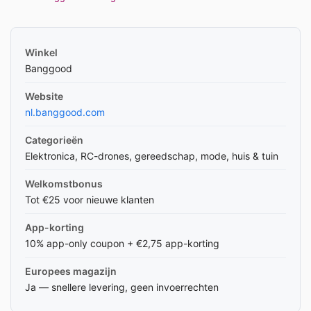
Winkel
Banggood
Website
nl.banggood.com
Categorieën
Elektronica, RC-drones, gereedschap, mode, huis & tuin
Welkomstbonus
Tot €25 voor nieuwe klanten
App-korting
10% app-only coupon + €2,75 app-korting
Europees magazijn
Ja — snellere levering, geen invoerrechten