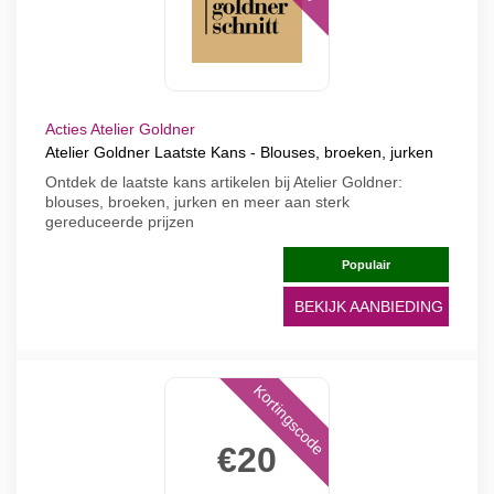
Acties Atelier Goldner
Atelier Goldner Laatste Kans - Blouses, broeken, jurken
Ontdek de laatste kans artikelen bij Atelier Goldner:
blouses, broeken, jurken en meer aan sterk
gereduceerde prijzen
Populair
BEKIJK AANBIEDING
Kortingscode
€20