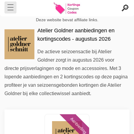
Deze website bevat affiliate links.
Atelier Goldner aanbiedingen en
kortingscodes - augustus 2026
De actieve seizoensactie bij Atelier
Goldner zorgt in augustus 2026 voor
directe prijsverlagingen op mode en accessoires. Met 3
lopende aanbiedingen en 2 kortingscodes op deze pagina
profiteer je van seizoensgebonden kortingen die Atelier
Goldner bij elke collectiewissel aanbiedt.
Aanbieding