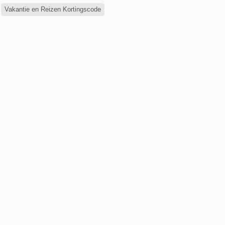
Vakantie en Reizen Kortingscode