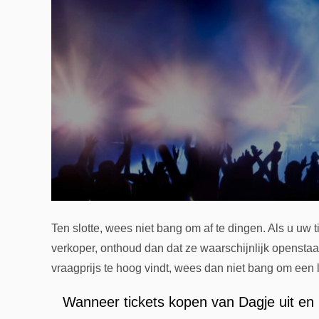
Ten slotte, wees niet bang om af te dingen. Als u uw t
verkoper, onthoud dan dat ze waarschijnlijk openstaa
vraagprijs te hoog vindt, wees dan niet bang om een l
Wanneer tickets kopen van Dagje uit en 