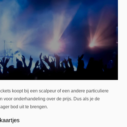
ickets koopt bij een scalpeur of een andere particuliere
n voor onderhandeling over de prijs. Dus als je de
ager bod uit te brengen.
kaartjes