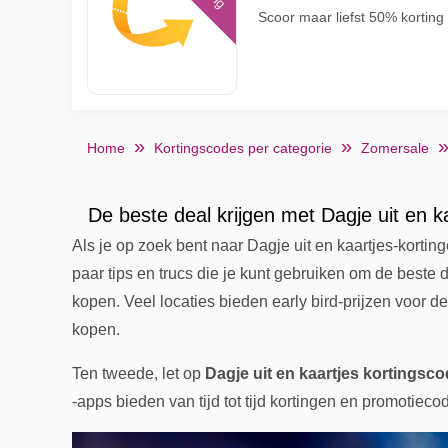
Scoor maar liefst 50% kortin
Home
Kortingscodes per categorie
Zomersale
De beste deal krijgen met Dagje uit en k
Als je op zoek bent naar Dagje uit en kaartjes-kortin
paar tips en trucs die je kunt gebruiken om de beste de
kopen. Veel locaties bieden early bird-prijzen voor
kopen.
Ten tweede, let op
Dagje uit en kaartjes kortingsc
-apps bieden van tijd tot tijd kortingen en promotieco