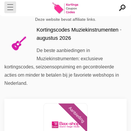
Deze website bevat affiliate links.
Kortingscodes Muziekinstrumenten ·
augustus 2026
De beste aanbiedingen in
Muziekinstrumenten: exclusieve
kortingscodes, seizoensopruiming en gecontroleerde
acties om minder te betalen bij je favoriete webshops in
Nederland.
Aanbieding