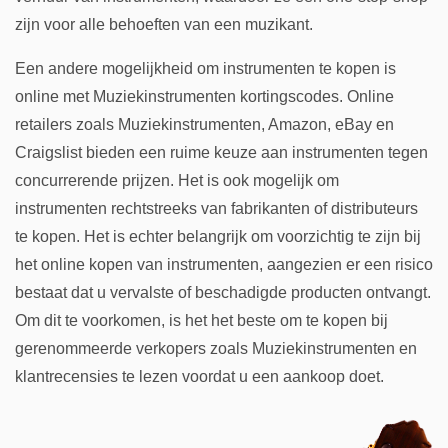
zijn voor alle behoeften van een muzikant.
Een andere mogelijkheid om instrumenten te kopen is
online met Muziekinstrumenten kortingscodes. Online
retailers zoals Muziekinstrumenten, Amazon, eBay en
Craigslist bieden een ruime keuze aan instrumenten tegen
concurrerende prijzen. Het is ook mogelijk om
instrumenten rechtstreeks van fabrikanten of distributeurs
te kopen. Het is echter belangrijk om voorzichtig te zijn bij
het online kopen van instrumenten, aangezien er een risico
bestaat dat u vervalste of beschadigde producten ontvangt.
Om dit te voorkomen, is het het beste om te kopen bij
gerenommeerde verkopers zoals Muziekinstrumenten en
klantrecensies te lezen voordat u een aankoop doet.