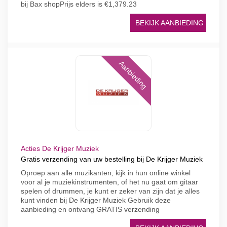
bij Bax shopPrijs elders is €1,379.23
BEKIJK AANBIEDING
Aanbieding
Acties De Krijger Muziek
Gratis verzending van uw bestelling bij De Krijger Muziek
Oproep aan alle muzikanten, kijk in hun online winkel
voor al je muziekinstrumenten, of het nu gaat om gitaar
spelen of drummen, je kunt er zeker van zijn dat je alles
kunt vinden bij De Krijger Muziek Gebruik deze
aanbieding en ontvang GRATIS verzending