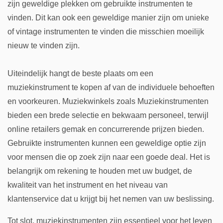
zijn geweldige plekken om gebruikte instrumenten te
vinden. Dit kan ook een geweldige manier zijn om unieke
of vintage instrumenten te vinden die misschien moeilijk
nieuw te vinden zijn.
Uiteindelijk hangt de beste plaats om een
muziekinstrument te kopen af van de individuele behoeften
en voorkeuren. Muziekwinkels zoals Muziekinstrumenten
bieden een brede selectie en bekwaam personeel, terwijl
online retailers gemak en concurrerende prijzen bieden.
Gebruikte instrumenten kunnen een geweldige optie zijn
voor mensen die op zoek zijn naar een goede deal. Het is
belangrijk om rekening te houden met uw budget, de
kwaliteit van het instrument en het niveau van
klantenservice dat u krijgt bij het nemen van uw beslissing.
Tot slot, muziekinstrumenten zijn essentieel voor het leven