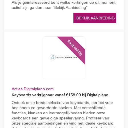
Als je geinteresseerd bent welke kortingen op dit moment
actief zijn ga dan naar "Bekijk Aanbieding"
BEKIJK AANBIEDING
Aanbieding
Acties Digitalpiano.com
Keyboards verkrijgbaar vanaf €158.00 bij Digitalpiano
Ontdek onze brede selectie van keyboards, perfect voor
beginners en gevorderde spelers. Met verschillende
functies, klanken en leermogelijkheden bieden onze
keyboards een geweldige speelervaring. Profiteer van
onze speciale aanbiedingen en vind het ideale keyboard