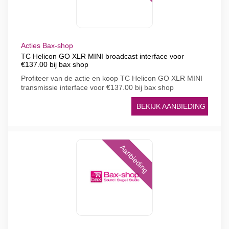
Acties Bax-shop
TC Helicon GO XLR MINI broadcast interface voor
€137.00 bij bax shop
Profiteer van de actie en koop TC Helicon GO XLR MINI
transmissie interface voor €137.00 bij bax shop
BEKIJK AANBIEDING
Aanbieding