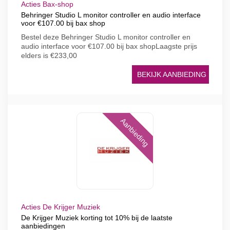
Acties Bax-shop
Behringer Studio L monitor controller en audio interface
voor €107.00 bij bax shop
Bestel deze Behringer Studio L monitor controller en
audio interface voor €107.00 bij bax shopLaagste prijs
elders is €233,00
BEKIJK AANBIEDING
Aanbieding
Acties De Krijger Muziek
De Krijger Muziek korting tot 10% bij de laatste
aanbiedingen