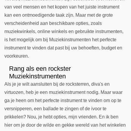
van veel mensen en het kopen van het juiste instrument
kan een ontmoedigende taak zijn. Maar met de grote
verscheidenheid aan beschikbare opties, zoals
muziekwinkels, online winkels en gebruikte instrumenten,
is het mogelijk om bij Muziekinstrumenten het perfecte
instrument te vinden dat past bij uw behoeften, budget en
voorkeuren.
Rang als een rockster
Muziekinstrumenten
Als je je wilt aansluiten bij de rocksterren, diva's en
virtuozen, heb je een muziekinstrument nodig. Maar waar
ga je heen om het perfecte instrument te vinden om op te
versnipperen, een ballade te zingen of de ivoor te
prikkelen? Nou, je hebt opties, mijn vrienden. En ik ben
hier om je door de wilde en gekke wereld van het winkelen