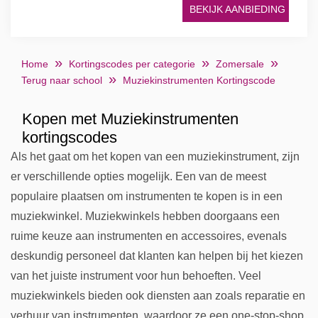
BEKIJK AANBIEDING
Home
Kortingscodes per categorie
Zomersale
Terug naar school
Muziekinstrumenten Kortingscode
Kopen met Muziekinstrumenten
kortingscodes
Als het gaat om het kopen van een muziekinstrument, zijn
er verschillende opties mogelijk. Een van de meest
populaire plaatsen om instrumenten te kopen is in een
muziekwinkel. Muziekwinkels hebben doorgaans een
ruime keuze aan instrumenten en accessoires, evenals
deskundig personeel dat klanten kan helpen bij het kiezen
van het juiste instrument voor hun behoeften. Veel
muziekwinkels bieden ook diensten aan zoals reparatie en
verhuur van instrumenten, waardoor ze een one-stop-shop