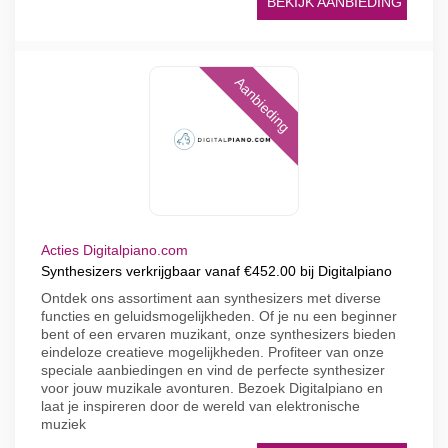
BEKIJK AANBIEDING
Aanbieding
Acties Digitalpiano.com
Synthesizers verkrijgbaar vanaf €452.00 bij Digitalpiano
Ontdek ons assortiment aan synthesizers met diverse
functies en geluidsmogelijkheden. Of je nu een beginner
bent of een ervaren muzikant, onze synthesizers bieden
eindeloze creatieve mogelijkheden. Profiteer van onze
speciale aanbiedingen en vind de perfecte synthesizer
voor jouw muzikale avonturen. Bezoek Digitalpiano en
laat je inspireren door de wereld van elektronische
muziek