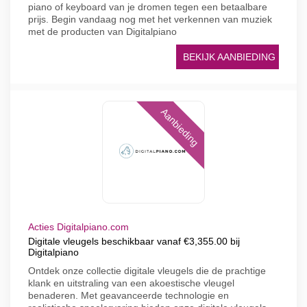
piano of keyboard van je dromen tegen een betaalbare
prijs. Begin vandaag nog met het verkennen van muziek
met de producten van Digitalpiano
BEKIJK AANBIEDING
Aanbieding
Acties Digitalpiano.com
Digitale vleugels beschikbaar vanaf €3,355.00 bij
Digitalpiano
Ontdek onze collectie digitale vleugels die de prachtige
klank en uitstraling van een akoestische vleugel
benaderen. Met geavanceerde technologie en