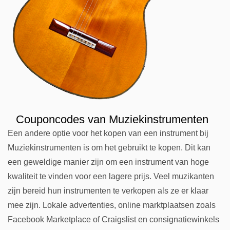
Couponcodes van Muziekinstrumenten
Een andere optie voor het kopen van een instrument bij
Muziekinstrumenten is om het gebruikt te kopen. Dit kan
een geweldige manier zijn om een instrument van hoge
kwaliteit te vinden voor een lagere prijs. Veel muzikanten
zijn bereid hun instrumenten te verkopen als ze er klaar
mee zijn. Lokale advertenties, online marktplaatsen zoals
Facebook Marketplace of Craigslist en consignatiewinkels