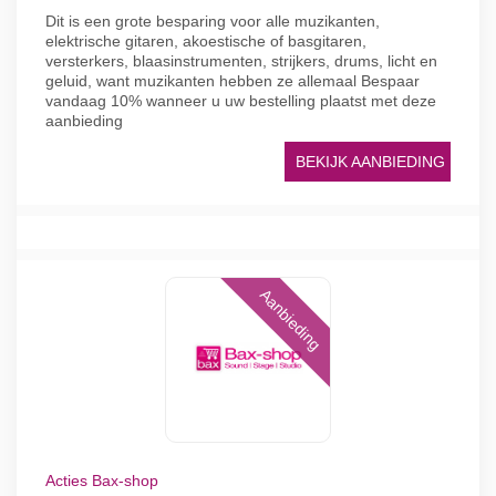
Dit is een grote besparing voor alle muzikanten,
elektrische gitaren, akoestische of basgitaren,
versterkers, blaasinstrumenten, strijkers, drums, licht en
geluid, want muzikanten hebben ze allemaal Bespaar
vandaag 10% wanneer u uw bestelling plaatst met deze
aanbieding
BEKIJK AANBIEDING
Aanbieding
Acties Bax-shop