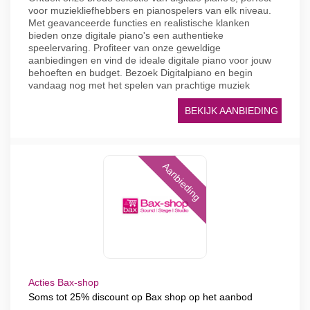
voor muziekliefhebbers en pianospelers van elk niveau.
Met geavanceerde functies en realistische klanken
bieden onze digitale piano's een authentieke
speelervaring. Profiteer van onze geweldige
aanbiedingen en vind de ideale digitale piano voor jouw
behoeften en budget. Bezoek Digitalpiano en begin
vandaag nog met het spelen van prachtige muziek
BEKIJK AANBIEDING
Aanbieding
Acties Bax-shop
Soms tot 25% discount op Bax shop op het aanbod