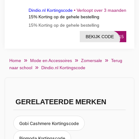
Dindio.nl Kortingscode
•
Verloopt over 3 maanden
15% Korting op de gehele bestelling
15% Korting op de gehele bestelling
BEKIJK CODE
IO15
Home
Mode en Accessoires
Zomersale
Terug
naar school
Dindio.nl Kortingscode
GERELATEERDE MERKEN
Gobi Cashmere Kortingscode
Biomoda Kortingscode