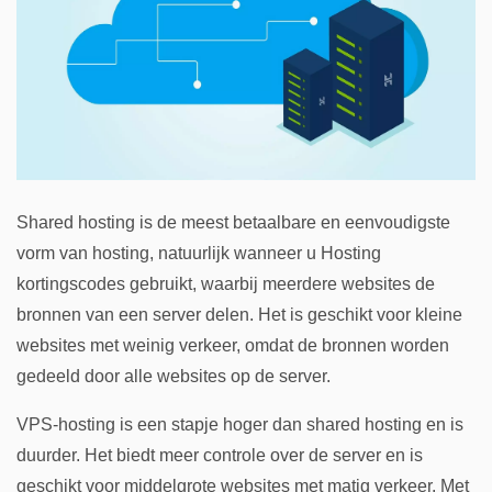
Shared hosting is de meest betaalbare en eenvoudigste
vorm van hosting, natuurlijk wanneer u Hosting
kortingscodes gebruikt, waarbij meerdere websites de
bronnen van een server delen. Het is geschikt voor kleine
websites met weinig verkeer, omdat de bronnen worden
gedeeld door alle websites op de server.
VPS-hosting is een stapje hoger dan shared hosting en is
duurder. Het biedt meer controle over de server en is
geschikt voor middelgrote websites met matig verkeer. Met