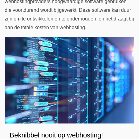
webhostingproviders hoogwaardige software gebruiken
die voortdurend wordt bijgewerkt. Deze software kan duur
zijn om te ontwikkelen en te onderhouden, en het draagt bij
aan de totale kosten van webhosting.
Beknibbel nooit op webhosting!