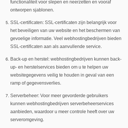
functionaliteit voor slepen en neerzetten en vooraf
ontworpen sjablonen.
SSL-certificaten: SSL-certificaten zijn belangrijk voor
het beveiligen van uw website en het beschermen van
gevoelige informatie. Veel webhostingbedrijven bieden
SSL-certificaten aan als aanvullende service.
Back-up en herstel: webhostingbedrijven kunnen back-
up- en herstelservices bieden om u te helpen uw
websitegegevens veilig te houden in geval van een
ramp of gegevensverlies.
Serverbeheer: Voor meer gevorderde gebruikers
kunnen webhostingbedrijven serverbeheerservices
aanbieden, waardoor u meer controle heeft over uw
serveromgeving.