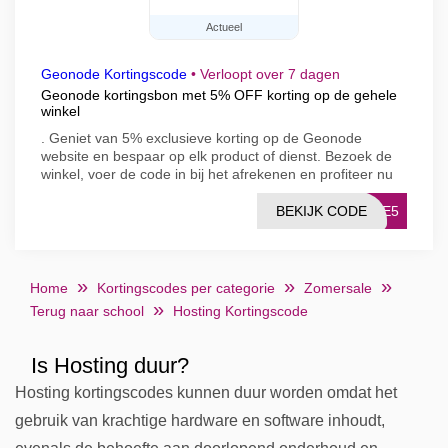
Actueel
Geonode Kortingscode
•
Verloopt over 7 dagen
Geonode kortingsbon met 5% OFF korting op de gehele
winkel
. Geniet van 5% exclusieve korting op de Geonode
website en bespaar op elk product of dienst. Bezoek de
winkel, voer de code in bij het afrekenen en profiteer nu
BEKIJK CODE
ODE5
Home
Kortingscodes per categorie
Zomersale
Terug naar school
Hosting Kortingscode
Is Hosting duur?
Hosting kortingscodes kunnen duur worden omdat het
gebruik van krachtige hardware en software inhoudt,