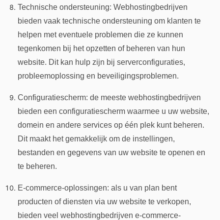
Technische ondersteuning: Webhostingbedrijven
bieden vaak technische ondersteuning om klanten te
helpen met eventuele problemen die ze kunnen
tegenkomen bij het opzetten of beheren van hun
website. Dit kan hulp zijn bij serverconfiguraties,
probleemoplossing en beveiligingsproblemen.
Configuratiescherm: de meeste webhostingbedrijven
bieden een configuratiescherm waarmee u uw website,
domein en andere services op één plek kunt beheren.
Dit maakt het gemakkelijk om de instellingen,
bestanden en gegevens van uw website te openen en
te beheren.
E-commerce-oplossingen: als u van plan bent
producten of diensten via uw website te verkopen,
bieden veel webhostingbedrijven e-commerce-