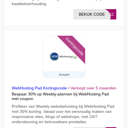
kwaliteitverhouding
BEKIJK CODE
ET11
Kortingscode
Actueel
WebHosting Pad Kortingscode
•
Verloopt over 5 maanden
Bespaar 30% op Weebly-plannen bij WebHosting Pad
met coupon
Profiteer van Weebly-websitehosting bij WebHosting Pad
met 30% korting. Ideaal voor het eenvoudig maken van
responsieve sites, blogs of webshops, met 24/7
ondersteuning en betrouwbare prestaties