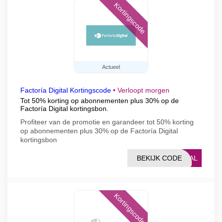
Kortingscode
Actueel
Factoría Digital Kortingscode
•
Verloopt morgen
Tot 50% korting op abonnementen plus 30% op de
Factoría Digital kortingsbon.
Profiteer van de promotie en garandeer tot 50% korting
op abonnementen plus 30% op de Factoría Digital
kortingsbon
BEKIJK CODE
ITAL
Kortingscode