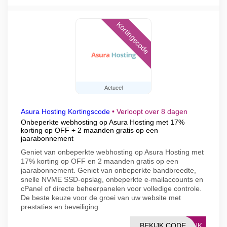
Kortingscode
Actueel
Asura Hosting Kortingscode
•
Verloopt over 8 dagen
Onbeperkte webhosting op Asura Hosting met 17%
korting op OFF + 2 maanden gratis op een
jaarabonnement
Geniet van onbeperkte webhosting op Asura Hosting met
17% korting op OFF en 2 maanden gratis op een
jaarabonnement. Geniet van onbeperkte bandbreedte,
snelle NVME SSD-opslag, onbeperkte e-mailaccounts en
cPanel of directe beheerpanelen voor volledige controle.
De beste keuze voor de groei van uw website met
prestaties en beveiliging
BEKIJK CODE
LINK