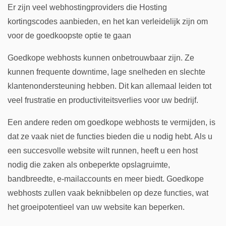
Er zijn veel webhostingproviders die Hosting
kortingscodes aanbieden, en het kan verleidelijk zijn om
voor de goedkoopste optie te gaan
Goedkope webhosts kunnen onbetrouwbaar zijn. Ze
kunnen frequente downtime, lage snelheden en slechte
klantenondersteuning hebben. Dit kan allemaal leiden tot
veel frustratie en productiviteitsverlies voor uw bedrijf.
Een andere reden om goedkope webhosts te vermijden, is
dat ze vaak niet de functies bieden die u nodig hebt. Als u
een succesvolle website wilt runnen, heeft u een host
nodig die zaken als onbeperkte opslagruimte,
bandbreedte, e-mailaccounts en meer biedt. Goedkope
webhosts zullen vaak beknibbelen op deze functies, wat
het groeipotentieel van uw website kan beperken.