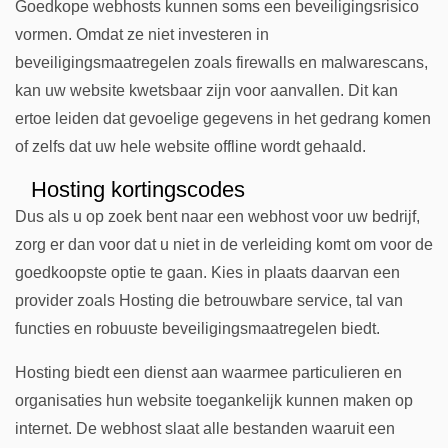
Goedkope webhosts kunnen soms een beveiligingsrisico
vormen. Omdat ze niet investeren in
beveiligingsmaatregelen zoals firewalls en malwarescans,
kan uw website kwetsbaar zijn voor aanvallen. Dit kan
ertoe leiden dat gevoelige gegevens in het gedrang komen
of zelfs dat uw hele website offline wordt gehaald.
Hosting kortingscodes
Dus als u op zoek bent naar een webhost voor uw bedrijf,
zorg er dan voor dat u niet in de verleiding komt om voor de
goedkoopste optie te gaan. Kies in plaats daarvan een
provider zoals Hosting die betrouwbare service, tal van
functies en robuuste beveiligingsmaatregelen biedt.
Hosting biedt een dienst aan waarmee particulieren en
organisaties hun website toegankelijk kunnen maken op
internet. De webhost slaat alle bestanden waaruit een