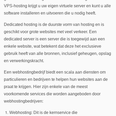
VPS-hosting krijgt u uw eigen virtuele server en kunt u alle
software installeren en uitvoeren die u nodig heeft.
Dedicated hosting is de duurste vorm van hosting en is
geschikt voor grote websites met veel verkeer. Een
dedicated server is een server die is toegewijd aan een
enkele website, wat betekent dat deze het exclusieve
gebruik heeft van alle bronnen, inclusief geheugen, opslag
en verwerkingskracht.
Een webhostingbedrijf biedt een scala aan diensten om
particulieren en bedrijven te helpen hun websites aan de
praat te krijgen. Hier zijn enkele van de meest
voorkomende services die worden aangeboden door
webhostingbedrijven:
Webhosting: Dit is de kernservice die