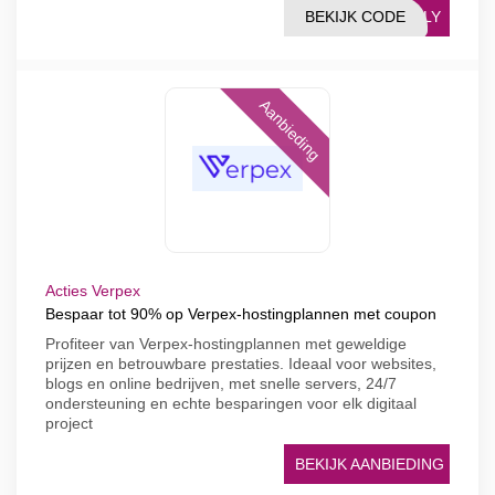
BEKIJK CODE
EBLY
Aanbieding
Acties Verpex
Bespaar tot 90% op Verpex-hostingplannen met coupon
Profiteer van Verpex-hostingplannen met geweldige
prijzen en betrouwbare prestaties. Ideaal voor websites,
blogs en online bedrijven, met snelle servers, 24/7
ondersteuning en echte besparingen voor elk digitaal
project
BEKIJK AANBIEDING