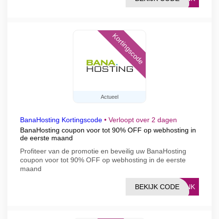
Kortingscode
Actueel
BanaHosting Kortingscode
•
Verloopt over 2 dagen
BanaHosting coupon voor tot 90% OFF op webhosting in
de eerste maand
Profiteer van de promotie en beveilig uw BanaHosting
coupon voor tot 90% OFF op webhosting in de eerste
maand
BEKIJK CODE
LINK