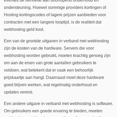
evenals de behoefte aan doorlopend onderhoud en
ondersteuning. Hoewel sommige providers kortingen of
Hosting kortingscodes of lagere prijzen aanbieden voor
contracten met een langere looptijd, is de realiteit dat
webhosting geld kost.
Een van de grootste uitgaven in verband met webhosting
zijn de kosten van de hardware. Servers die voor
webhosting worden gebruikt, moeten krachtig genoeg zijn
om aan de eisen van grote aantallen gebruikers te
voldoen, wat betekent dat er vaak een behoorlijk
prijskaartje aan hangt. Daarnaast moet deze hardware
goed blijven werken, wat regelmatig onderhoud en
updates vereist.
Een andere uitgave in verband met webhosting is software.
Om gebruikers een goede ervaring te bieden, moeten