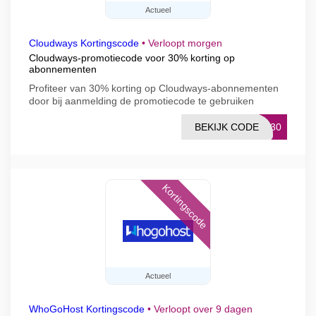
Actueel
Cloudways Kortingscode
•
Verloopt morgen
Cloudways-promotiecode voor 30% korting op
abonnementen
Profiteer van 30% korting op Cloudways-abonnementen
door bij aanmelding de promotiecode te gebruiken
BEKIJK CODE
SE30
Kortingscode
Actueel
WhoGoHost Kortingscode
•
Verloopt over 9 dagen