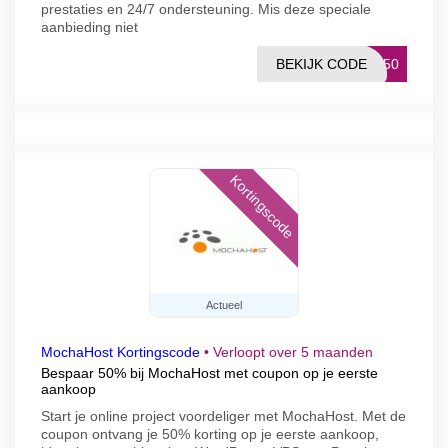
prestaties en 24/7 ondersteuning. Mis deze speciale
aanbieding niet
BEKIJK CODE
ST50
Kortingscode
Actueel
MochaHost Kortingscode
•
Verloopt over 5 maanden
Bespaar 50% bij MochaHost met coupon op je eerste
aankoop
Start je online project voordeliger met MochaHost. Met de
coupon ontvang je 50% korting op je eerste aankoop,