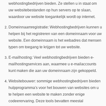
webhostingbedrijven bieden. Ze stellen u in staat om
uw websitebestanden op hun servers op te slaan,
waardoor uw website toegankelijk wordt op internet.
Domeinnaamregistratie: Webhostingbedrijven kunnen u
helpen bij het registreren van een domeinnaam voor uw
website. Een domeinnaam is het webadres dat mensen
typen om toegang te krijgen tot uw website.
E-mailhosting: Veel webhostingbedrijven bieden e-
mailhostingservices aan, waarmee u e-mailaccounts
kunt maken die aan uw domeinnaam zijn gekoppeld.
Websitebouwer: sommige webhostingbedrijven bieden
hulpprogramma's voor het bouwen van websites om u
te helpen een website te maken zonder enige
codeerervaring. Deze tools bevatten meestal