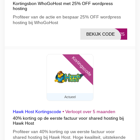
Kortingsbon WhoGoHost met 25% OFF wordpress
hosting
Profiteer van de actie en bespaar 25% OFF wordpress
hosting bij WhoGoHost
BEKIJK CODE
NG25
Kortingscode
Actueel
Hawk Host Kortingscode
•
Verloopt over 5 maanden
40% korting op de eerste factuur voor shared hosting bij
Hawk Host
Profiteer van 40% korting op uw eerste factuur voor
shared hosting bij Hawk Host. Hoge kwaliteit, uitstekende