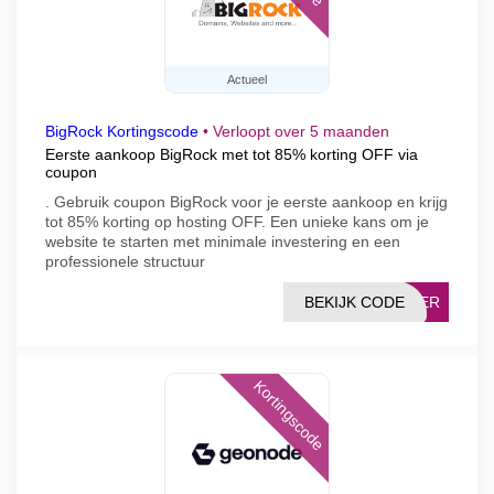
Actueel
BigRock Kortingscode
•
Verloopt over 5 maanden
Eerste aankoop BigRock met tot 85% korting OFF via
coupon
. Gebruik coupon BigRock voor je eerste aankoop en krijg
tot 85% korting op hosting OFF. Een unieke kans om je
website te starten met minimale investering en een
professionele structuur
BEKIJK CODE
FFER
Kortingscode