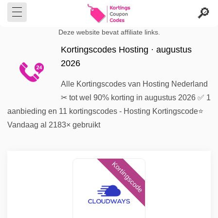
Deze website bevat affiliate links.
Kortingscodes Hosting · augustus
2026
Alle Kortingscodes van Hosting Nederland
✂ tot wel 90% korting in augustus 2026 ✅ 1
aanbieding en 11 kortingscodes - Hosting Kortingscode⭐
Vandaag al 2183× gebruikt
Kortingscode