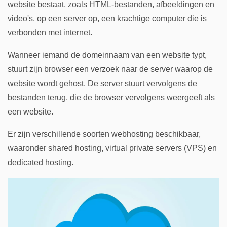
website bestaat, zoals HTML-bestanden, afbeeldingen en
video's, op een server op, een krachtige computer die is
verbonden met internet.
Wanneer iemand de domeinnaam van een website typt,
stuurt zijn browser een verzoek naar de server waarop de
website wordt gehost. De server stuurt vervolgens de
bestanden terug, die de browser vervolgens weergeeft als
een website.
Er zijn verschillende soorten webhosting beschikbaar,
waaronder shared hosting, virtual private servers (VPS) en
dedicated hosting.