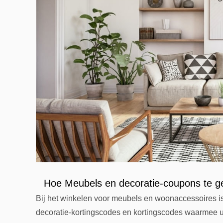
Hoe Meubels en decoratie-coupons te g
Bij het winkelen voor meubels en woonaccessoires is
decoratie-kortingscodes en kortingscodes waarmee u g