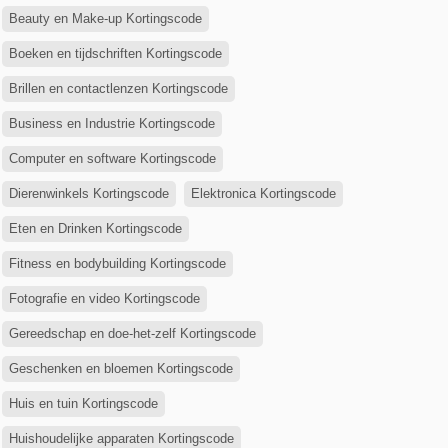
Beauty en Make-up Kortingscode
Boeken en tijdschriften Kortingscode
Brillen en contactlenzen Kortingscode
Business en Industrie Kortingscode
Computer en software Kortingscode
Dierenwinkels Kortingscode
Elektronica Kortingscode
Eten en Drinken Kortingscode
Fitness en bodybuilding Kortingscode
Fotografie en video Kortingscode
Gereedschap en doe-het-zelf Kortingscode
Geschenken en bloemen Kortingscode
Huis en tuin Kortingscode
Huishoudelijke apparaten Kortingscode