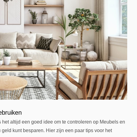
ebruiken
 het altijd een goed idee om te controleren op Meubels en
eld kunt besparen. Hier zijn een paar tips voor het