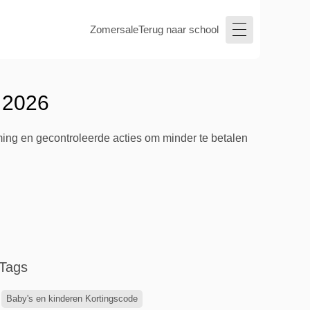
Zomersale
Terug naar school
 2026
ing en gecontroleerde acties om minder te betalen
Tags
Baby's en kinderen Kortingscode