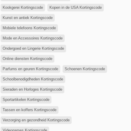
Kookgerei Kortingscode
Kopen in de USA Kortingscode
Kunst en antiek Kortingscode
Mobiele telefoons Kortingscode
Mode en Accessoires Kortingscode
Ondergoed en Lingerie Kortingscode
Online diensten Kortingscode
Parfums en geuren Kortingscode
Schoenen Kortingscode
Schoolbenodigdheden Kortingscode
Sieraden en Horloges Kortingscode
Sportartikelen Kortingscode
Tassen en koffers Kortingscode
Verzorging en gezondheid Kortingscode
Videogames Kortingscode