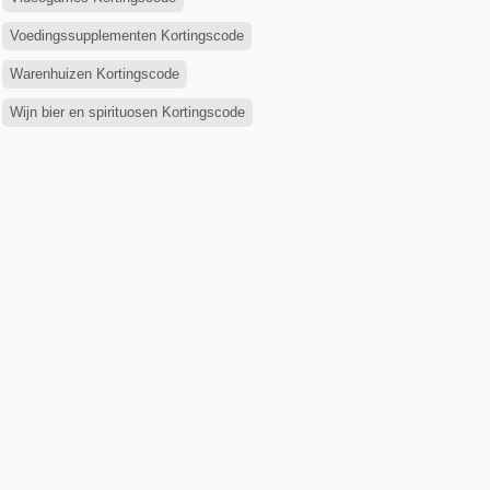
Voedingssupplementen Kortingscode
Warenhuizen Kortingscode
Wijn bier en spirituosen Kortingscode