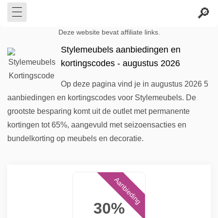
Deze website bevat affiliate links.
Stylemeubels aanbiedingen en
kortingscodes - augustus 2026
Op deze pagina vind je in augustus 2026 5
aanbiedingen en kortingscodes voor Stylemeubels. De
grootste besparing komt uit de outlet met permanente
kortingen tot 65%, aangevuld met seizoensacties en
bundelkorting op meubels en decoratie.
Aanbieding
30%