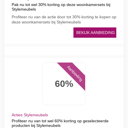
Pak nu tot wel 30% korting op deze woonkamersets bij
Stylemeubels
Profiteer nu van de actie door tot 30% korting te kopen op
deze woonkamersets bij Stylemeubels
BEKIJK AANBIEDING
Aanbieding
60%
Acties Stylemeubels
Profiteer nu van tot wel 60% korting op geselecteerde
producten bij Stylemeubels