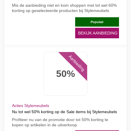
Mis de aanbieding niet en kom shoppen met tot wel 60%
korting op geselecteerde producten bij Stylemeubels
Populair
BEKIJK AANBIEDING
Aanbieding
50%
Acties Stylemeubels
Nu tot wel 50% korting op de Sale items bij Stylemeubels
Profiteer nu van de promotie door tot 50% korting te
kopen op artikelen in de uitverkoop