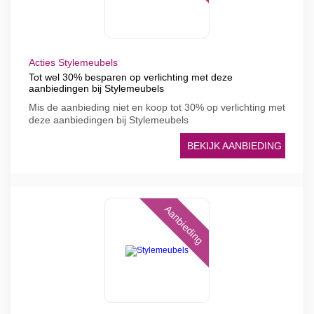
Acties Stylemeubels
Tot wel 30% besparen op verlichting met deze
aanbiedingen bij Stylemeubels
Mis de aanbieding niet en koop tot 30% op verlichting met
deze aanbiedingen bij Stylemeubels
BEKIJK AANBIEDING
Aanbieding