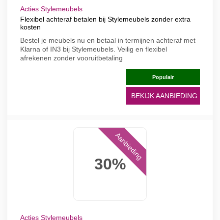
Acties Stylemeubels
Flexibel achteraf betalen bij Stylemeubels zonder extra
kosten
Bestel je meubels nu en betaal in termijnen achteraf met
Klarna of IN3 bij Stylemeubels. Veilig en flexibel
afrekenen zonder vooruitbetaling
Populair
BEKIJK AANBIEDING
Aanbieding
30%
Acties Stylemeubels