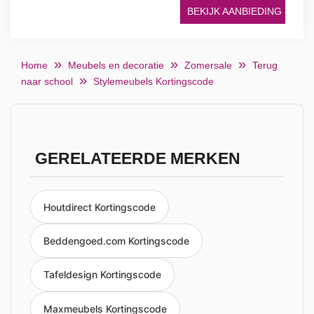
BEKIJK AANBIEDING
Home
Meubels en decoratie
Zomersale
Terug
naar school
Stylemeubels Kortingscode
GERELATEERDE MERKEN
Houtdirect Kortingscode
Beddengoed.com Kortingscode
Tafeldesign Kortingscode
Maxmeubels Kortingscode