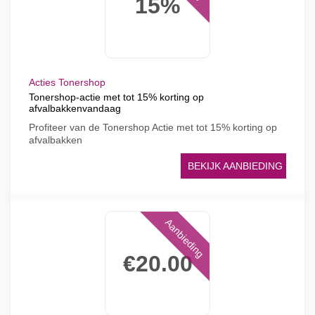
15%
Acties Tonershop
Tonershop-actie met tot 15% korting op
afvalbakkenvandaag
Profiteer van de Tonershop Actie met tot 15% korting op
afvalbakken
BEKIJK AANBIEDING
Aanbieding
€20.00