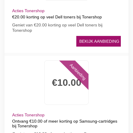
Acties Tonershop
€20.00 korting op veel Dell toners bij Tonershop
Geniet van €20.00 korting op veel Dell toners bij
Tonershop
BEKIJK AANBIEDING
Aanbieding
€10.00
Acties Tonershop
Ontvang €10.00 of meer korting op Samsung-cartridges
bij Tonershop