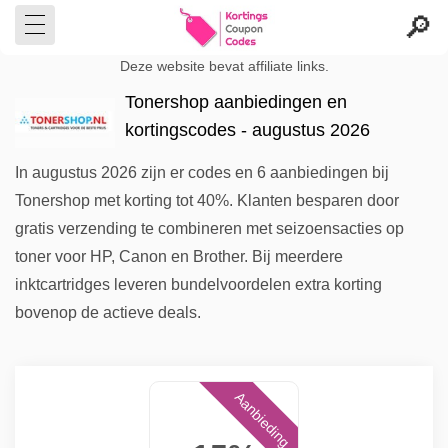
Deze website bevat affiliate links.
Tonershop aanbiedingen en
kortingscodes - augustus 2026
In augustus 2026 zijn er codes en 6 aanbiedingen bij
Tonershop met korting tot 40%. Klanten besparen door
gratis verzending te combineren met seizoensacties op
toner voor HP, Canon en Brother. Bij meerdere
inktcartridges leveren bundelvoordelen extra korting
bovenop de actieve deals.
Aanbieding