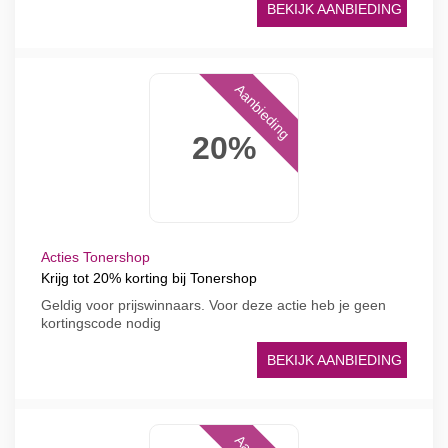
BEKIJK AANBIEDING
Aanbieding
20%
Acties Tonershop
Krijg tot 20% korting bij Tonershop
Geldig voor prijswinnaars. Voor deze actie heb je geen
kortingscode nodig
BEKIJK AANBIEDING