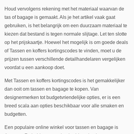
Houd vervolgens rekening met het materiaal waarvan de
tas of bagage is gemaakt. Als je het artikel vaak gaat
gebruiken, is het belangrijk om een duurzaam materiaal te
kiezen dat bestand is tegen normale slijtage. Let ten slotte
op het prijskaartje. Hoewel het mogelijk is om goede deals
of Tassen en koffers kortingscodes te vinden, moet u de
prijzen tussen verschillende detailhandelaren vergelijken
voordat u een aankoop doet.
Met Tassen en koffers kortingscodes is het gemakkelijker
dan ooit om tassen en bagage te kopen. Van
designermerken tot budgetvriendelijke opties, er is een
breed scala aan opties beschikbaar voor alle smaken en
budgetten.
Een populaire online winkel voor tassen en bagage is