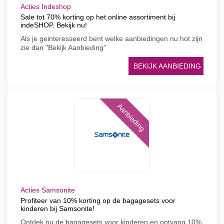
Acties Indeshop
Sale tot 70% korting op het online assortiment bij
indeSHOP. Bekijk nu!
Als je geinteresseerd bent welke aanbiedingen nu hot zijn
zie dan "Bekijk Aanbieding"
BEKIJK AANBIEDING
Aanbieding
Acties Samsonite
Profiteer van 10% korting op de bagagesets voor
kinderen bij Samsonite!
Ontdek nu de bagagesets voor kinderen en ontvang 10%