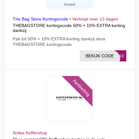
Actueel
The Bag Store Kortingscode
•
Verloopt over 13 dagen
THEBAGSTORE kortingscode 50% + 10% EXTRA korting
dankzij
Pak tot 50% + 10% EXTRA korting dankzij deze
THEBAGSTORE kortingscode
BEKIJK CODE
LE10
Aanbieding
Acties Koffershop