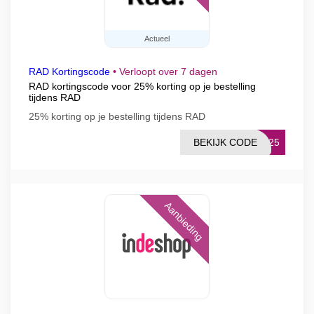
Actueel
RAD Kortingscode
•
Verloopt over 7 dagen
RAD kortingscode voor 25% korting op je bestelling
tijdens RAD
25% korting op je bestelling tijdens RAD
BEKIJK CODE
CK25
Aanbieding