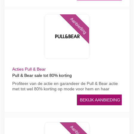
Aanbieding
Acties Pull & Bear
Pull & Bear sale tot 80% korting
Profiteer van de actie en garandeer de Pull & Bear actie
met tot wel 80% korting op mode voor hem en haar
BEKIJK AANBIEDING
Aanbieding