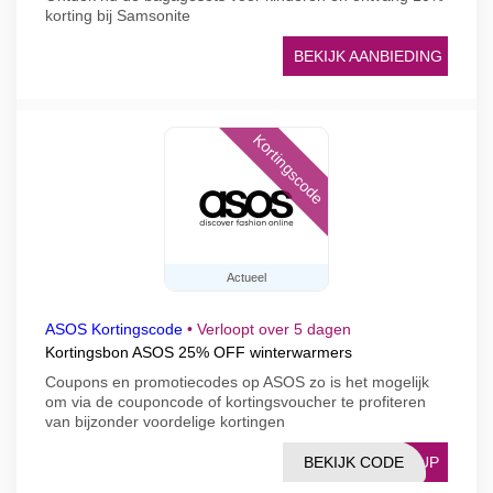
korting bij Samsonite
BEKIJK AANBIEDING
Kortingscode
Actueel
ASOS Kortingscode
•
Verloopt over 5 dagen
Kortingsbon ASOS 25% OFF winterwarmers
Coupons en promotiecodes op ASOS zo is het mogelijk
om via de couponcode of kortingsvoucher te profiteren
van bijzonder voordelige kortingen
BEKIJK CODE
RMUP