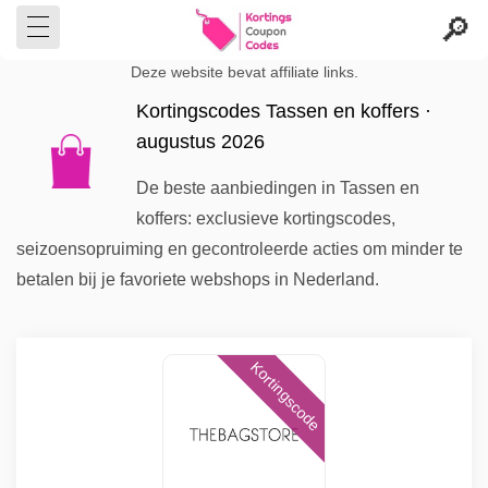
Deze website bevat affiliate links.
Kortingscodes Tassen en koffers ·
augustus 2026
De beste aanbiedingen in Tassen en
koffers: exclusieve kortingscodes,
seizoensopruiming en gecontroleerde acties om minder te
betalen bij je favoriete webshops in Nederland.
Kortingscode