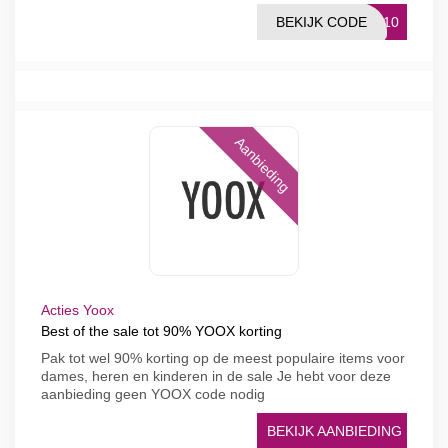
BEKIJK CODE
EY10
Aanbieding
Acties Yoox
Best of the sale tot 90% YOOX korting
Pak tot wel 90% korting op de meest populaire items voor
dames, heren en kinderen in de sale Je hebt voor deze
aanbieding geen YOOX code nodig
BEKIJK AANBIEDING