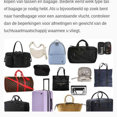
kopen van tassen en bagage. Bedenk eerst welk type tas
of bagage je nodig hebt. Als u bijvoorbeeld op zoek bent
naar handbagage voor een aanstaande vlucht, controleer
dan de beperkingen voor afmetingen en gewicht van de
luchtvaartmaatschappij waarmee u vliegt.