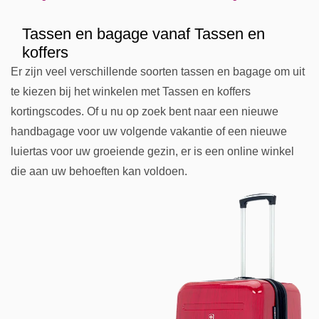
Tassen en bagage vanaf Tassen en
koffers
Er zijn veel verschillende soorten tassen en bagage om uit
te kiezen bij het winkelen met Tassen en koffers
kortingscodes. Of u nu op zoek bent naar een nieuwe
handbagage voor uw volgende vakantie of een nieuwe
luiertas voor uw groeiende gezin, er is een online winkel
die aan uw behoeften kan voldoen.