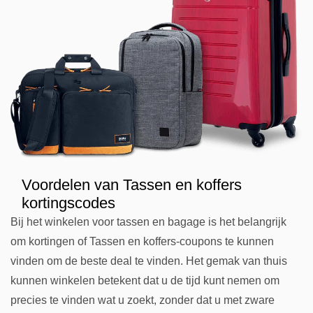
Voordelen van Tassen en koffers
kortingscodes
Bij het winkelen voor tassen en bagage is het belangrijk
om kortingen of Tassen en koffers-coupons te kunnen
vinden om de beste deal te vinden. Het gemak van thuis
kunnen winkelen betekent dat u de tijd kunt nemen om
precies te vinden wat u zoekt, zonder dat u met zware