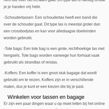
je je handen vrij hebt.
-Schoudertassen: Een schoudertas heeft een band die
over de schouder gaat. Dit type tas is meestal groter dan
een crossbodytas en kan voor alledaagse doeleinden
worden gebruikt.
-Tote bags: Een tote bag is een grote, rechthoekige tas met
hengsels. Tote bags worden vanwege hun formaat vaak
gebruikt als strandtas of reistas.
-Koffers: Een koffer is een groot stuk bagage dat wordt
gebruikt om te reizen. Koffers zijn er in verschillende
maten, dus je kunt er een kiezen die bij je past.
Winkelen voor tassen en bagage
Er zijn een paar dingen waar u op moet letten bij het online