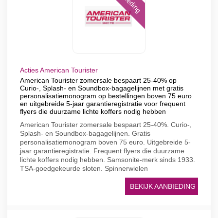
Acties American Tourister
American Tourister zomersale bespaart 25-40% op
Curio-, Splash- en Soundbox-bagagelijnen met gratis
personalisatiemonogram op bestellingen boven 75 euro
en uitgebreide 5-jaar garantieregistratie voor frequent
flyers die duurzame lichte koffers nodig hebben
American Tourister zomersale bespaart 25-40%. Curio-,
Splash- en Soundbox-bagagelijnen. Gratis
personalisatiemonogram boven 75 euro. Uitgebreide 5-
jaar garantieregistratie. Frequent flyers die duurzame
lichte koffers nodig hebben. Samsonite-merk sinds 1933.
TSA-goedgekeurde sloten. Spinnerwielen
BEKIJK AANBIEDING