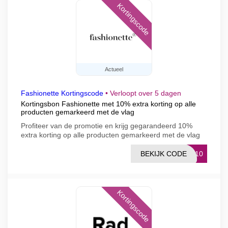
Kortingscode
Actueel
Fashionette Kortingscode
•
Verloopt over 5 dagen
Kortingsbon Fashionette met 10% extra korting op alle
producten gemarkeerd met de vlag
Profiteer van de promotie en krijg gegarandeerd 10%
extra korting op alle producten gemarkeerd met de vlag
BEKIJK CODE
AL10
Kortingscode