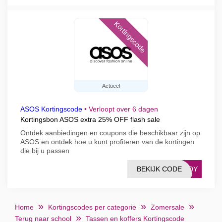
Kortingscode
Actueel
ASOS Kortingscode
•
Verloopt over 6 dagen
Kortingsbon ASOS extra 25% OFF flash sale
Ontdek aanbiedingen en coupons die beschikbaar zijn op
ASOS en ontdek hoe u kunt profiteren van de kortingen
die bij u passen
BEKIJK CODE
EEDY
Home
Kortingscodes per categorie
Zomersale
Terug naar school
Tassen en koffers Kortingscode