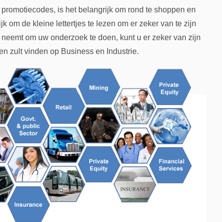
 promotiecodes, is het belangrijk om rond te shoppen en
jk om de kleine lettertjes te lezen om er zeker van te zijn
ijd neemt om uw onderzoek te doen, kunt u er zeker van zijn
ten zult vinden op Business en Industrie.