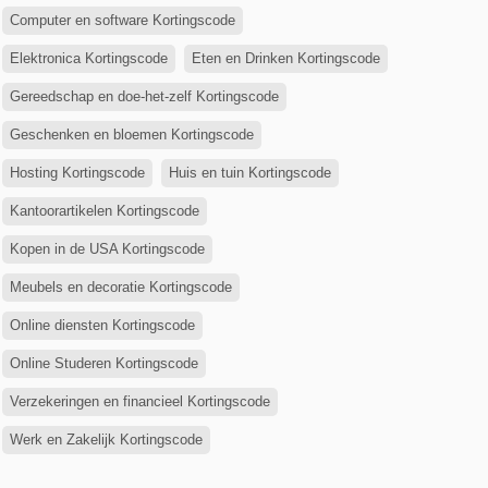
Computer en software Kortingscode
Elektronica Kortingscode
Eten en Drinken Kortingscode
Gereedschap en doe-het-zelf Kortingscode
Geschenken en bloemen Kortingscode
Hosting Kortingscode
Huis en tuin Kortingscode
Kantoorartikelen Kortingscode
Kopen in de USA Kortingscode
Meubels en decoratie Kortingscode
Online diensten Kortingscode
Online Studeren Kortingscode
Verzekeringen en financieel Kortingscode
Werk en Zakelijk Kortingscode