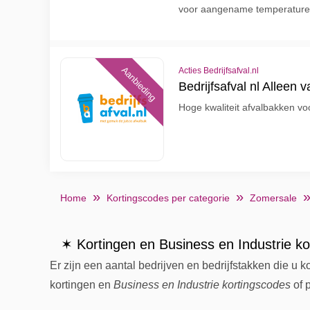
voor aangename temperature
Aanbieding
Acties Bedrijfsafval.nl
Bedrijfsafval nl Alleen 
Hoge kwaliteit afvalbakken vo
Home
Kortingscodes per categorie
Zomersale
✶ Kortingen en Business en Industrie k
Er zijn een aantal bedrijven en bedrijfstakken die u
kortingen en
Business en Industrie kortingscodes
of p