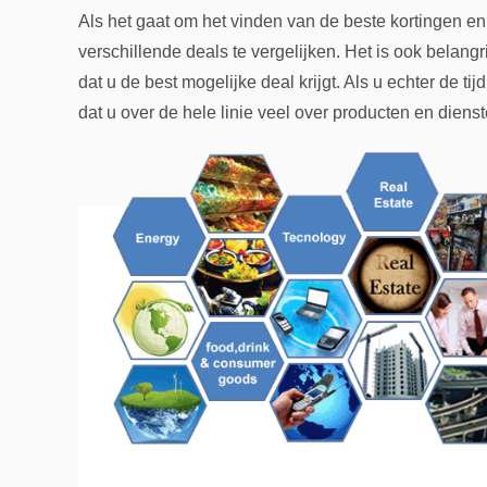
Als het gaat om het vinden van de beste kortingen en
verschillende deals te vergelijken. Het is ook belangri
dat u de best mogelijke deal krijgt. Als u echter de t
dat u over de hele linie veel over producten en diens