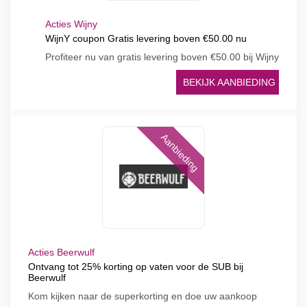
Acties Wijny
WijnY coupon Gratis levering boven €50.00 nu
Profiteer nu van gratis levering boven €50.00 bij Wijny
BEKIJK AANBIEDING
Aanbieding
Acties Beerwulf
Ontvang tot 25% korting op vaten voor de SUB bij
Beerwulf
Kom kijken naar de superkorting en doe uw aankoop