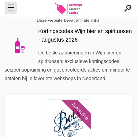
Deze website bevat affiliate links.
Kortingscodes Wijn bier en spirituosen
· augustus 2026
De beste aanbiedingen in Wijn bier en
spirituosen: exclusieve kortingscodes,
seizoensopruiming en gecontroleerde acties om minder te
betalen bij je favoriete webshops in Nederland.
Aanbieding