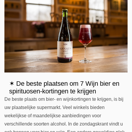
✶ De beste plaatsen om 7 Wijn bier en
spirituosen-kortingen te krijgen
De beste plaats om bier- en wijnkortingen te krijgen, is bij
uw plaatselijke supermarkt. Veel winkels bieden
wekelijkse of maandelijkse aanbiedingen voor
verschillende soorten alcohol. In de zondagskrant vindt u