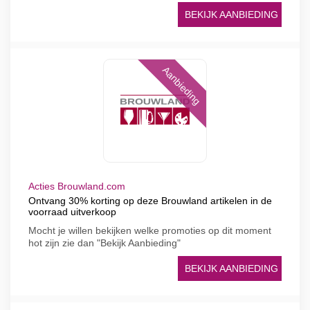
BEKIJK AANBIEDING
Aanbieding
Acties Brouwland.com
Ontvang 30% korting op deze Brouwland artikelen in de
voorraad uitverkoop
Mocht je willen bekijken welke promoties op dit moment
hot zijn zie dan "Bekijk Aanbieding"
BEKIJK AANBIEDING