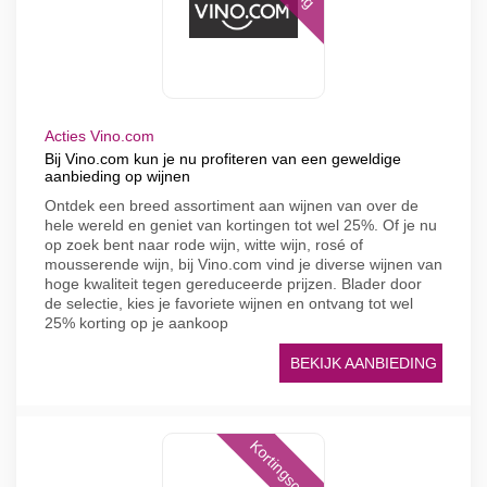
Acties Vino.com
Bij Vino.com kun je nu profiteren van een geweldige
aanbieding op wijnen
Ontdek een breed assortiment aan wijnen van over de
hele wereld en geniet van kortingen tot wel 25%. Of je nu
op zoek bent naar rode wijn, witte wijn, rosé of
mousserende wijn, bij Vino.com vind je diverse wijnen van
hoge kwaliteit tegen gereduceerde prijzen. Blader door
de selectie, kies je favoriete wijnen en ontvang tot wel
25% korting op je aankoop
BEKIJK AANBIEDING
Kortingscode