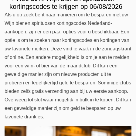
kortingscodes te krijgen op 06/08/2026
Als u op zoek bent naar manieren om te besparen met uw
Wijn bier en spirituosen kortingscodes Nederland-
aankopen, zijn er een paar opties voor u beschikbaar. Een
optie is om te zoeken naar kortingscodes en kortingen van
uw favoriete merken. Deze vind je vaak in de zondagskrant
of online. Een andere mogelijkheid is om je aan te melden
voor een wijn- of bier van de maandclub. Dit kan een
geweldige manier zijn om nieuwe producten uit te
proberen en tegelijkertijd geld te besparen. Sommige clubs
bieden zelfs gratis verzending aan bij uw eerste aankoop.
Overweeg tot slot waar mogelijk in bulk in te kopen. Dit kan
een geweldige manier zijn om geld te besparen op uw
favoriete drankjes.