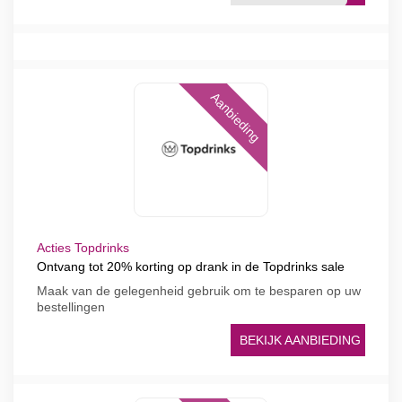
Aanbieding
Acties Topdrinks
Ontvang tot 20% korting op drank in de Topdrinks sale
Maak van de gelegenheid gebruik om te besparen op uw
bestellingen
BEKIJK AANBIEDING