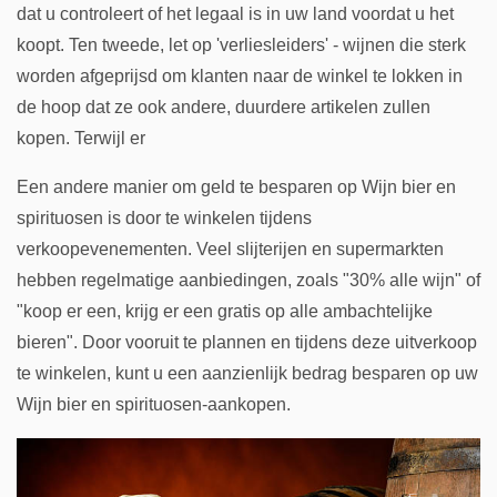
dat u controleert of het legaal is in uw land voordat u het
koopt. Ten tweede, let op 'verliesleiders' - wijnen die sterk
worden afgeprijsd om klanten naar de winkel te lokken in
de hoop dat ze ook andere, duurdere artikelen zullen
kopen. Terwijl er
Een andere manier om geld te besparen op Wijn bier en
spirituosen is door te winkelen tijdens
verkoopevenementen. Veel slijterijen en supermarkten
hebben regelmatige aanbiedingen, zoals "30% alle wijn" of
"koop er een, krijg er een gratis op alle ambachtelijke
bieren". Door vooruit te plannen en tijdens deze uitverkoop
te winkelen, kunt u een aanzienlijk bedrag besparen op uw
Wijn bier en spirituosen-aankopen.