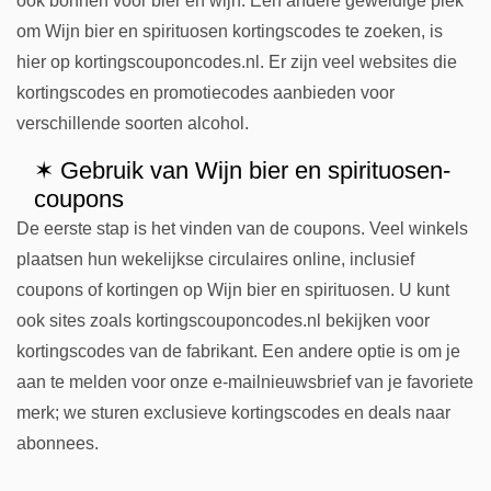
ook bonnen voor bier en wijn. Een andere geweldige plek
om Wijn bier en spirituosen kortingscodes te zoeken, is
hier op kortingscouponcodes.nl. Er zijn veel websites die
kortingscodes en promotiecodes aanbieden voor
verschillende soorten alcohol.
✶ Gebruik van Wijn bier en spirituosen-
coupons
De eerste stap is het vinden van de coupons. Veel winkels
plaatsen hun wekelijkse circulaires online, inclusief
coupons of kortingen op Wijn bier en spirituosen. U kunt
ook sites zoals kortingscouponcodes.nl bekijken voor
kortingscodes van de fabrikant. Een andere optie is om je
aan te melden voor onze e-mailnieuwsbrief van je favoriete
merk; we sturen exclusieve kortingscodes en deals naar
abonnees.