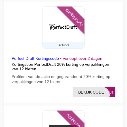
Kortingscode
Actueel
Perfect Draft Kortingscode
•
Verloopt over 2 dagen
Kortingsbon PerfectDraft 20% korting op verpakkingen
van 12 bieren
Profiteer van de actie en gegarandeerd 20% korting op
verpakkingen van 12 bieren
BEKIJK CODE
ACK4
Aanbieding