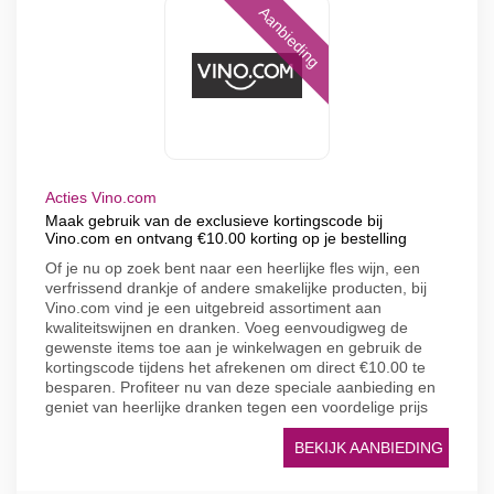
Aanbieding
Acties Vino.com
Maak gebruik van de exclusieve kortingscode bij
Vino.com en ontvang €10.00 korting op je bestelling
Of je nu op zoek bent naar een heerlijke fles wijn, een
verfrissend drankje of andere smakelijke producten, bij
Vino.com vind je een uitgebreid assortiment aan
kwaliteitswijnen en dranken. Voeg eenvoudigweg de
gewenste items toe aan je winkelwagen en gebruik de
kortingscode tijdens het afrekenen om direct €10.00 te
besparen. Profiteer nu van deze speciale aanbieding en
geniet van heerlijke dranken tegen een voordelige prijs
BEKIJK AANBIEDING