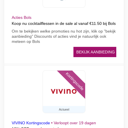
Acties Bols
Koop nu cocktailflessen in de sale al vanaf €11.50 bij Bols
Om te bekijken welke promoties nu hot zijn, klik op "bekijk
aanbieding" Discounts of acties vind je natuurlijk ook
meteen op Bols
BEKIJK AANBIEDING
Kortingscode
Actueel
VIVINO Kortingscode
•
Verloopt over 19 dagen