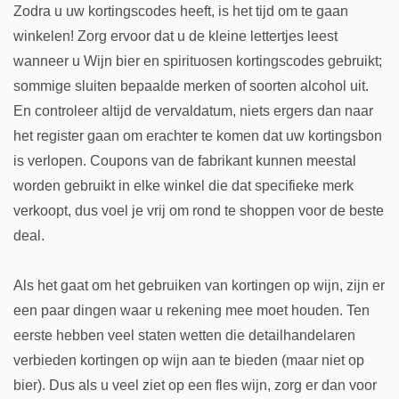
Zodra u uw kortingscodes heeft, is het tijd om te gaan
winkelen! Zorg ervoor dat u de kleine lettertjes leest
wanneer u Wijn bier en spirituosen kortingscodes gebruikt;
sommige sluiten bepaalde merken of soorten alcohol uit.
En controleer altijd de vervaldatum, niets ergers dan naar
het register gaan om erachter te komen dat uw kortingsbon
is verlopen. Coupons van de fabrikant kunnen meestal
worden gebruikt in elke winkel die dat specifieke merk
verkoopt, dus voel je vrij om rond te shoppen voor de beste
deal.
Als het gaat om het gebruiken van kortingen op wijn, zijn er
een paar dingen waar u rekening mee moet houden. Ten
eerste hebben veel staten wetten die detailhandelaren
verbieden kortingen op wijn aan te bieden (maar niet op
bier). Dus als u veel ziet op een fles wijn, zorg er dan voor