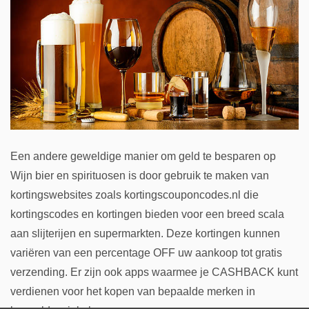
Een andere geweldige manier om geld te besparen op
Wijn bier en spirituosen is door gebruik te maken van
kortingswebsites zoals kortingscouponcodes.nl die
kortingscodes en kortingen bieden voor een breed scala
aan slijterijen en supermarkten. Deze kortingen kunnen
variëren van een percentage OFF uw aankoop tot gratis
verzending. Er zijn ook apps waarmee je CASHBACK kunt
verdienen voor het kopen van bepaalde merken in