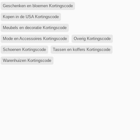
Geschenken en bloemen Kortingscode
Kopen in de USA Kortingscode
Meubels en decoratie Kortingscode
Mode en Accessoires Kortingscode
Overig Kortingscode
Schoenen Kortingscode
Tassen en koffers Kortingscode
Warenhuizen Kortingscode