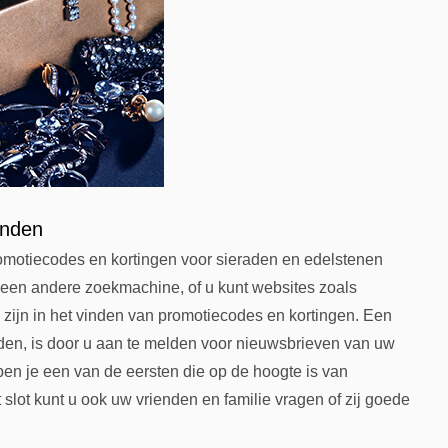
inden
omotiecodes en kortingen voor sieraden en edelstenen
 een andere zoekmachine, of u kunt websites zoals
 zijn in het vinden van promotiecodes en kortingen. Een
den, is door u aan te melden voor nieuwsbrieven van uw
ben je een van de eersten die op de hoogte is van
 slot kunt u ook uw vrienden en familie vragen of zij goede