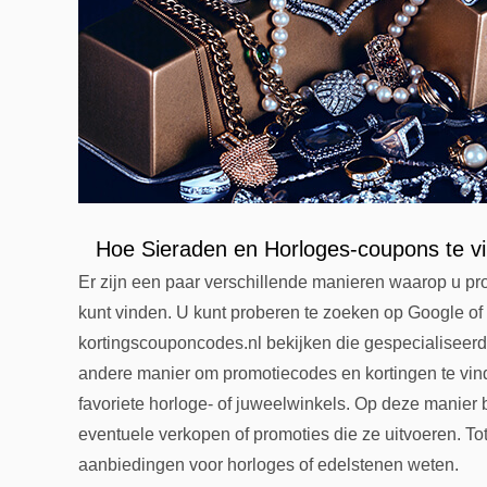
Hoe Sieraden en Horloges-coupons te v
Er zijn een paar verschillende manieren waarop u pr
kunt vinden. U kunt proberen te zoeken op Google of
kortingscouponcodes.nl bekijken die gespecialiseerd
andere manier om promotiecodes en kortingen te vin
favoriete horloge- of juweelwinkels. Op deze manier 
eventuele verkopen of promoties die ze uitvoeren. Tot
aanbiedingen voor horloges of edelstenen weten.