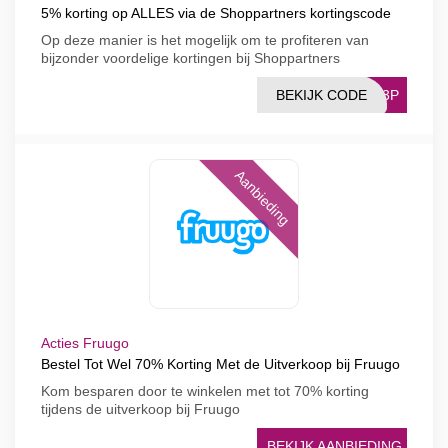
5% korting op ALLES via de Shoppartners kortingscode
Op deze manier is het mogelijk om te profiteren van
bijzonder voordelige kortingen bij Shoppartners
BEKIJK CODE
DR3P
Aanbieding
Acties Fruugo
Bestel Tot Wel 70% Korting Met de Uitverkoop bij Fruugo
Kom besparen door te winkelen met tot 70% korting
tijdens de uitverkoop bij Fruugo
BEKIJK AANBIEDING