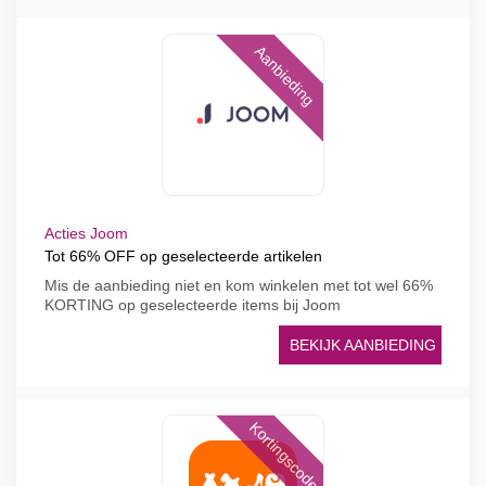
Aanbieding
Acties Joom
Tot 66% OFF op geselecteerde artikelen
Mis de aanbieding niet en kom winkelen met tot wel 66%
KORTING op geselecteerde items bij Joom
BEKIJK AANBIEDING
Kortingscode