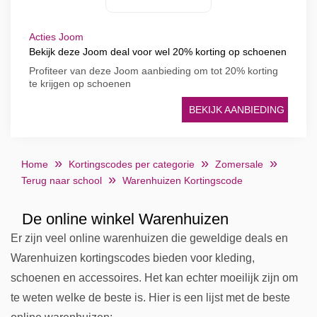
Acties Joom
Bekijk deze Joom deal voor wel 20% korting op schoenen
Profiteer van deze Joom aanbieding om tot 20% korting
te krijgen op schoenen
BEKIJK AANBIEDING
Home
Kortingscodes per categorie
Zomersale
Terug naar school
Warenhuizen Kortingscode
De online winkel Warenhuizen
Er zijn veel online warenhuizen die geweldige deals en
Warenhuizen kortingscodes bieden voor kleding,
schoenen en accessoires. Het kan echter moeilijk zijn om
te weten welke de beste is. Hier is een lijst met de beste