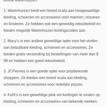
online warenhuizen:
1. Warenhuizen biedt een breed scala aan hoogwaardige
kleding, schoenen en accessoires voor mannen, vrouwen
en kinderen. Ze hebben ook een geweldig retourbeleid en
bieden mogelijk Warenhuizen kortingscodes aan.
2. Macy's is een andere geweldige optie voor het vinden
van betaalbare kleding, schoenen en accessoires. Ze
bieden gratis verzending bij bestellingen van meer dan $
99 en hebben een goed retourbeleid.
3. JCPenney is een goede optie voor prijsbewuste
shoppers. Ze bieden een breed scala aan kleding,
schoenen en accessoires voor redelijke prijzen.
4. Kohl's is een geweldige plek om kortingen te vinden op
kleding, schoenen en accessoires van bekende merken.