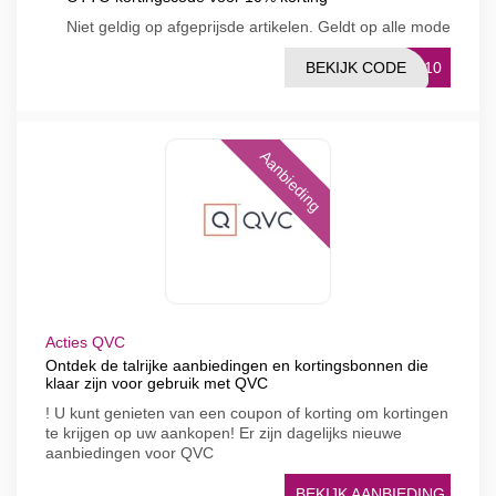
Niet geldig op afgeprijsde artikelen. Geldt op alle mode
BEKIJK CODE
ES10
Aanbieding
Acties QVC
Ontdek de talrijke aanbiedingen en kortingsbonnen die
klaar zijn voor gebruik met QVC
! U kunt genieten van een coupon of korting om kortingen
te krijgen op uw aankopen! Er zijn dagelijks nieuwe
aanbiedingen voor QVC
BEKIJK AANBIEDING