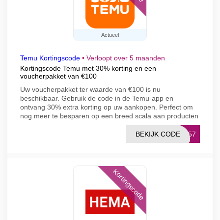
Actueel
Temu Kortingscode
•
Verloopt over 5 maanden
Kortingscode Temu met 30% korting en een
voucherpakket van €100
Uw voucherpakket ter waarde van €100 is nu
beschikbaar. Gebruik de code in de Temu-app en
ontvang 30% extra korting op uw aankopen. Perfect om
nog meer te besparen op een breed scala aan producten
BEKIJK CODE
4157
Kortingscode