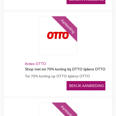
Aanbieding
Acties OTTO
Shop met tot 70% korting bij OTTO tijdens OTTO
Tot 70% korting op OTTO tijdens OTTO
BEKIJK AANBIEDING
Aanbieding