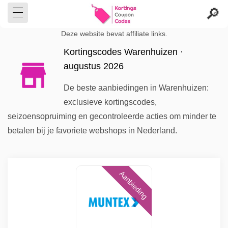
Deze website bevat affiliate links.
Kortingscodes Warenhuizen ·
augustus 2026
De beste aanbiedingen in Warenhuizen:
exclusieve kortingscodes,
seizoensopruiming en gecontroleerde acties om minder te
betalen bij je favoriete webshops in Nederland.
Aanbieding