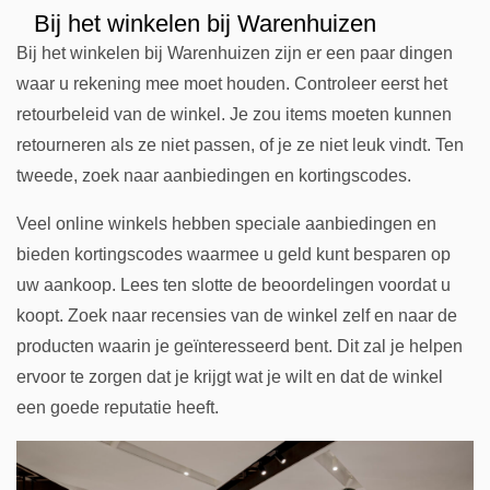
Bij het winkelen bij Warenhuizen
Bij het winkelen bij Warenhuizen zijn er een paar dingen
waar u rekening mee moet houden. Controleer eerst het
retourbeleid van de winkel. Je zou items moeten kunnen
retourneren als ze niet passen, of je ze niet leuk vindt. Ten
tweede, zoek naar aanbiedingen en kortingscodes.
Veel online winkels hebben speciale aanbiedingen en
bieden kortingscodes waarmee u geld kunt besparen op
uw aankoop. Lees ten slotte de beoordelingen voordat u
koopt. Zoek naar recensies van de winkel zelf en naar de
producten waarin je geïnteresseerd bent. Dit zal je helpen
ervoor te zorgen dat je krijgt wat je wilt en dat de winkel
een goede reputatie heeft.