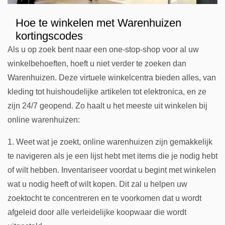
Hoe te winkelen met Warenhuizen
kortingscodes
Als u op zoek bent naar een one-stop-shop voor al uw
winkelbehoeften, hoeft u niet verder te zoeken dan
Warenhuizen. Deze virtuele winkelcentra bieden alles, van
kleding tot huishoudelijke artikelen tot elektronica, en ze
zijn 24/7 geopend. Zo haalt u het meeste uit winkelen bij
online warenhuizen:
1. Weet wat je zoekt, online warenhuizen zijn gemakkelijk
te navigeren als je een lijst hebt met items die je nodig hebt
of wilt hebben. Inventariseer voordat u begint met winkelen
wat u nodig heeft of wilt kopen. Dit zal u helpen uw
zoektocht te concentreren en te voorkomen dat u wordt
afgeleid door alle verleidelijke koopwaar die wordt