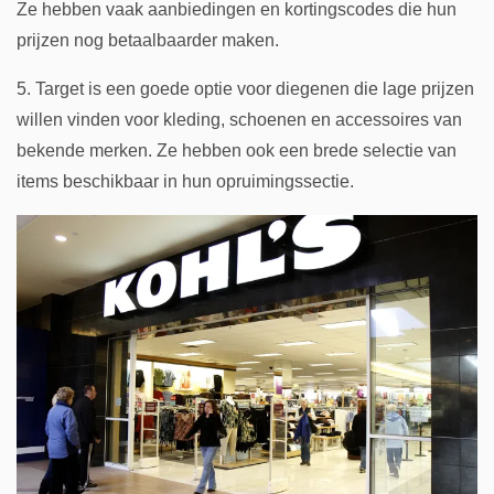
Ze hebben vaak aanbiedingen en kortingscodes die hun
prijzen nog betaalbaarder maken.
5. Target is een goede optie voor diegenen die lage prijzen
willen vinden voor kleding, schoenen en accessoires van
bekende merken. Ze hebben ook een brede selectie van
items beschikbaar in hun opruimingssectie.