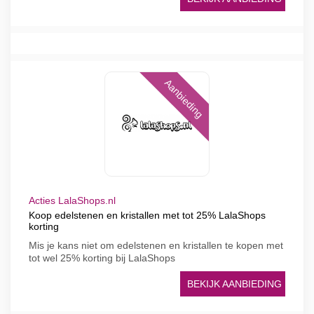
Aanbieding
Acties LalaShops.nl
Koop edelstenen en kristallen met tot 25% LalaShops
korting
Mis je kans niet om edelstenen en kristallen te kopen met
tot wel 25% korting bij LalaShops
BEKIJK AANBIEDING