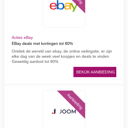
Acties eBay
EBay deals met kortingen tot 80%
Ontdek de wereld van ebay, de online veilingsite, er zijn
elke dag van de week veel koopjes en deals te vinden
Geweldig aanbod tot 80%
BEKIJK AANBIEDING
Aanbieding