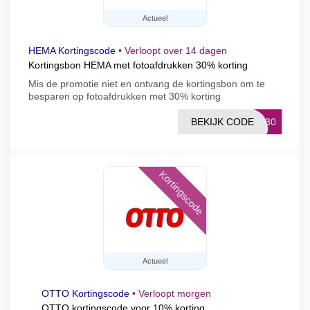
Actueel
HEMA Kortingscode
•
Verloopt over 14 dagen
Kortingsbon HEMA met fotoafdrukken 30% korting
Mis de promotie niet en ontvang de kortingsbon om te
besparen op fotoafdrukken met 30% korting
BEKIJK CODE
4330
Kortingscode
Actueel
OTTO Kortingscode
•
Verloopt morgen
OTTO kortingscode voor 10% korting