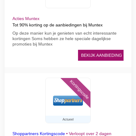
Acties Muntex
Tot 90% korting op de aanbiedingen bij Muntex
Op deze manier kun je genieten van echt interessante
kortingen Soms hebben ze hele speciale dagelijkse
promoties bij Muntex
BEKIJK AANBIEDING
Kortingscode
Actueel
Shoppartners Kortingscode
•
Verloopt over 2 dagen