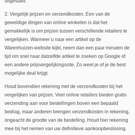
uitgestald.
2. Vergelijk prijzen en verzendkosten. Een van de
geweldige dingen van online winkelen is dat het
gemakkelijk is om prijzen tussen verschillende retailers te
vergelijken. Wanneer u naar een artikel op de
Warenhuizen-website kijkt, neem dan een paar minuten de
tijd om snel naar datzelfde artikel te zoeken op Google of
een andere prijsvergelijkingssite. Zo weet je of je de best
mogelijke deal krijgt.
Houd bovendien rekening met de verzendkosten bij het
vergelijken van prijzen. Veel online retailers bieden gratis
verzending aan voor bestellingen boven een bepaald
bedrag, maar anderen brengen verzendkosten in rekening,
ongeacht de grootte van de bestelling. Houd hier rekening
mee bij het nemen van uw definitieve aankoopbeslissing.