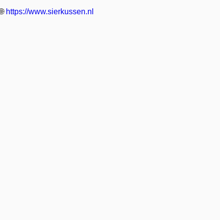
🌐
https://www.sierkussen.nl