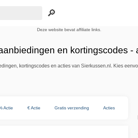
Deze website bevat affiliate links.
 aanbiedingen en kortingscodes -
iedingen, kortingscodes en acties van Sierkussen.nl. Kies eenv
% Actie
€ Actie
Gratis verzending
Acties