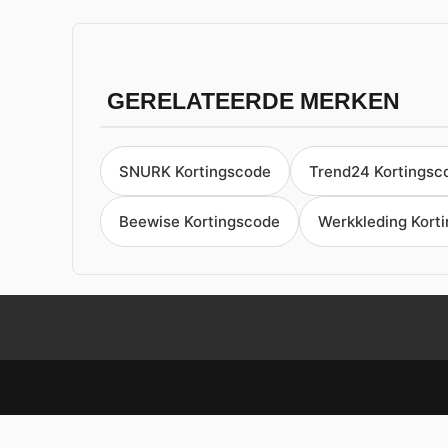
GERELATEERDE MERKEN
SNURK Kortingscode
Trend24 Kortingsc
Beewise Kortingscode
Werkkleding Kort