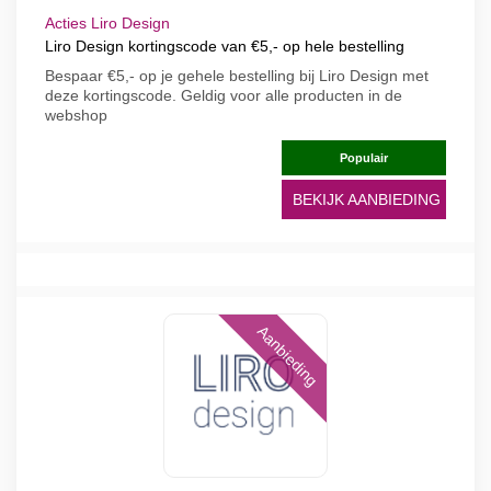
Acties Liro Design
Liro Design kortingscode van €5,- op hele bestelling
Bespaar €5,- op je gehele bestelling bij Liro Design met
deze kortingscode. Geldig voor alle producten in de
webshop
Populair
BEKIJK AANBIEDING
Aanbieding