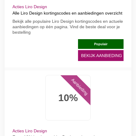
Acties Liro Design
Alle Liro Design kortingscodes en aanbiedingen overzicht
Bekijk alle populaire Liro Design kortingscodes en actuele
aanbiedingen op één pagina. Vind de beste deal voor je
bestelling
Populair
BEKIJK AANBIEDING
Aanbieding
10%
Acties Liro Design