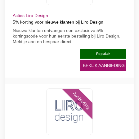
Acties Liro Design
5% korting voor nieuwe klanten bij Liro Design
Nieuwe klanten ontvangen een exclusieve 5%
kortingscode voor hun eerste bestelling bij Liro Design.
Meld je aan en bespaar direct
Populair
BEKIJK AANBIEDING
Aanbieding