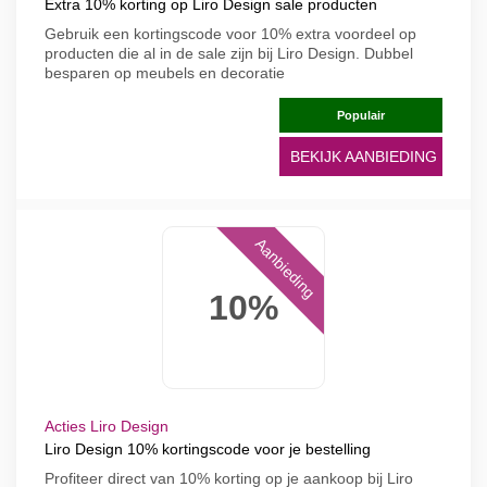
Extra 10% korting op Liro Design sale producten
Gebruik een kortingscode voor 10% extra voordeel op
producten die al in de sale zijn bij Liro Design. Dubbel
besparen op meubels en decoratie
Populair
BEKIJK AANBIEDING
Aanbieding
10%
Acties Liro Design
Liro Design 10% kortingscode voor je bestelling
Profiteer direct van 10% korting op je aankoop bij Liro