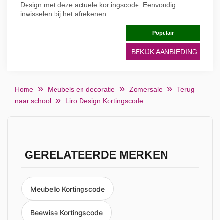
Design met deze actuele kortingscode. Eenvoudig
inwisselen bij het afrekenen
Populair
BEKIJK AANBIEDING
Home
Meubels en decoratie
Zomersale
Terug
naar school
Liro Design Kortingscode
GERELATEERDE MERKEN
Meubello Kortingscode
Beewise Kortingscode