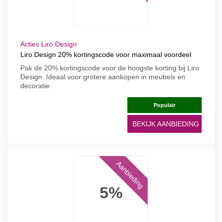
Acties Liro Design
Liro Design 20% kortingscode voor maximaal voordeel
Pak de 20% kortingscode voor de hoogste korting bij Liro
Design. Ideaal voor grotere aankopen in meubels en
decoratie
Populair
BEKIJK AANBIEDING
Aanbieding
5%