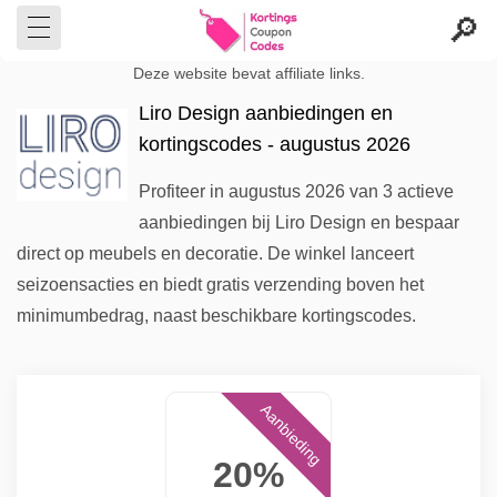
Deze website bevat affiliate links.
Liro Design aanbiedingen en
kortingscodes - augustus 2026
Profiteer in augustus 2026 van 3 actieve
aanbiedingen bij Liro Design en bespaar
direct op meubels en decoratie. De winkel lanceert
seizoensacties en biedt gratis verzending boven het
minimumbedrag, naast beschikbare kortingscodes.
Aanbieding
20%