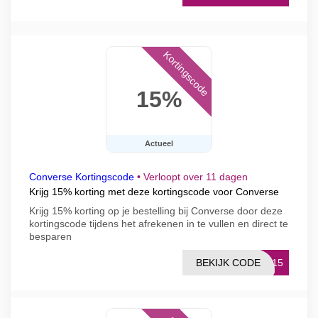
Kortingscode
15%
Actueel
Converse Kortingscode
•
Verloopt over 11 dagen
Krijg 15% korting met deze kortingscode voor Converse
Krijg 15% korting op je bestelling bij Converse door deze
kortingscode tijdens het afrekenen in te vullen en direct te
besparen
BEKIJK CODE
NL15