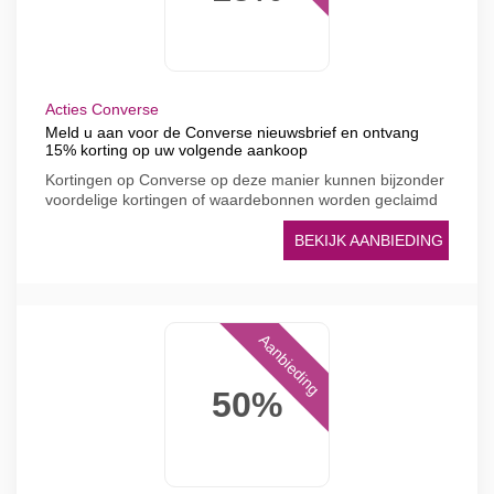
Acties Converse
Meld u aan voor de Converse nieuwsbrief en ontvang
15% korting op uw volgende aankoop
Kortingen op Converse op deze manier kunnen bijzonder
voordelige kortingen of waardebonnen worden geclaimd
BEKIJK AANBIEDING
Aanbieding
50%