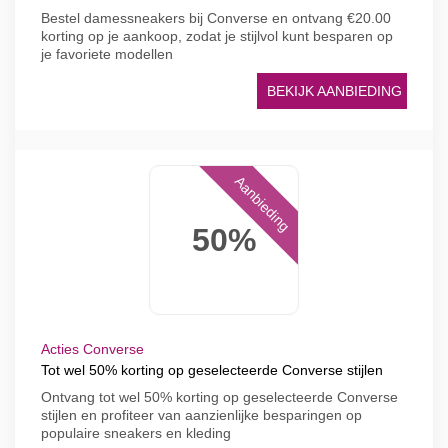
Bestel damessneakers bij Converse en ontvang €20.00
korting op je aankoop, zodat je stijlvol kunt besparen op
je favoriete modellen
BEKIJK AANBIEDING
Aanbieding
50%
Acties Converse
Tot wel 50% korting op geselecteerde Converse stijlen
Ontvang tot wel 50% korting op geselecteerde Converse
stijlen en profiteer van aanzienlijke besparingen op
populaire sneakers en kleding