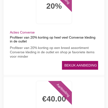
20%
Acties Converse
Profiteer van 20% korting op heel veel Converse kleding
in de outlet
Profiteer van 20% korting op een breed assortiment
Converse kleding in de outlet en shop je favoriete items
voor minder
BEKIJK AANBIEDING
Aanbieding
€40.00