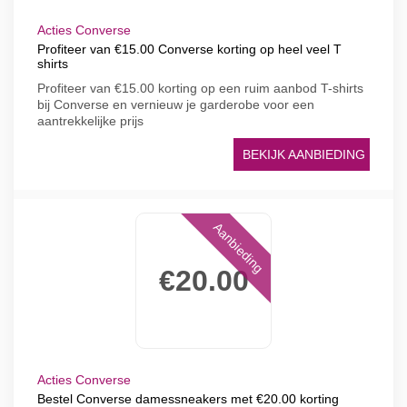
Acties Converse
Profiteer van €15.00 Converse korting op heel veel T
shirts
Profiteer van €15.00 korting op een ruim aanbod T-shirts
bij Converse en vernieuw je garderobe voor een
aantrekkelijke prijs
BEKIJK AANBIEDING
Aanbieding
€20.00
Acties Converse
Bestel Converse damessneakers met €20.00 korting