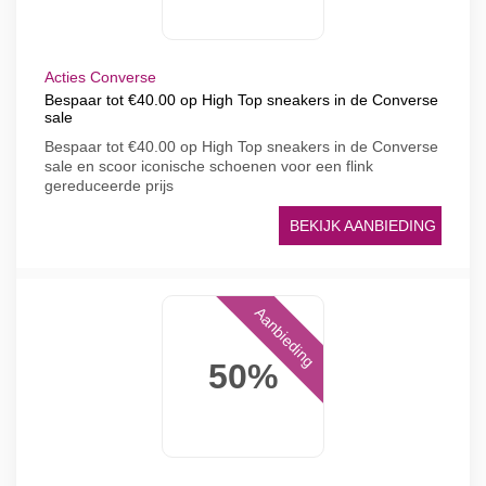
Acties Converse
Bespaar tot €40.00 op High Top sneakers in de Converse
sale
Bespaar tot €40.00 op High Top sneakers in de Converse
sale en scoor iconische schoenen voor een flink
gereduceerde prijs
BEKIJK AANBIEDING
Aanbieding
50%