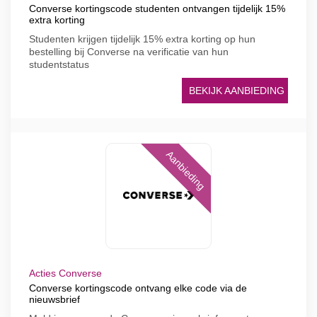
Converse kortingscode studenten ontvangen tijdelijk 15%
extra korting
Studenten krijgen tijdelijk 15% extra korting op hun
bestelling bij Converse na verificatie van hun
studentstatus
BEKIJK AANBIEDING
Aanbieding
Acties Converse
Converse kortingscode ontvang elke code via de
nieuwsbrief