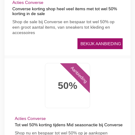
Acties Converse
Converse korting shop heel veel items met tot wel 50%
korting in de sale
Shop de sale bij Converse en bespaar tot wel 50% op
een groot aantal items, van sneakers tot kleding en
accessoires
BEKIJK AANBIEDING
Aanbieding
50%
Acties Converse
Tot wel 50% korting tijdens Mid seasonactie bij Converse
Shop nu en bespaar tot wel 50% op je aankopen