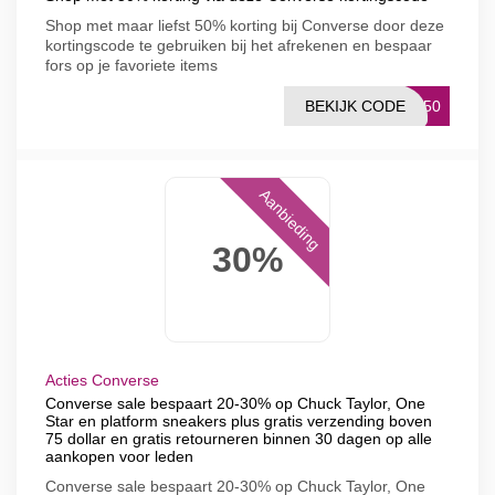
Shop met maar liefst 50% korting bij Converse door deze
kortingscode te gebruiken bij het afrekenen en bespaar
fors op je favoriete items
BEKIJK CODE
MO50
Aanbieding
30%
Acties Converse
Converse sale bespaart 20-30% op Chuck Taylor, One
Star en platform sneakers plus gratis verzending boven
75 dollar en gratis retourneren binnen 30 dagen op alle
aankopen voor leden
Converse sale bespaart 20-30% op Chuck Taylor, One