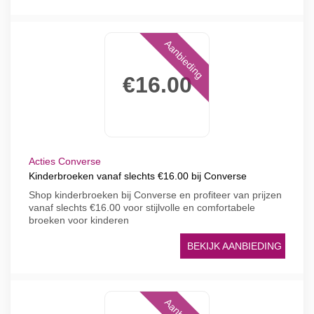
Aanbieding
€16.00
Acties Converse
Kinderbroeken vanaf slechts €16.00 bij Converse
Shop kinderbroeken bij Converse en profiteer van prijzen
vanaf slechts €16.00 voor stijlvolle en comfortabele
broeken voor kinderen
BEKIJK AANBIEDING