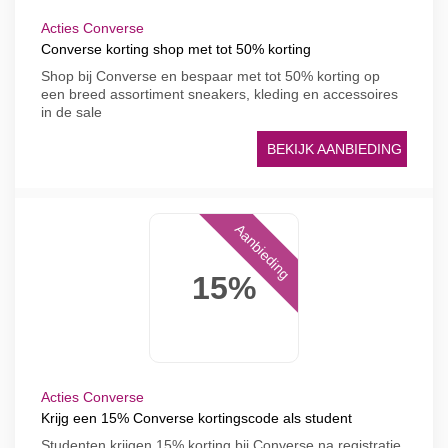
Acties Converse
Converse korting shop met tot 50% korting
Shop bij Converse en bespaar met tot 50% korting op
een breed assortiment sneakers, kleding en accessoires
in de sale
BEKIJK AANBIEDING
Aanbieding
15%
Acties Converse
Krijg een 15% Converse kortingscode als student
Studenten krijgen 15% korting bij Converse na registratie