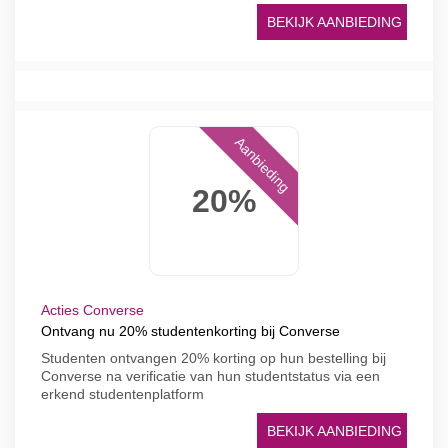
BEKIJK AANBIEDING
Aanbieding
20%
Acties Converse
Ontvang nu 20% studentenkorting bij Converse
Studenten ontvangen 20% korting op hun bestelling bij
Converse na verificatie van hun studentstatus via een
erkend studentenplatform
BEKIJK AANBIEDING