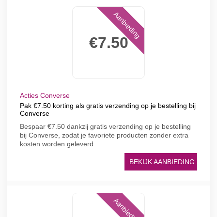
Aanbieding
€7.50
Acties Converse
Pak €7.50 korting als gratis verzending op je bestelling bij
Converse
Bespaar €7.50 dankzij gratis verzending op je bestelling
bij Converse, zodat je favoriete producten zonder extra
kosten worden geleverd
BEKIJK AANBIEDING
Aanbieding