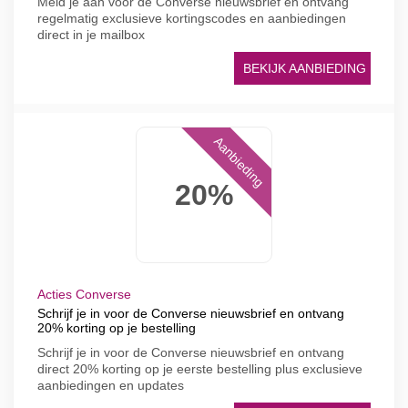
Meld je aan voor de Converse nieuwsbrief en ontvang
regelmatig exclusieve kortingscodes en aanbiedingen
direct in je mailbox
BEKIJK AANBIEDING
Aanbieding
20%
Acties Converse
Schrijf je in voor de Converse nieuwsbrief en ontvang
20% korting op je bestelling
Schrijf je in voor de Converse nieuwsbrief en ontvang
direct 20% korting op je eerste bestelling plus exclusieve
aanbiedingen en updates