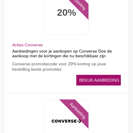
Aanbieding
20%
Acties Converse
Aanbiedingen voor je aankopen op Converse Doe de
aankoop met de kortingen die nu beschikbaar zijn
Converse promotiecode voor 20% korting op jouw
bestelling beste promoties
BEKIJK AANBIEDING
Aanbieding