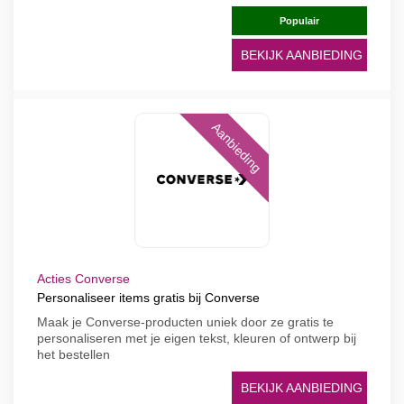
Populair
BEKIJK AANBIEDING
Aanbieding
Acties Converse
Personaliseer items gratis bij Converse
Maak je Converse-producten uniek door ze gratis te
personaliseren met je eigen tekst, kleuren of ontwerp bij
het bestellen
BEKIJK AANBIEDING