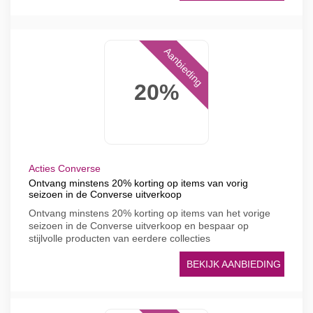
Aanbieding
20%
Acties Converse
Ontvang minstens 20% korting op items van vorig
seizoen in de Converse uitverkoop
Ontvang minstens 20% korting op items van het vorige
seizoen in de Converse uitverkoop en bespaar op
stijlvolle producten van eerdere collecties
BEKIJK AANBIEDING