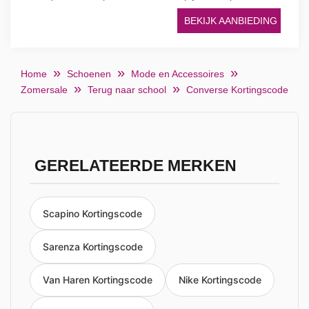
BEKIJK AANBIEDING
Home
Schoenen
Mode en Accessoires
Zomersale
Terug naar school
Converse Kortingscode
GERELATEERDE MERKEN
Scapino Kortingscode
Sarenza Kortingscode
Van Haren Kortingscode
Nike Kortingscode