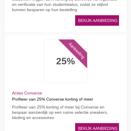
en verificatie van hun studentstatus, zodat ze stijlvol
kunnen besparen op hun bestelling
BEKIJK AANBIEDING
Aanbieding
25%
Acties Converse
Profiteer van 25% Converse korting of meer
Profiteer van 25% korting of meer bij Converse en
bespaar aanzienlijk op een ruime selectie sneakers,
kleding en accessoires
BEKIJK AANBIEDING