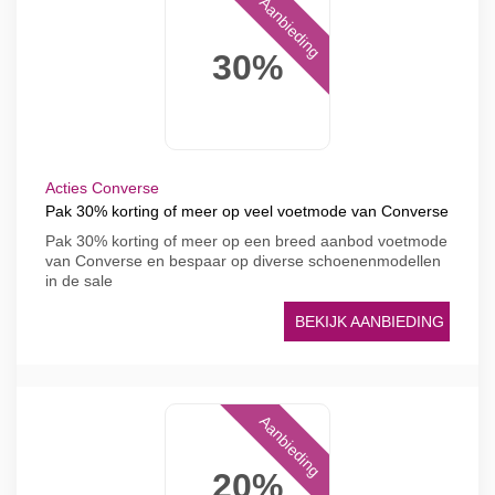
Aanbieding
30%
Acties Converse
Pak 30% korting of meer op veel voetmode van Converse
Pak 30% korting of meer op een breed aanbod voetmode
van Converse en bespaar op diverse schoenenmodellen
in de sale
BEKIJK AANBIEDING
Aanbieding
20%