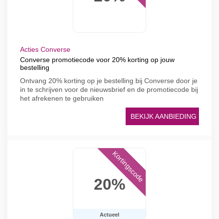
Acties Converse
Converse promotiecode voor 20% korting op jouw
bestelling
Ontvang 20% korting op je bestelling bij Converse door je
in te schrijven voor de nieuwsbrief en de promotiecode bij
het afrekenen te gebruiken
BEKIJK AANBIEDING
Kortingscode
20%
Actueel