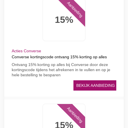
Aanbieding
15%
Acties Converse
Converse kortingscode ontvang 15% korting op alles
Ontvang 15% korting op alles bij Converse door deze
kortingscode tijdens het afrekenen in te vullen en op je
hele bestelling te besparen
BEKIJK AANBIEDING
Aanbieding
15%