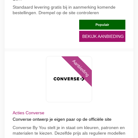
Standaard levering gratis bij in aanmerking komende
bestellingen. Drempel op de site controleren
Populair
BEKIJK AANBIEDING
Aanbieding
Acties Converse
Converse ontwerp je eigen paar op de officiële site
Converse By You stelt je in staat om kleuren, patronen en
materialen te kiezen. Dezelfde prijs als reguliere modellen