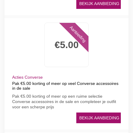
BEKIJK AANBIEDING
Aanbieding
€5.00
Acties Converse
Pak €5.00 korting of meer op veel Converse accessoires
in de sale
Pak €5.00 korting of meer op een ruime selectie
Converse accessoires in de sale en completeer je outfit
voor een scherpe prijs
BEKIJK AANBIEDING