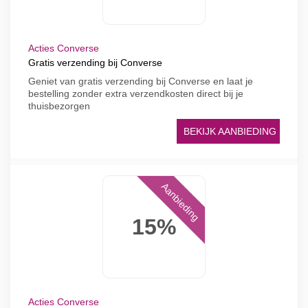
Acties Converse
Gratis verzending bij Converse
Geniet van gratis verzending bij Converse en laat je
bestelling zonder extra verzendkosten direct bij je
thuisbezorgen
BEKIJK AANBIEDING
Aanbieding
15%
Acties Converse