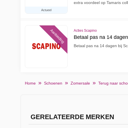
extra voordeel op Tamaris coll
Actueel
Aanbieding
Acties Scapino
Betaal pas na 14 dagen 
Betaal pas na 14 dagen bij Sc
Home
Schoenen
Zomersale
Terug naar scho
GERELATEERDE MERKEN