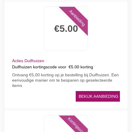
Aanbieding
€5.00
Acties Duifhuizen
Duifhuizen kortingscode voor €5.00 korting
Ontvang €5,00 korting op je bestelling bij Duifhuizen. Een
eenvoudige manier om te besparen op geselecteerde
items
BEKIJK AANBIEDING
Kortingscode