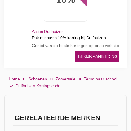
Acties Duifhuizen
Pak minstens 10% korting bij Duifhuizen
Geniet van de beste kortingen op onze website
BEKIJK AANBIEDING
Home
Schoenen
Zomersale
Terug naar school
Duifhuizen Kortingscode
GERELATEERDE MERKEN