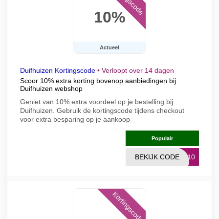
10%
Actueel
Duifhuizen Kortingscode
•
Verloopt over 14 dagen
Scoor 10% extra korting bovenop aanbiedingen bij
Duifhuizen webshop
Geniet van 10% extra voordeel op je bestelling bij
Duifhuizen. Gebruik de kortingscode tijdens checkout
voor extra besparing op je aankoop
Populair
BEKIJK CODE
US10
Kortingscode