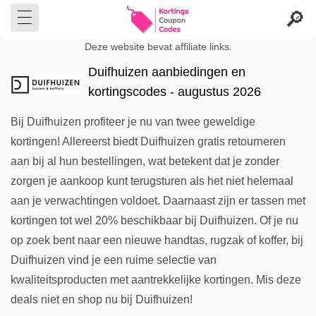
Deze website bevat affiliate links.
Duifhuizen aanbiedingen en
kortingscodes - augustus 2026
Bij Duifhuizen profiteer je nu van twee geweldige
kortingen! Allereerst biedt Duifhuizen gratis retourneren
aan bij al hun bestellingen, wat betekent dat je zonder
zorgen je aankoop kunt terugsturen als het niet helemaal
aan je verwachtingen voldoet. Daarnaast zijn er tassen met
kortingen tot wel 20% beschikbaar bij Duifhuizen. Of je nu
op zoek bent naar een nieuwe handtas, rugzak of koffer, bij
Duifhuizen vind je een ruime selectie van
kwaliteitsproducten met aantrekkelijke kortingen. Mis deze
deals niet en shop nu bij Duifhuizen!