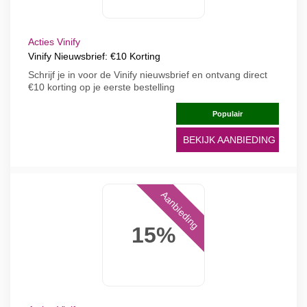
Acties Vinify
Vinify Nieuwsbrief: €10 Korting
Schrijf je in voor de Vinify nieuwsbrief en ontvang direct
€10 korting op je eerste bestelling
Populair
BEKIJK AANBIEDING
Aanbieding
15%