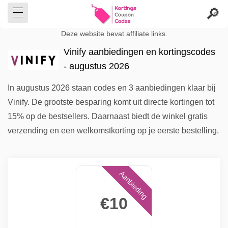
Deze website bevat affiliate links.
Vinify aanbiedingen en kortingscodes
- augustus 2026
In augustus 2026 staan codes en 3 aanbiedingen klaar bij
Vinify. De grootste besparing komt uit directe kortingen tot
15% op de bestsellers. Daarnaast biedt de winkel gratis
verzending en een welkomstkorting op je eerste bestelling.
Aanbieding
€10