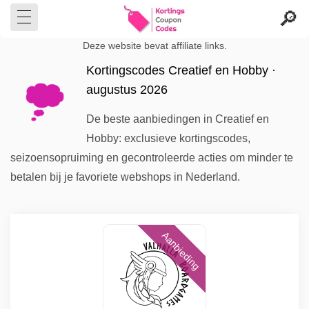
Deze website bevat affiliate links.
Kortingscodes Creatief en Hobby ·
augustus 2026
De beste aanbiedingen in Creatief en
Hobby: exclusieve kortingscodes,
seizoensopruiming en gecontroleerde acties om minder te
betalen bij je favoriete webshops in Nederland.
Aanbieding