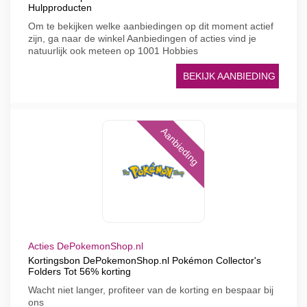
Hulpproducten
Om te bekijken welke aanbiedingen op dit moment actief
zijn, ga naar de winkel Aanbiedingen of acties vind je
natuurlijk ook meteen op 1001 Hobbies
BEKIJK AANBIEDING
Aanbieding
Acties DePokemonShop.nl
Kortingsbon DePokemonShop.nl Pokémon Collector's
Folders Tot 56% korting
Wacht niet langer, profiteer van de korting en bespaar bij
ons