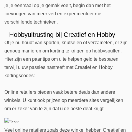
je je eenmaal op je gemak voelt, begin dan met het
toevoegen van meer verf en experimenteer met
verschillende technieken.
Hobbyuitrusting bij Creatief en Hobby
Of je nu houdt van sporten, knutselen of verzamelen, er zijn
genoeg manieren om korting te krijgen op hobbyspullen.
Hier zijn een paar tips om u te helpen geld te besparen
terwijl u uw passies nastreeft met Creatief en Hobby
kortingscodes:
Online retailers bieden vaak betere deals dan andere
winkels. U kunt ook prijzen op meerdere sites vergelijken
om er zeker van te zijn dat u de beste deal krijgt.
Veel online retailers zoals deze winkel hebben Creatief en