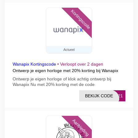
Kortingscode
Actueel
Wanapix Kortingscode
•
Verloopt over 2 dagen
Ontwerp je eigen horloge met 20% korting bij Wanapix
Ontwerp je eigen horloge of klok achtig ontwerp bij
Wanapix Nu met 20% korting met de code
BEKIJK CODE
ES21
Aanbieding