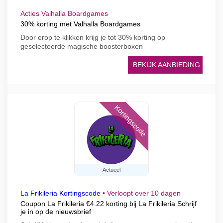
Acties Valhalla Boardgames
30% korting met Valhalla Boardgames
Door erop te klikken krijg je tot 30% korting op
geselecteerde magische boosterboxen
BEKIJK AANBIEDING
Kortingscode
Actueel
La Frikileria Kortingscode
•
Verloopt over 10 dagen
Coupon La Frikileria €4.22 korting bij La Frikileria Schrijf
je in op de nieuwsbrief