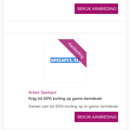
BEKIJK AANBIEDING
Aanbieding
Acties Spelspul
Krijg tot 60% korting op game-itemdeals
Geniet van tot 60% korting op in-game itemdeals
BEKIJK AANBIEDING