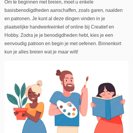
Om te beginnen met breien, moet u enkele
basisbenodigdheden aanschaffen, zoals garen, naalden
en patronen. Je kunt al deze dingen vinden in je
plaatselijke handwerkwinkel of online bij Creatief en
Hobby. Zodra je je benodigdheden hebt, kies je een
eenvoudig patroon en begin je met oefenen. Binnenkort
kun je alles breien wat je maar wilt!