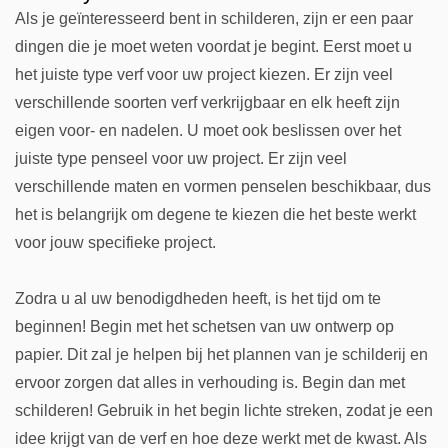
Als je geïnteresseerd bent in schilderen, zijn er een paar
dingen die je moet weten voordat je begint. Eerst moet u
het juiste type verf voor uw project kiezen. Er zijn veel
verschillende soorten verf verkrijgbaar en elk heeft zijn
eigen voor- en nadelen. U moet ook beslissen over het
juiste type penseel voor uw project. Er zijn veel
verschillende maten en vormen penselen beschikbaar, dus
het is belangrijk om degene te kiezen die het beste werkt
voor jouw specifieke project.
Zodra u al uw benodigdheden heeft, is het tijd om te
beginnen! Begin met het schetsen van uw ontwerp op
papier. Dit zal je helpen bij het plannen van je schilderij en
ervoor zorgen dat alles in verhouding is. Begin dan met
schilderen! Gebruik in het begin lichte streken, zodat je een
idee krijgt van de verf en hoe deze werkt met de kwast. Als