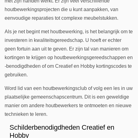
met zijn handen werkt. Er zijn veel verschillende
houtbewerkingsprojecten die u kunt aanpakken, van
eenvoudige reparaties tot complexe meubelstukken.
Als je net begint met houtbewerking, is het belangrijk om te
investeren in kwaliteitsgereedschap. U hoeft er echter
geen fortuin aan uit te geven. Er zijn tal van manieren om
kortingen te krijgen op houtbewerkingsgereedschappen en
-benodigdheden of om Creatief en Hobby kortingscodes te
gebruiken.
Word lid van een houtbewerkingsclub of volg een les in uw
plaatselijke gemeenschapscentrum. Dit is een geweldige
manier om andere houtbewerkers te ontmoeten en nieuwe
technieken te leren.
Schilderbenodigdheden Creatief en
Hobby