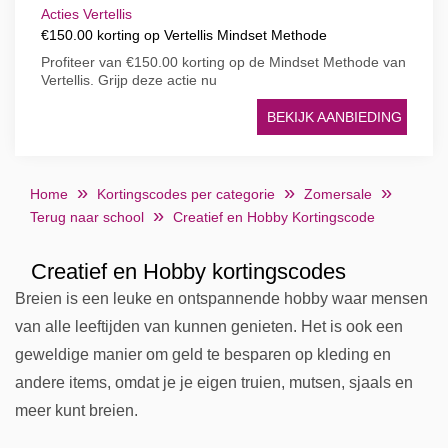
Acties Vertellis
€150.00 korting op Vertellis Mindset Methode
Profiteer van €150.00 korting op de Mindset Methode van
Vertellis. Grijp deze actie nu
BEKIJK AANBIEDING
Home
Kortingscodes per categorie
Zomersale
Terug naar school
Creatief en Hobby Kortingscode
Creatief en Hobby kortingscodes
Breien is een leuke en ontspannende hobby waar mensen
van alle leeftijden van kunnen genieten. Het is ook een
geweldige manier om geld te besparen op kleding en
andere items, omdat je je eigen truien, mutsen, sjaals en
meer kunt breien.