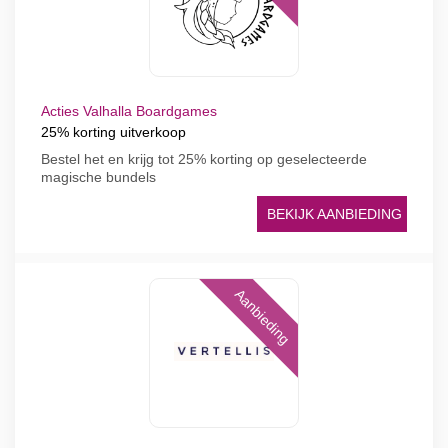
Acties Valhalla Boardgames
25% korting uitverkoop
Bestel het en krijg tot 25% korting op geselecteerde
magische bundels
BEKIJK AANBIEDING
Aanbieding