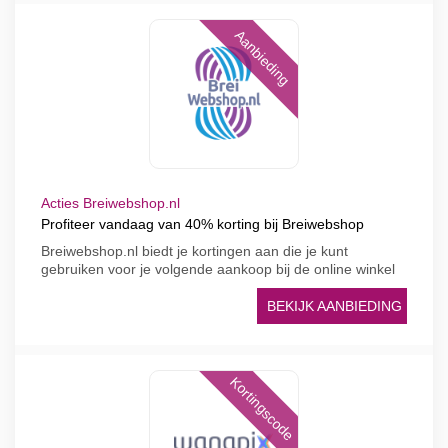
Aanbieding
Acties Breiwebshop.nl
Profiteer vandaag van 40% korting bij Breiwebshop
Breiwebshop.nl biedt je kortingen aan die je kunt
gebruiken voor je volgende aankoop bij de online winkel
BEKIJK AANBIEDING
Kortingscode