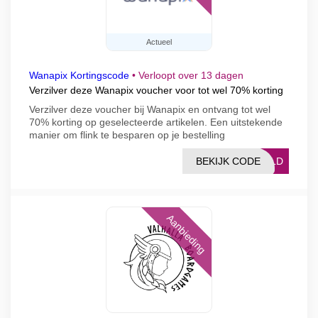
Actueel
Wanapix Kortingscode
•
Verloopt over 13 dagen
Verzilver deze Wanapix voucher voor tot wel 70% korting
Verzilver deze voucher bij Wanapix en ontvang tot wel
70% korting op geselecteerde artikelen. Een uitstekende
manier om flink te besparen op je bestelling
BEKIJK CODE
FNLD
Aanbieding