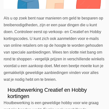
Als u op zoek bent naar manieren om geld te besparen op
breibenodigdheden, zijn er een paar dingen die u kunt
doen. Controleer eerst op verkoop- en Creatief en Hobby
kortingscodes. U kunt zich ook aanmelden voor e-mails
van online retailers om op de hoogte te worden gehouden
van speciale aanbiedingen. Wees ten slotte niet bang om
rond te shoppen - vergelijk prijzen in verschillende winkels
voordat u een aankoop doet. Met een beetje moeite kun je
gemakkelijk geweldige aanbiedingen vinden voor alles
wat je nodig hebt om te breien.
Houtbewerking Creatief en Hobby
kortingen
Houtbewerking is een geweldige hobby voor wie graag